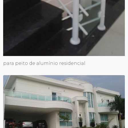
para peito de alumínio residencial