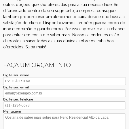
outras opções que são oferecidas para a sua necessidade. Se
diferenciado dentro de seu segmento, a empresa consegue
também proporcionar um atendimento cuidadoso e que busca a
satisfação do cliente. Disponibilizamos também guarda corpo de
inox e corrimão e guarda corpo. Por isso, aproveite a sua chance
para entrar em contato e saber mais. Nossos atendentes estão
dispostos a sanar todas as suas dúvidas sobre os trabalhos
oferecidos. Saiba mais!
FAÇA UM ORÇAMENTO
Digite seu nome
Digite seu email
Digite seu telefone
Mensagem