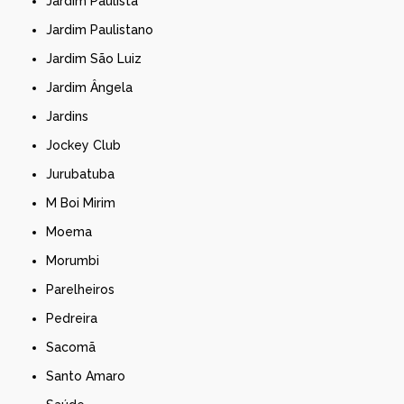
Jardim Paulista
Jardim Paulistano
Jardim São Luiz
Jardim Ângela
Jardins
Jockey Club
Jurubatuba
M Boi Mirim
Moema
Morumbi
Parelheiros
Pedreira
Sacomã
Santo Amaro