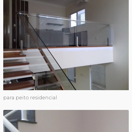
para peito residencial