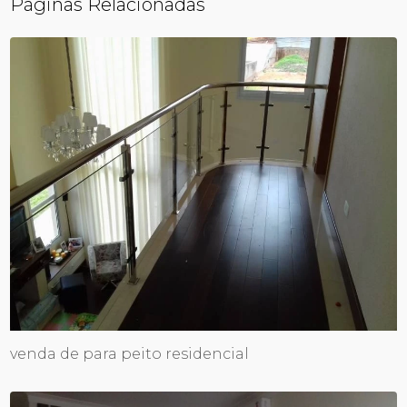
Páginas Relacionadas
venda de para peito residencial