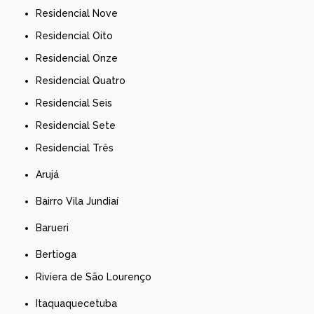
Residencial Nove
Residencial Oito
Residencial Onze
Residencial Quatro
Residencial Seis
Residencial Sete
Residencial Três
Arujá
Bairro Vila Jundiaí
Barueri
Bertioga
Riviera de São Lourenço
Itaquaquecetuba