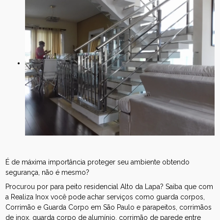
É de máxima importância proteger seu ambiente obtendo
segurança, não é mesmo?
Procurou por para peito residencial Alto da Lapa? Saiba que com
a Realiza Inox você pode achar serviços como guarda corpos,
Corrimão e Guarda Corpo em São Paulo e parapeitos, corrimãos
de inox, guarda corpo de alumínio, corrimão de parede entre