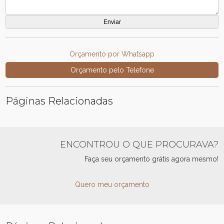
Orçamento por Whatsapp
Orçamento pelo Telefone
Páginas Relacionadas
ENCONTROU O QUE PROCURAVA?
Faça seu orçamento grátis agora mesmo!
Quero meu orçamento