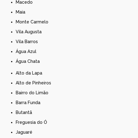
Macedo
Maia
Monte Carmelo
Vila Augusta
Vila Barros
Água Azul
Água Chata
Alto da Lapa
Alto de Pinheiros
Bairro do Limão
Barra Funda
Butantã
Freguesia do Ó
Jaguaré