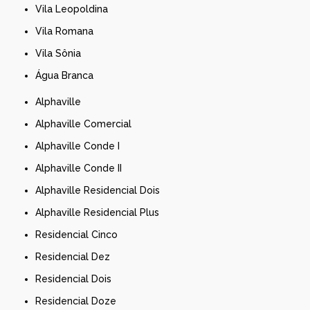
Vila Leopoldina
Vila Romana
Vila Sônia
Água Branca
Alphaville
Alphaville Comercial
Alphaville Conde I
Alphaville Conde II
Alphaville Residencial Dois
Alphaville Residencial Plus
Residencial Cinco
Residencial Dez
Residencial Dois
Residencial Doze