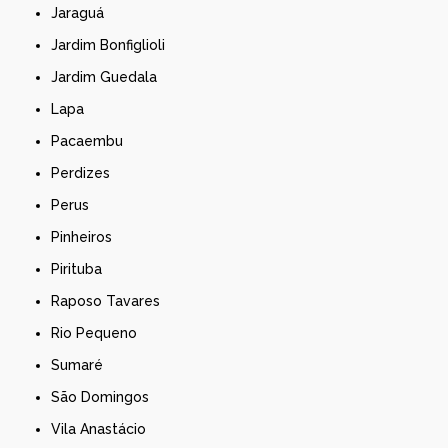
Jaraguá
Jardim Bonfiglioli
Jardim Guedala
Lapa
Pacaembu
Perdizes
Perus
Pinheiros
Pirituba
Raposo Tavares
Rio Pequeno
Sumaré
São Domingos
Vila Anastácio