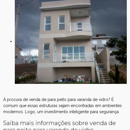
À procura de venda de para peito para varanda de vidro? É
comum que essas estruturas sejam encontradas em ambientes
modernos. Logo, um investimento inteligente para segurança.
Saiba mais informações sobre venda de