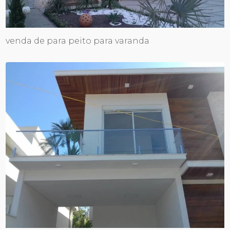
venda de para peito para varanda