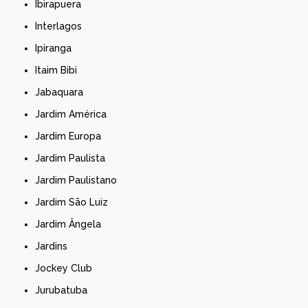
Ibirapuera
Interlagos
Ipiranga
Itaim Bibi
Jabaquara
Jardim América
Jardim Europa
Jardim Paulista
Jardim Paulistano
Jardim São Luiz
Jardim Ângela
Jardins
Jockey Club
Jurubatuba