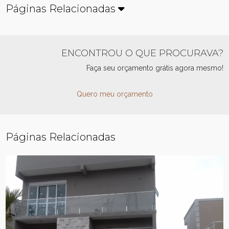
Páginas Relacionadas
ENCONTROU O QUE PROCURAVA?
Faça seu orçamento grátis agora mesmo!
Quero meu orçamento
Páginas Relacionadas