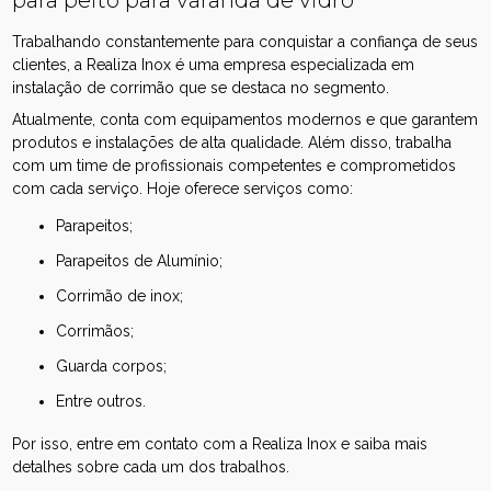
para peito para varanda de vidro
Trabalhando constantemente para conquistar a confiança de seus
clientes, a Realiza Inox é uma empresa especializada em
instalação de corrimão que se destaca no segmento.
Atualmente, conta com equipamentos modernos e que garantem
produtos e instalações de alta qualidade. Além disso, trabalha
com um time de profissionais competentes e comprometidos
com cada serviço. Hoje oferece serviços como:
Parapeitos;
Parapeitos de Alumínio;
Corrimão de inox;
Corrimãos;
Guarda corpos;
Entre outros.
Por isso, entre em contato com a Realiza Inox e saiba mais
detalhes sobre cada um dos trabalhos.