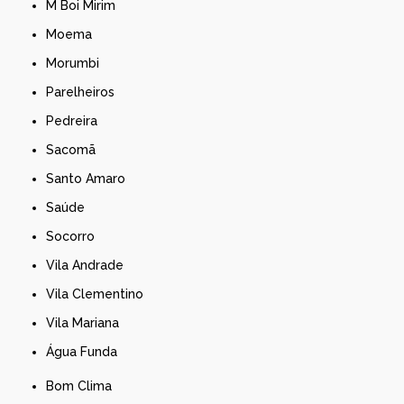
M Boi Mirim
Moema
Morumbi
Parelheiros
Pedreira
Sacomã
Santo Amaro
Saúde
Socorro
Vila Andrade
Vila Clementino
Vila Mariana
Água Funda
Bom Clima