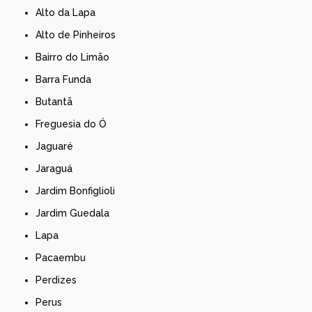
Alto da Lapa
Alto de Pinheiros
Bairro do Limão
Barra Funda
Butantã
Freguesia do Ó
Jaguaré
Jaraguá
Jardim Bonfiglioli
Jardim Guedala
Lapa
Pacaembu
Perdizes
Perus