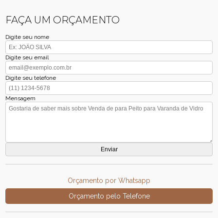
FAÇA UM ORÇAMENTO
Digite seu nome
Digite seu email
Digite seu telefone
Mensagem
Orçamento por Whatsapp
Orçamento pelo Telefone