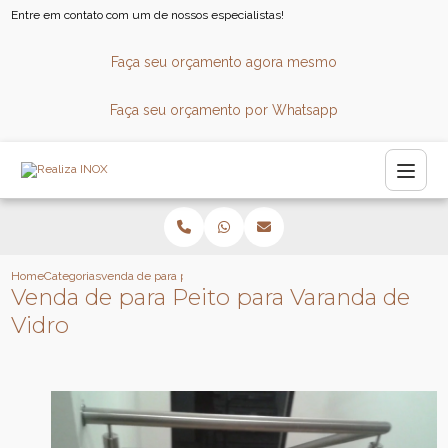
Entre em contato com um de nossos especialistas!
Faça seu orçamento agora mesmo
Faça seu orçamento por Whatsapp
Home
Categorias
venda de para peito para varanda de vidro
Venda de para Peito para Varanda de
Vidro