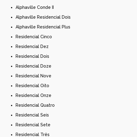
Alphaville Conde II
Alphaville Residencial Dois
Alphaville Residencial Plus
Residencial Cinco
Residencial Dez
Residencial Dois
Residencial Doze
Residencial Nove
Residencial Oito
Residencial Onze
Residencial Quatro
Residencial Seis
Residencial Sete
Residencial Três