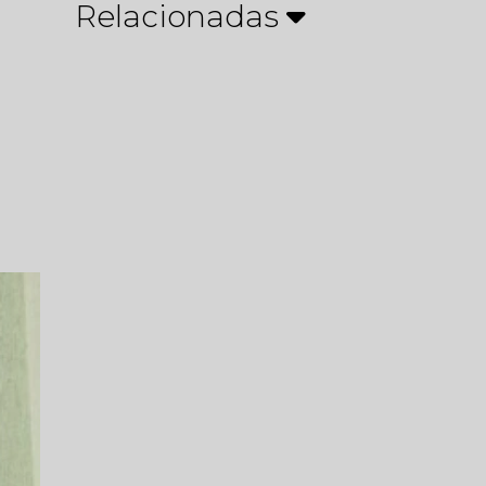
Relacionadas