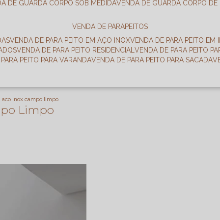
DA DE GUARDA CORPO SOB MEDIDA
VENDA DE GUARDA CORPO DE
VENDA DE PARAPEITOS
DAS
VENDA DE PARA PEITO EM AÇO INOX
VENDA DE PARA PEITO EM 
RADOS
VENDA DE PARA PEITO RESIDENCIAL
VENDA DE PARA PEITO P
E PARA PEITO PARA VARANDA
VENDA DE PARA PEITO PARA SACADA
m aco inox campo limpo
mpo Limpo