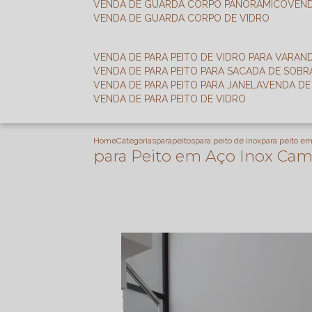
VENDA DE GUARDA CORPO PANORÂMICO
VEN
VENDA DE GUARDA CORPO DE VIDRO
VENDA DE PARA PEITO DE VIDRO PARA VARAN
VENDA DE PARA PEITO PARA SACADA DE SOB
VENDA DE PARA PEITO PARA JANELA
VENDA D
VENDA DE PARA PEITO DE VIDRO
Home
Categorias
parapeitos
para peito de inox
para peito e
para Peito em Aço Inox Ca