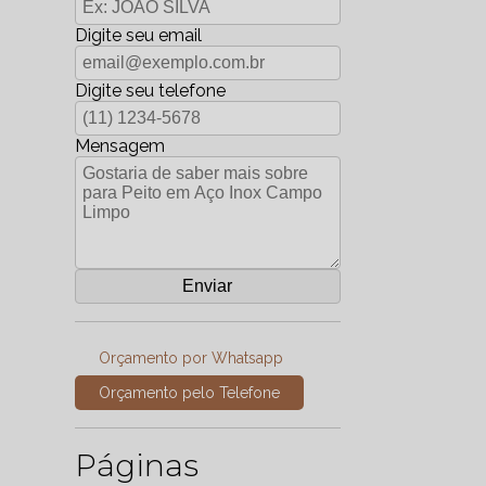
Digite seu email
Digite seu telefone
Mensagem
Orçamento por Whatsapp
Orçamento pelo Telefone
Páginas