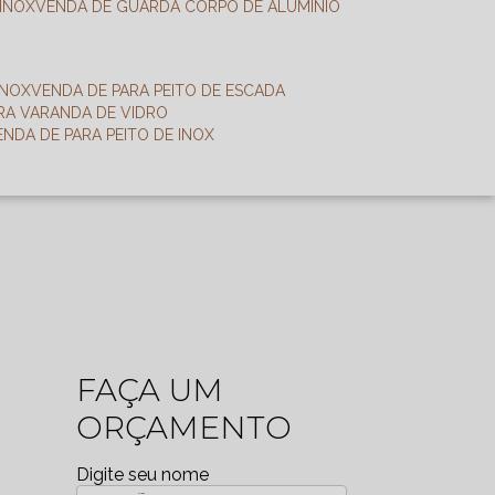
 INOX
VENDA DE GUARDA CORPO DE ALUMÍNIO
INOX
VENDA DE PARA PEITO DE ESCADA
ARA VARANDA DE VIDRO
VENDA DE PARA PEITO DE INOX
FAÇA UM
ORÇAMENTO
Digite seu nome