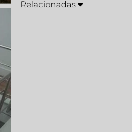
Relacionadas