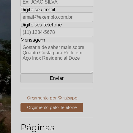
Digite seu email
Digite seu telefone
Mensagem
Orçamento por Whatsapp
Orçamento pelo Telefone
Páginas