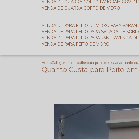
VENDA DE GUARDA CORPO PANORÂMICO
VEN
VENDA DE GUARDA CORPO DE VIDRO
VENDA DE PARA PEITO DE VIDRO PARA VARAN
VENDA DE PARA PEITO PARA SACADA DE SOB
VENDA DE PARA PEITO PARA JANELA
VENDA D
VENDA DE PARA PEITO DE VIDRO
Home
Categorias
parapeitos
para peito de escada
quanto cus
Quanto Custa para Peito em