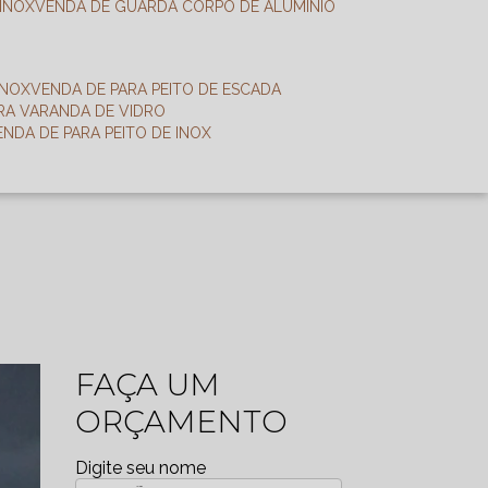
 INOX
VENDA DE GUARDA CORPO DE ALUMÍNIO
INOX
VENDA DE PARA PEITO DE ESCADA
ARA VARANDA DE VIDRO
VENDA DE PARA PEITO DE INOX
FAÇA UM
ORÇAMENTO
Digite seu nome