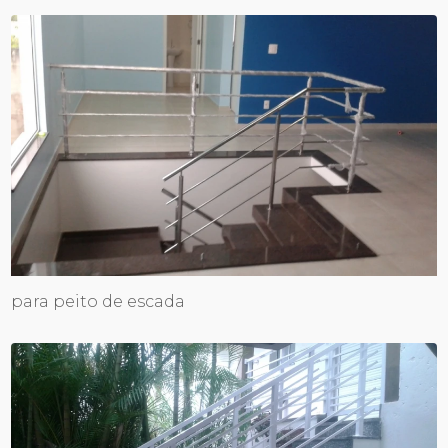
para peito de escada