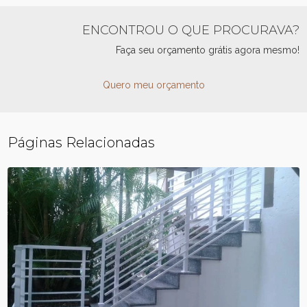
ENCONTROU O QUE PROCURAVA?
Faça seu orçamento grátis agora mesmo!
Quero meu orçamento
Páginas Relacionadas