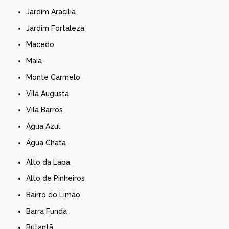
Jardim Aracília
Jardim Fortaleza
Macedo
Maia
Monte Carmelo
Vila Augusta
Vila Barros
Água Azul
Água Chata
Alto da Lapa
Alto de Pinheiros
Bairro do Limão
Barra Funda
Butantã