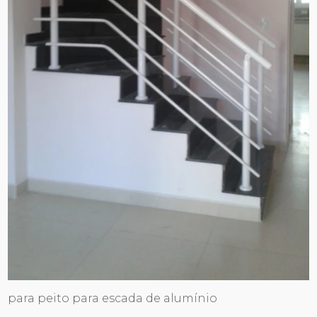
para peito para escada de alumínio