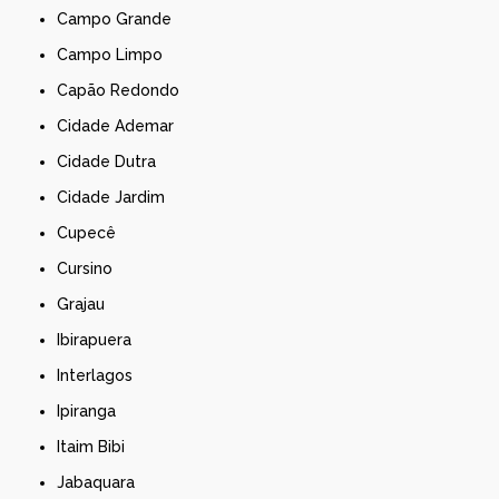
Campo Grande
Campo Limpo
Capão Redondo
Cidade Ademar
Cidade Dutra
Cidade Jardim
Cupecê
Cursino
Grajau
Ibirapuera
Interlagos
Ipiranga
Itaim Bibi
Jabaquara