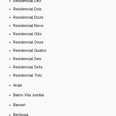
Residencial Dez
Residencial Dois
Residencial Doze
Residencial Nove
Residencial Oito
Residencial Onze
Residencial Quatro
Residencial Seis
Residencial Sete
Residencial Três
Arujá
Bairro Vila Jundiaí
Barueri
Bertioga