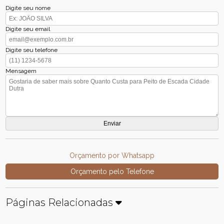
Digite seu nome
Digite seu email
Digite seu telefone
Mensagem
Orçamento por Whatsapp
Orçamento pelo Telefone
Páginas Relacionadas