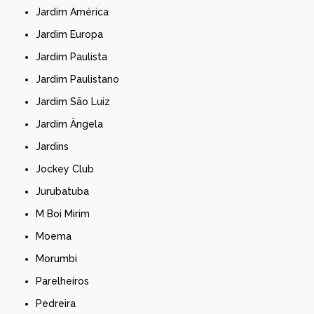
Jardim América
Jardim Europa
Jardim Paulista
Jardim Paulistano
Jardim São Luiz
Jardim Ângela
Jardins
Jockey Club
Jurubatuba
M Boi Mirim
Moema
Morumbi
Parelheiros
Pedreira