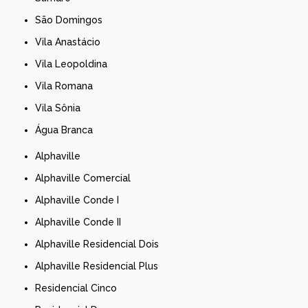
São Domingos
Vila Anastácio
Vila Leopoldina
Vila Romana
Vila Sônia
Água Branca
Alphaville
Alphaville Comercial
Alphaville Conde I
Alphaville Conde II
Alphaville Residencial Dois
Alphaville Residencial Plus
Residencial Cinco