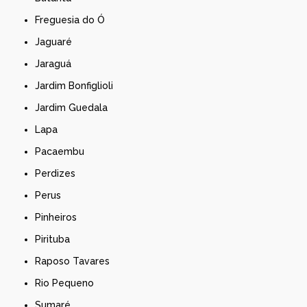
Freguesia do Ó
Jaguaré
Jaraguá
Jardim Bonfiglioli
Jardim Guedala
Lapa
Pacaembu
Perdizes
Perus
Pinheiros
Pirituba
Raposo Tavares
Rio Pequeno
Sumaré