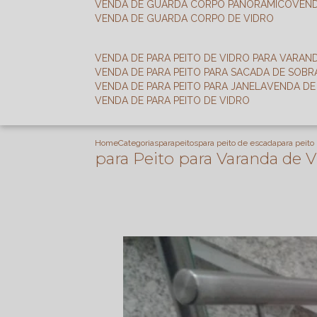
VENDA DE GUARDA CORPO PANORÂMICO
VEN
VENDA DE GUARDA CORPO DE VIDRO
VENDA DE PARA PEITO DE VIDRO PARA VARAN
VENDA DE PARA PEITO PARA SACADA DE SOB
VENDA DE PARA PEITO PARA JANELA
VENDA D
VENDA DE PARA PEITO DE VIDRO
Home
Categorias
parapeitos
para peito de escada
para peito
para Peito para Varanda de 