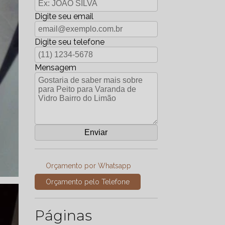
Digite seu email
Digite seu telefone
Mensagem
Orçamento por Whatsapp
Orçamento pelo Telefone
Páginas