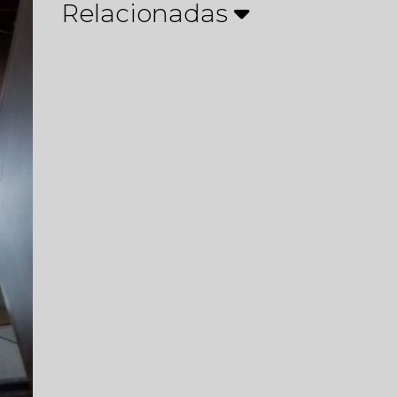
Relacionadas