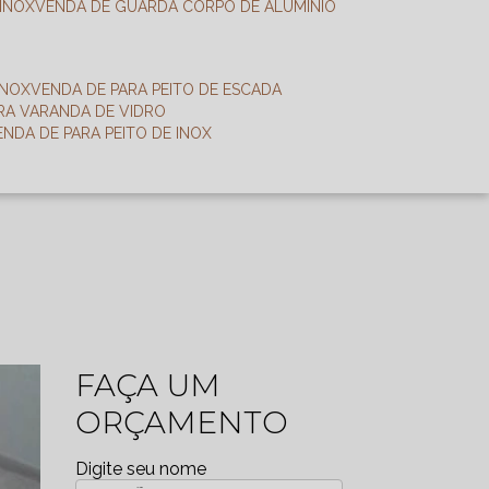
 INOX
VENDA DE GUARDA CORPO DE ALUMÍNIO
INOX
VENDA DE PARA PEITO DE ESCADA
ARA VARANDA DE VIDRO
VENDA DE PARA PEITO DE INOX
FAÇA UM
ORÇAMENTO
Digite seu nome