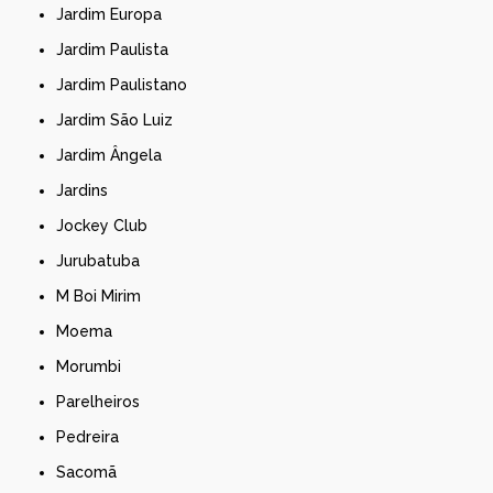
Jardim Europa
Jardim Paulista
Jardim Paulistano
Jardim São Luiz
Jardim Ângela
Jardins
Jockey Club
Jurubatuba
M Boi Mirim
Moema
Morumbi
Parelheiros
Pedreira
Sacomã