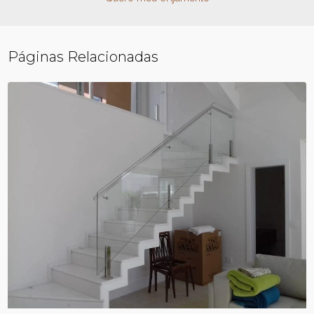
Páginas Relacionadas