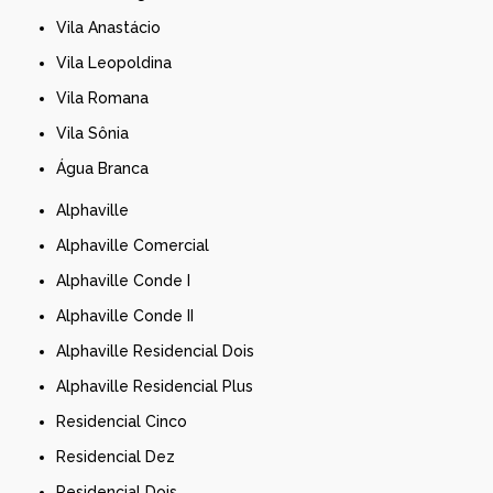
Vila Anastácio
Vila Leopoldina
Vila Romana
Vila Sônia
Água Branca
Alphaville
Alphaville Comercial
Alphaville Conde I
Alphaville Conde II
Alphaville Residencial Dois
Alphaville Residencial Plus
Residencial Cinco
Residencial Dez
Residencial Dois