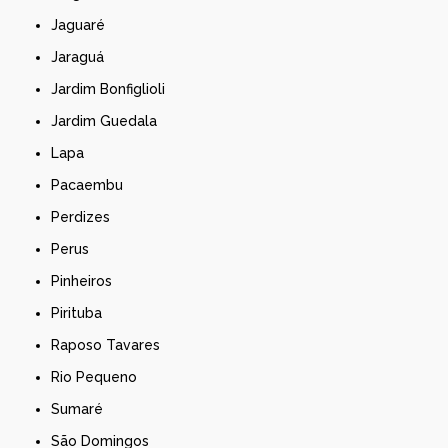
Jaguaré
Jaraguá
Jardim Bonfiglioli
Jardim Guedala
Lapa
Pacaembu
Perdizes
Perus
Pinheiros
Pirituba
Raposo Tavares
Rio Pequeno
Sumaré
São Domingos