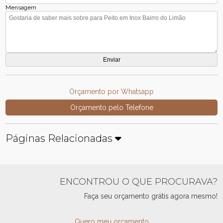
Mensagem
Orçamento por Whatsapp
Orçamento pelo Telefone
Páginas Relacionadas
ENCONTROU O QUE PROCURAVA?
Faça seu orçamento grátis agora mesmo!
Quero meu orçamento