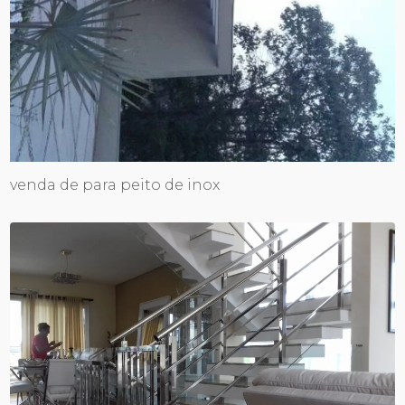
venda de para peito de inox