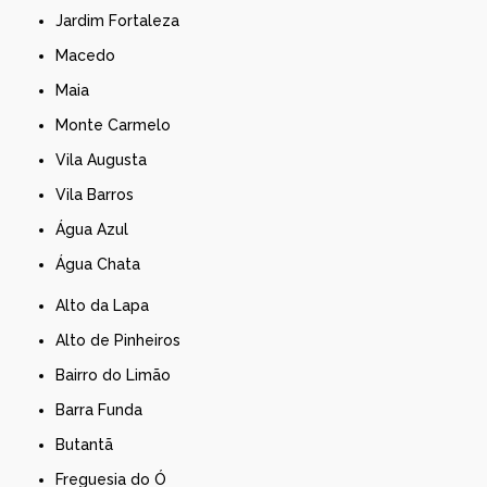
Jardim Fortaleza
Macedo
Maia
Monte Carmelo
Vila Augusta
Vila Barros
Água Azul
Água Chata
Alto da Lapa
Alto de Pinheiros
Bairro do Limão
Barra Funda
Butantã
Freguesia do Ó