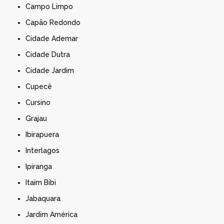
Campo Limpo
Capão Redondo
Cidade Ademar
Cidade Dutra
Cidade Jardim
Cupecê
Cursino
Grajau
Ibirapuera
Interlagos
Ipiranga
Itaim Bibi
Jabaquara
Jardim América