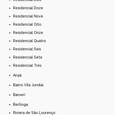
Residencial Doze
Residencial Nove
Residencial Oito
Residencial Onze
Residencial Quatro
Residencial Seis
Residencial Sete
Residencial Três
Arujá
Bairro Vila Jundiaí
Barueri
Bertioga
Riviera de São Lourenço