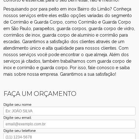
Pesquisando por para peito em inox Bairro do Limão? Conheça
nossos serviços entre eles estão opções variadas do segmento
de Corrimão e Guarda Corpo, como Corrimão e Guarda Corpo
em São Paulo, parapeitos, guarda corpos, guarda corpo de vidro,
corrimãos de inox, guarda corpo de alumínio e corrimão para
escadas. Garantimos a satisfação dos clientes através de um
atendimento único e alta qualidade para nossos clientes. Com
nossos serviços você pode encontrar o que almeja. Além dos
serviços já citados, também trabalhamos com guarda corpo de
inox e corrimão e guarda corpo. Por isso, fale conosco e saiba
mais sobre nossa empresa. Garantimos a sua satisfação!
FAÇA UM ORÇAMENTO
Digite seu nome
Digite seu email
Digite seu telefone