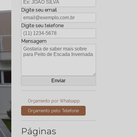
Digite seu email
Digite seu telefone
Mensagem
Orçamento por Whatsapp
Orçamento pelo Telefone
Páginas