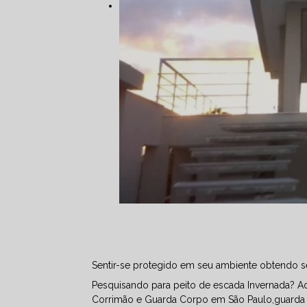
Sentir-se protegido em seu ambiente obtendo s
Pesquisando para peito de escada Invernada? A
Corrimão e Guarda Corpo em São Paulo,guarda c