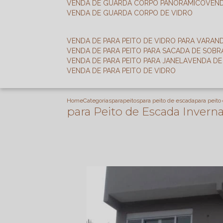
VENDA DE GUARDA CORPO PANORÂMICO
VEN
VENDA DE GUARDA CORPO DE VIDRO
VENDA DE PARA PEITO DE VIDRO PARA VARAN
VENDA DE PARA PEITO PARA SACADA DE SOB
VENDA DE PARA PEITO PARA JANELA
VENDA D
VENDA DE PARA PEITO DE VIDRO
Home
Categorias
parapeitos
para peito de escada
para peito
para Peito de Escada Invern