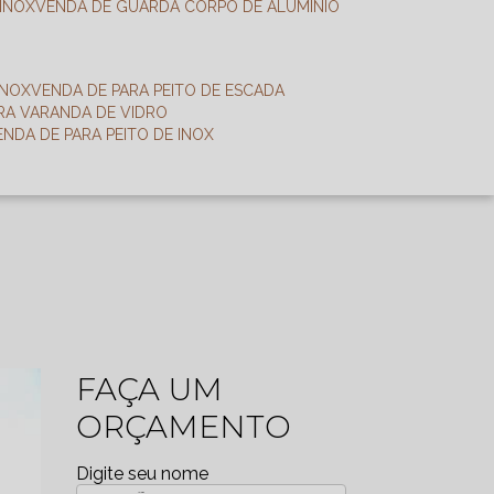
 INOX
VENDA DE GUARDA CORPO DE ALUMÍNIO
INOX
VENDA DE PARA PEITO DE ESCADA
ARA VARANDA DE VIDRO
VENDA DE PARA PEITO DE INOX
FAÇA UM
ORÇAMENTO
Digite seu nome