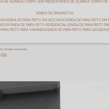
DA DE GUARDA CORPO SOB MEDIDA
VENDA DE GUARDA CORPO DE
VENDA DE PARAPEITOS
DAS
VENDA DE PARA PEITO EM AÇO INOX
VENDA DE PARA PEITO EM 
RADOS
VENDA DE PARA PEITO RESIDENCIAL
VENDA DE PARA PEITO P
E PARA PEITO PARA VARANDA
VENDA DE PARA PEITO PARA SACADA
 de escada invernada
ada