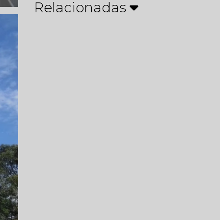
Relacionadas