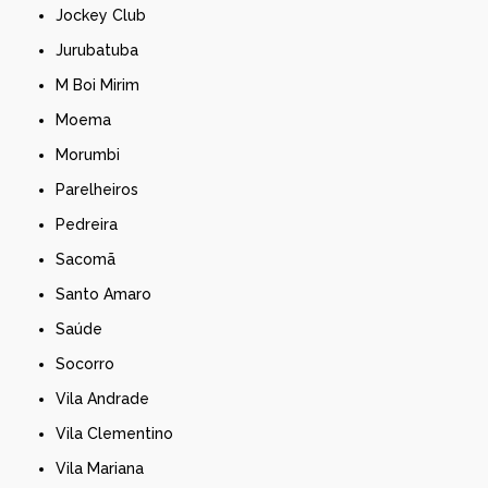
Jockey Club
Jurubatuba
M Boi Mirim
Moema
Morumbi
Parelheiros
Pedreira
Sacomã
Santo Amaro
Saúde
Socorro
Vila Andrade
Vila Clementino
Vila Mariana