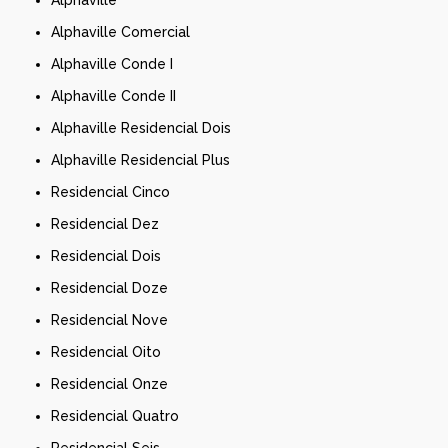
Alphaville Comercial
Alphaville Conde I
Alphaville Conde II
Alphaville Residencial Dois
Alphaville Residencial Plus
Residencial Cinco
Residencial Dez
Residencial Dois
Residencial Doze
Residencial Nove
Residencial Oito
Residencial Onze
Residencial Quatro
Residencial Seis