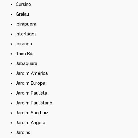
Cursino
Grajau
Ibirapuera
Interlagos
Ipiranga
Itaim Bibi
Jabaquara
Jardim América
Jardim Europa
Jardim Paulista
Jardim Paulistano
Jardim São Luiz
Jardim Ângela
Jardins