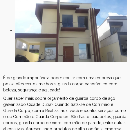
É de grande importância poder contar com uma empresa que
possa oferecer os melhores guarda corpo panorâmico com
beleza, segurança e agilidade!
Quer saber mais sobre orçamento de guarda corpo de aço
galvanizado Cidade Dutra? Quando trata-se de Corrimão e
Guarda Corpo, com a Realiza Inox, você encontra serviços como
o de Corrimão e Guarda Corpo em São Paulo, parapeitos, guarda
corpos, guarda corpo de vidro, corrimão de parede, entre outras
alternativas. Apresentando produtos de alto padrão, a empresa