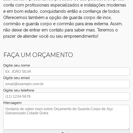
conta com profissionais especializados e instalações modernas
e em bom estado, conquistando então a confiança de todos.
Oferecemos também a opção de guarda corpo de inox,
corrimão e guarda corpo e corrimão para área externa. Assim,
não deixe de entrar em contato para saber mais. Teremos o
prazer de atender você ou seu empreendimento!
FAÇA UM ORÇAMENTO
Digite seu nome
Digite seu email
Digite seu telefone
Mensagem