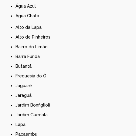
Água Azul
Água Chata
Alto da Lapa
Alto de Pinheiros
Bairro do Limão
Barra Funda
Butantã
Freguesia do Ó
Jaguaré
Jaraguá
Jardim Bonfiglioli
Jardim Guedala
Lapa
Pacaembu