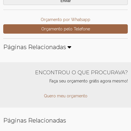
Orçamento por Whatsapp
Orçamento pelo Telefone
Páginas Relacionadas
ENCONTROU O QUE PROCURAVA?
Faça seu orçamento grátis agora mesmo!
Quero meu orçamento
Páginas Relacionadas