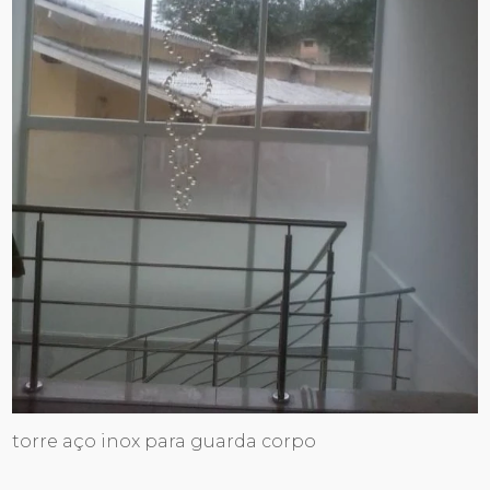
torre aço inox para guarda corpo