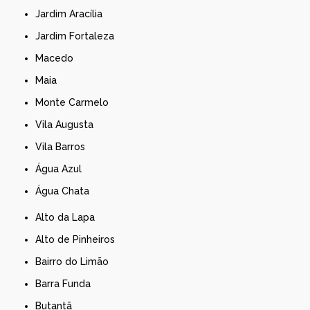
Jardim Aracília
Jardim Fortaleza
Macedo
Maia
Monte Carmelo
Vila Augusta
Vila Barros
Água Azul
Água Chata
Alto da Lapa
Alto de Pinheiros
Bairro do Limão
Barra Funda
Butantã