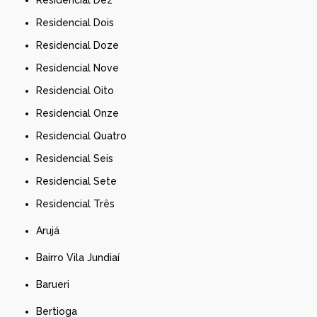
Residencial Dois
Residencial Doze
Residencial Nove
Residencial Oito
Residencial Onze
Residencial Quatro
Residencial Seis
Residencial Sete
Residencial Três
Arujá
Bairro Vila Jundiaí
Barueri
Bertioga