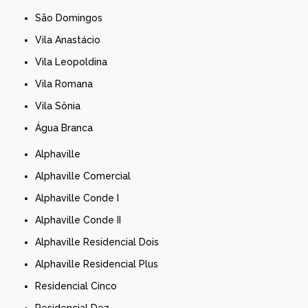
São Domingos
Vila Anastácio
Vila Leopoldina
Vila Romana
Vila Sônia
Água Branca
Alphaville
Alphaville Comercial
Alphaville Conde I
Alphaville Conde II
Alphaville Residencial Dois
Alphaville Residencial Plus
Residencial Cinco
Residencial Dez