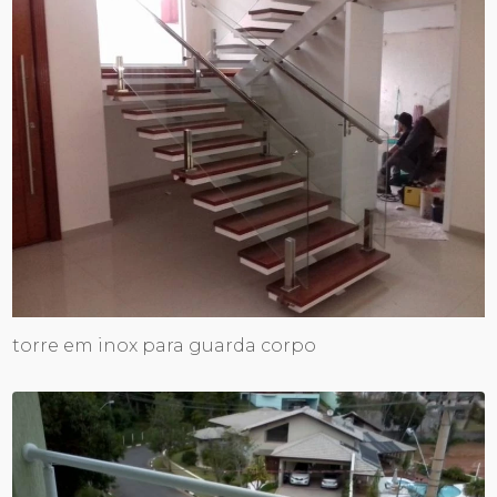
torre em inox para guarda corpo