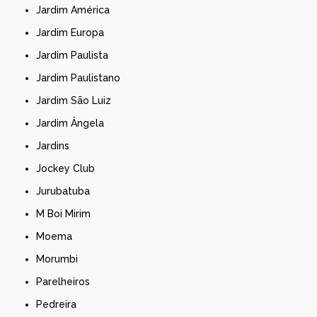
Jardim América
Jardim Europa
Jardim Paulista
Jardim Paulistano
Jardim São Luiz
Jardim Ângela
Jardins
Jockey Club
Jurubatuba
M Boi Mirim
Moema
Morumbi
Parelheiros
Pedreira