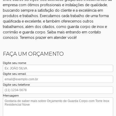
empresa com ótimos profissionais e instalações de qualidade,
buscando sempre a satisfação do cliente e a excelência em
produtos e trabalhos. Executamos cada trabalho de uma forma
qualificada e excelente, e também oferecemos outros
trabalhamos, além dos citados, como guarda corpo de inox e
corrimão e guarda corpo. Saiba mais entrando em contato
conosco. Teremos prazer em atender você!
FAÇA UM ORÇAMENTO
Digite seu nome
Digite seu email
Digite seu telefone
Mensagem