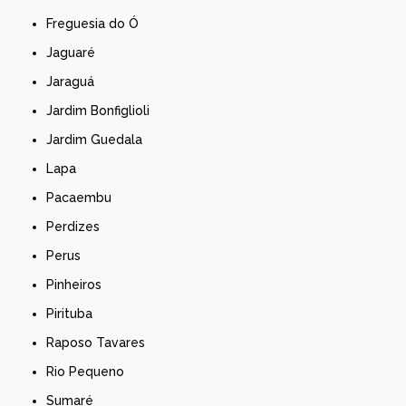
Freguesia do Ó
Jaguaré
Jaraguá
Jardim Bonfiglioli
Jardim Guedala
Lapa
Pacaembu
Perdizes
Perus
Pinheiros
Pirituba
Raposo Tavares
Rio Pequeno
Sumaré