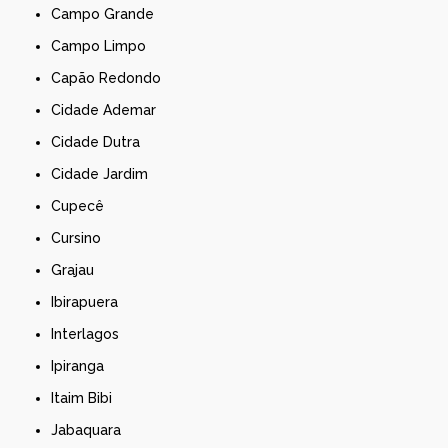
Campo Grande
Campo Limpo
Capão Redondo
Cidade Ademar
Cidade Dutra
Cidade Jardim
Cupecê
Cursino
Grajau
Ibirapuera
Interlagos
Ipiranga
Itaim Bibi
Jabaquara