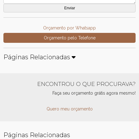
Orçamento por Whatsapp
Orçamento pelo Telefone
Páginas Relacionadas
ENCONTROU O QUE PROCURAVA?
Faça seu orçamento grátis agora mesmo!
Quero meu orçamento
Páginas Relacionadas