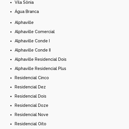
Vila Sônia
Água Branca
Alphaville
Alphaville Comercial
Alphaville Conde I
Alphaville Conde II
Alphaville Residencial Dois
Alphaville Residencial Plus
Residencial Cinco
Residencial Dez
Residencial Dois
Residencial Doze
Residencial Nove
Residencial Oito