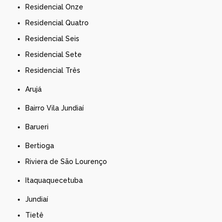
Residencial Onze
Residencial Quatro
Residencial Seis
Residencial Sete
Residencial Três
Arujá
Bairro Vila Jundiaí
Barueri
Bertioga
Riviera de São Lourenço
Itaquaquecetuba
Jundiaí
Tietê