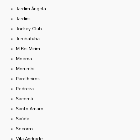
Jardim Ângela
Jardins
Jockey Club
Jurubatuba
M Boi Mirim
Moema
Morumbi
Parelheiros
Pedreira
Sacomã
Santo Amaro
Saúde
Socorro
Vila Andrade