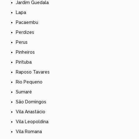
Jardim Guedala
Lapa
Pacaembu
Perdizes
Perus
Pinheiros
Pirituba
Raposo Tavares
Rio Pequeno
Sumaré
São Domingos
Vila Anastácio
Vila Leopoldina
Vila Romana