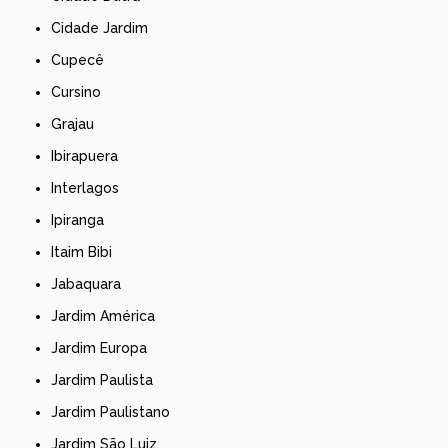
Cidade Jardim
Cupecê
Cursino
Grajau
Ibirapuera
Interlagos
Ipiranga
Itaim Bibi
Jabaquara
Jardim América
Jardim Europa
Jardim Paulista
Jardim Paulistano
Jardim São Luiz