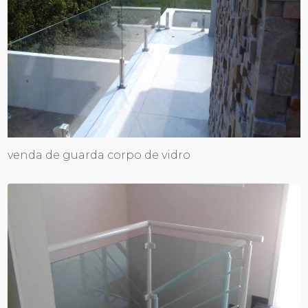
venda de guarda corpo de vidro