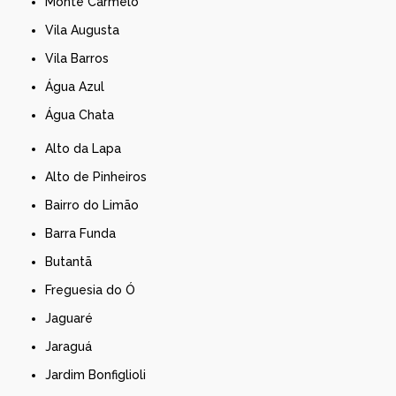
Monte Carmelo
Vila Augusta
Vila Barros
Água Azul
Água Chata
Alto da Lapa
Alto de Pinheiros
Bairro do Limão
Barra Funda
Butantã
Freguesia do Ó
Jaguaré
Jaraguá
Jardim Bonfiglioli