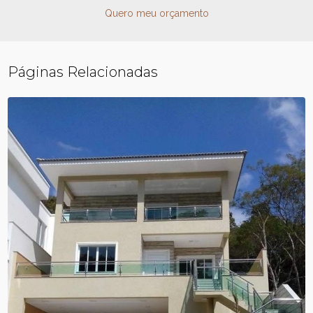
Quero meu orçamento
Páginas Relacionadas