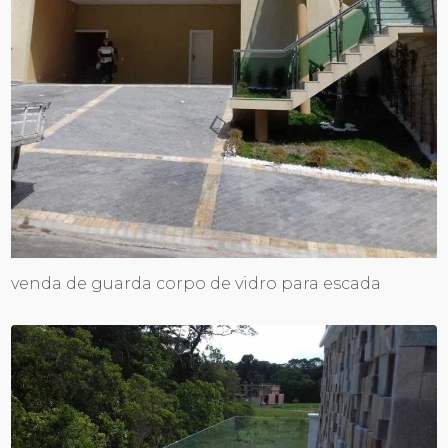
venda de guarda corpo de vidro para escada