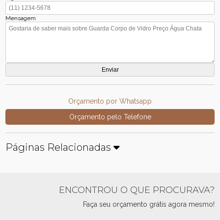
Mensagem
Orçamento por Whatsapp
Orçamento pelo Telefone
Páginas Relacionadas
ENCONTROU O QUE PROCURAVA?
Faça seu orçamento grátis agora mesmo!