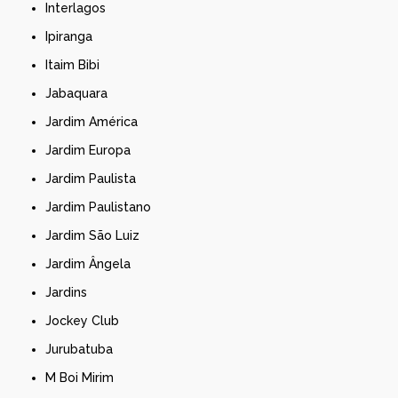
Interlagos
Ipiranga
Itaim Bibi
Jabaquara
Jardim América
Jardim Europa
Jardim Paulista
Jardim Paulistano
Jardim São Luiz
Jardim Ângela
Jardins
Jockey Club
Jurubatuba
M Boi Mirim