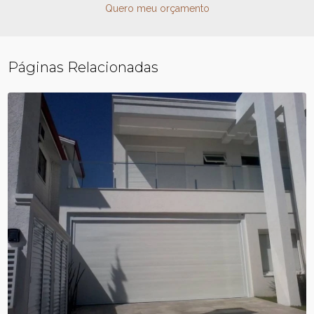
Quero meu orçamento
Páginas Relacionadas