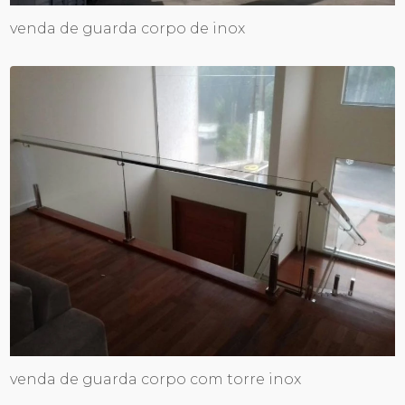
venda de guarda corpo de inox
venda de guarda corpo com torre inox