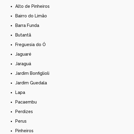
Alto de Pinheiros
Bairro do Limão
Barra Funda
Butantã
Freguesia do Ó
Jaguaré
Jaraguá
Jardim Bonfiglioli
Jardim Guedala
Lapa
Pacaembu
Perdizes
Perus
Pinheiros