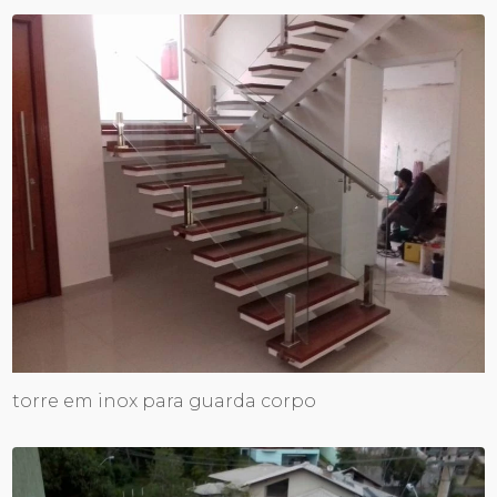
torre em inox para guarda corpo