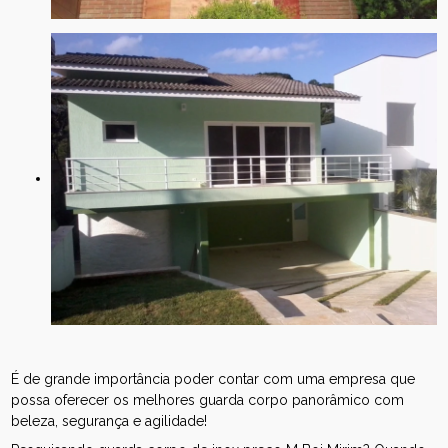
É de grande importância poder contar com uma empresa que
possa oferecer os melhores guarda corpo panorâmico com
beleza, segurança e agilidade!