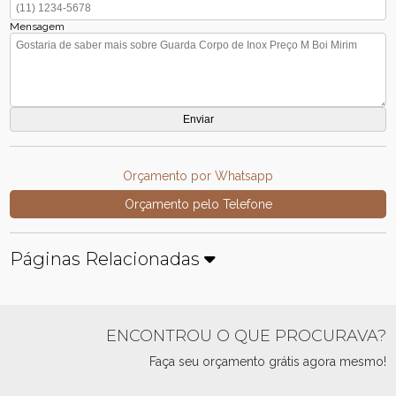
Mensagem
Orçamento por Whatsapp
Orçamento pelo Telefone
Páginas Relacionadas
ENCONTROU O QUE PROCURAVA?
Faça seu orçamento grátis agora mesmo!