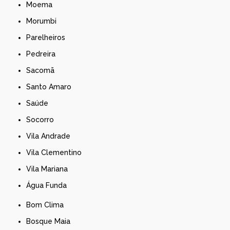
Moema
Morumbi
Parelheiros
Pedreira
Sacomã
Santo Amaro
Saúde
Socorro
Vila Andrade
Vila Clementino
Vila Mariana
Água Funda
Bom Clima
Bosque Maia