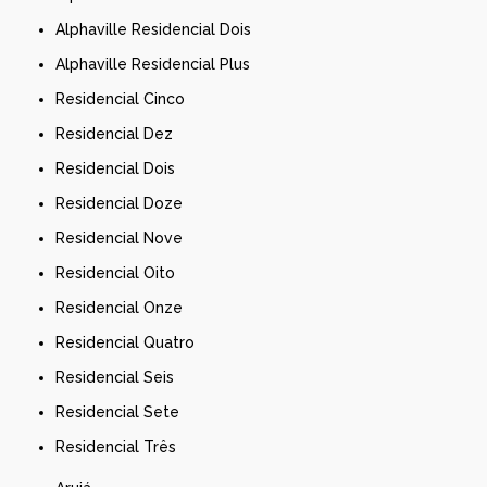
Alphaville Residencial Dois
Alphaville Residencial Plus
Residencial Cinco
Residencial Dez
Residencial Dois
Residencial Doze
Residencial Nove
Residencial Oito
Residencial Onze
Residencial Quatro
Residencial Seis
Residencial Sete
Residencial Três