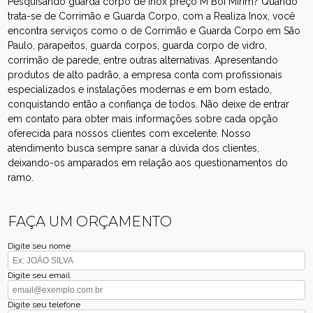
Pesquisando guarda corpo de inox preço M Boi Mirim? Quando
trata-se de Corrimão e Guarda Corpo, com a Realiza Inox, você
encontra serviços como o de Corrimão e Guarda Corpo em São
Paulo, parapeitos, guarda corpos, guarda corpo de vidro,
corrimão de parede, entre outras alternativas. Apresentando
produtos de alto padrão, a empresa conta com profissionais
especializados e instalações modernas e em bom estado,
conquistando então a confiança de todos. Não deixe de entrar
em contato para obter mais informações sobre cada opção
oferecida para nossos clientes com excelente. Nosso
atendimento busca sempre sanar a dúvida dos clientes,
deixando-os amparados em relação aos questionamentos do
ramo.
FAÇA UM ORÇAMENTO
Digite seu nome
Digite seu email
Digite seu telefone