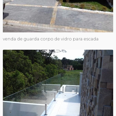
venda de guarda corpo de vidro para escada