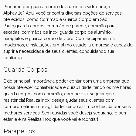
Procurou por guarda corpo de alumínio e vidro preço
Alphaville? Aqui você encontra diversas opções de serviços
oferecidos, como Corrimão e Guarda Corpo em São
Paulo,guarda corpos, corrimão de parede, corrimão para
escadas, corrimãos de inox, guarda corpo de alumínio,
parapeitos e guarda corpo de vidro. Com equipamentos
modernos, e instalações em ótimo estado, a empresa é capaz de
suprir a necessidade de seus clientes, conquistando sua
confiança.
Guarda Corpos
É de principal importância poder contar com uma empresa que
possa oferecer confiabilidade e durabilidade, tendo os melhores
guarda corpos com corrimão, com beleza, segurança e
resistência! Realiza Inox, deseja ajudar seus clientes com
comprometimento e agilidade, sendo assim conhecida por seus
melhores serviços. Sem dúvidas você deseja segurança e bem
estar, e é na Realiza Inox que você vai encontrar!
Parapeitos