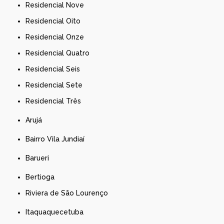
Residencial Nove
Residencial Oito
Residencial Onze
Residencial Quatro
Residencial Seis
Residencial Sete
Residencial Três
Arujá
Bairro Vila Jundiaí
Barueri
Bertioga
Riviera de São Lourenço
Itaquaquecetuba