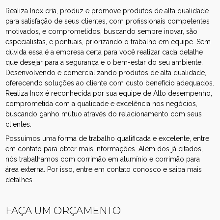
Realiza Inox cria, produz e promove produtos de alta qualidade
para satisfação de seus clientes, com profissionais competentes
motivados, e comprometidos, buscando sempre inovar, são
especialistas, e pontuais, priorizando o trabalho em equipe. Sem
dúvida essa é a empresa certa para você realizar cada detalhe
que desejar para a segurança e o bem-estar do seu ambiente.
Desenvolvendo e comercializando produtos de alta qualidade,
oferecendo soluções ao cliente com custo benefício adequados.
Realiza Inox é reconhecida por sua equipe de Alto desempenho,
comprometida com a qualidade e excelência nos negócios,
buscando ganho mútuo através do relacionamento com seus
clientes.
Possuímos uma forma de trabalho qualificada e excelente, entre
em contato para obter mais informações. Além dos já citados,
nós trabalhamos com corrimão em alumínio e corrimão para
área externa. Por isso, entre em contato conosco e saiba mais
detalhes.
FAÇA UM ORÇAMENTO