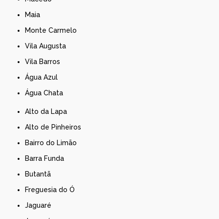
Maia
Monte Carmelo
Vila Augusta
Vila Barros
Água Azul
Água Chata
Alto da Lapa
Alto de Pinheiros
Bairro do Limão
Barra Funda
Butantã
Freguesia do Ó
Jaguaré