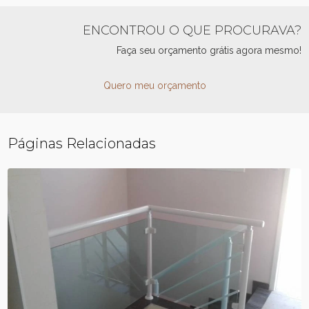
ENCONTROU O QUE PROCURAVA?
Faça seu orçamento grátis agora mesmo!
Quero meu orçamento
Páginas Relacionadas