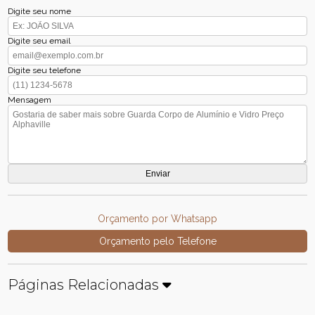
Digite seu nome
Digite seu email
Digite seu telefone
Mensagem
Orçamento por Whatsapp
Orçamento pelo Telefone
Páginas Relacionadas