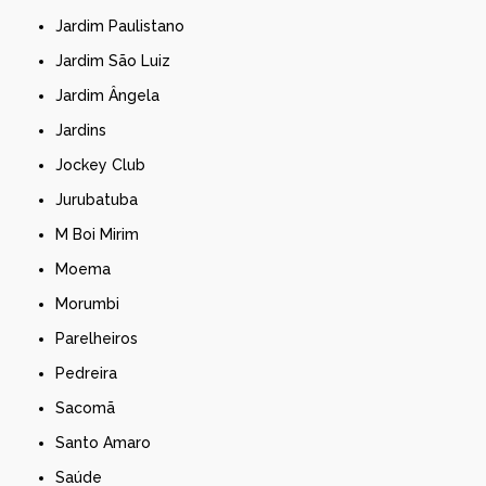
Jardim Paulistano
Jardim São Luiz
Jardim Ângela
Jardins
Jockey Club
Jurubatuba
M Boi Mirim
Moema
Morumbi
Parelheiros
Pedreira
Sacomã
Santo Amaro
Saúde