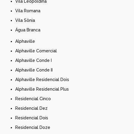
Vila Leopoldina
Vila Romana
Vila Sônia
Água Branca
Alphaville
Alphaville Comercial
Alphaville Conde I
Alphaville Conde II
Alphaville Residencial Dois
Alphaville Residencial Plus
Residencial Cinco
Residencial Dez
Residencial Dois
Residencial Doze