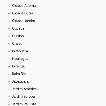
Cidade Ademar
Cidade Dutra
Cidade Jardim
Cupecê
Cursino
Grajau
Ibirapuera
Interlagos
Ipiranga
Itaim Bibi
Jabaquara
Jardim América
Jardim Europa
Jardim Paulista