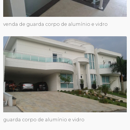
venda de guarda corpo de alumínio e vidro
guarda corpo de alumínio e vidro