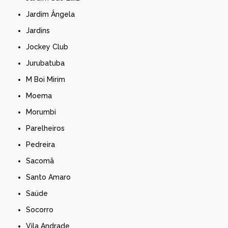
Jardim Ângela
Jardins
Jockey Club
Jurubatuba
M Boi Mirim
Moema
Morumbi
Parelheiros
Pedreira
Sacomã
Santo Amaro
Saúde
Socorro
Vila Andrade