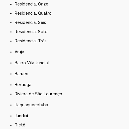
Residencial Onze
Residencial Quatro
Residencial Seis
Residencial Sete
Residencial Três
Arujá
Bairro Vila Jundiaí
Barueri
Bertioga
Riviera de São Lourenço
Itaquaquecetuba
Jundiaí
Tietê