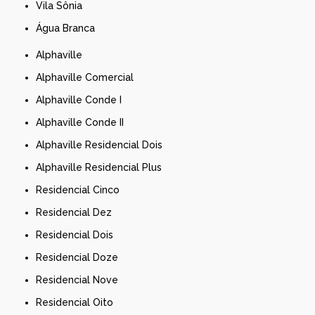
Vila Sônia
Água Branca
Alphaville
Alphaville Comercial
Alphaville Conde I
Alphaville Conde II
Alphaville Residencial Dois
Alphaville Residencial Plus
Residencial Cinco
Residencial Dez
Residencial Dois
Residencial Doze
Residencial Nove
Residencial Oito