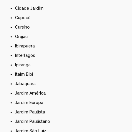
Cidade Jardim
Cupecê
Cursino
Grajau
Ibirapuera
Interlagos
Ipiranga
Itaim Bibi
Jabaquara
Jardim América
Jardim Europa
Jardim Paulista
Jardim Paulistano
Jardim São Luiz