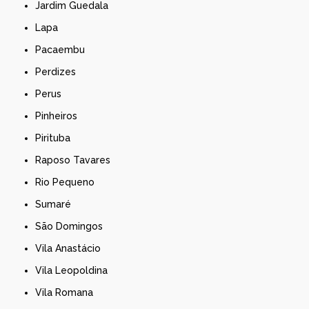
Jardim Guedala
Lapa
Pacaembu
Perdizes
Perus
Pinheiros
Pirituba
Raposo Tavares
Rio Pequeno
Sumaré
São Domingos
Vila Anastácio
Vila Leopoldina
Vila Romana