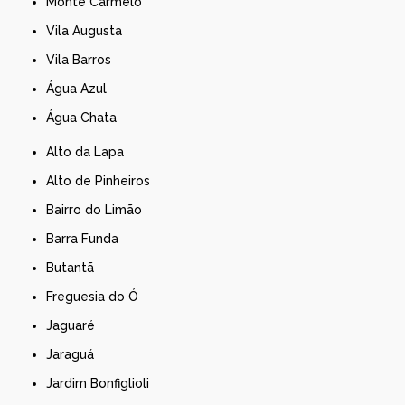
Monte Carmelo
Vila Augusta
Vila Barros
Água Azul
Água Chata
Alto da Lapa
Alto de Pinheiros
Bairro do Limão
Barra Funda
Butantã
Freguesia do Ó
Jaguaré
Jaraguá
Jardim Bonfiglioli