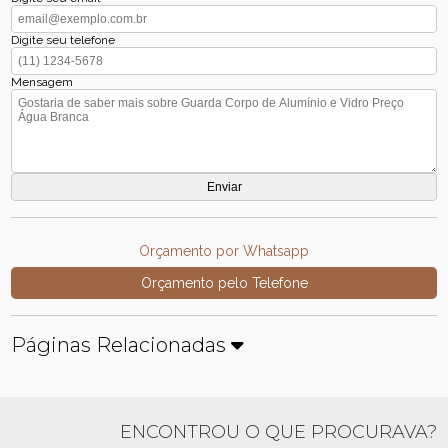
Digite seu telefone
Mensagem
Orçamento por Whatsapp
Orçamento pelo Telefone
Páginas Relacionadas
ENCONTROU O QUE PROCURAVA?