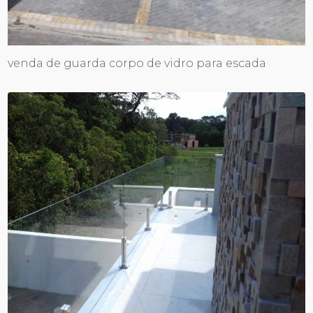
venda de guarda corpo de vidro para escada