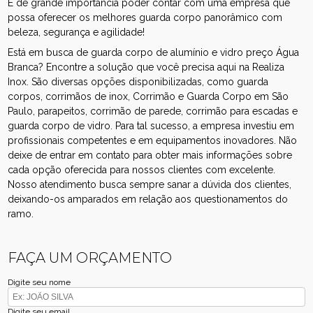
É de grande importância poder contar com uma empresa que
possa oferecer os melhores guarda corpo panorâmico com
beleza, segurança e agilidade!
Está em busca de guarda corpo de alumínio e vidro preço Água
Branca? Encontre a solução que você precisa aqui na Realiza
Inox. São diversas opções disponibilizadas, como guarda
corpos, corrimãos de inox, Corrimão e Guarda Corpo em São
Paulo, parapeitos, corrimão de parede, corrimão para escadas e
guarda corpo de vidro. Para tal sucesso, a empresa investiu em
profissionais competentes e em equipamentos inovadores. Não
deixe de entrar em contato para obter mais informações sobre
cada opção oferecida para nossos clientes com excelente.
Nosso atendimento busca sempre sanar a dúvida dos clientes,
deixando-os amparados em relação aos questionamentos do
ramo.
FAÇA UM ORÇAMENTO
Digite seu nome
Digite seu email