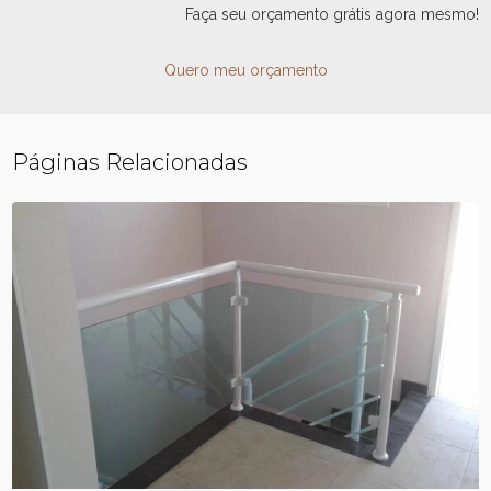
Faça seu orçamento grátis agora mesmo!
Quero meu orçamento
Páginas Relacionadas