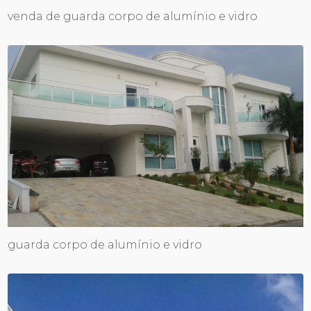
venda de guarda corpo de alumínio e vidro
guarda corpo de alumínio e vidro