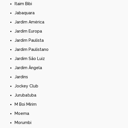
Itaim Bibi
Jabaquara
Jardim América
Jardim Europa
Jardim Paulista
Jardim Paulistano
Jardim São Luiz
Jardim Ângela
Jardins
Jockey Club
Jurubatuba
M Boi Mirim
Moema
Morumbi