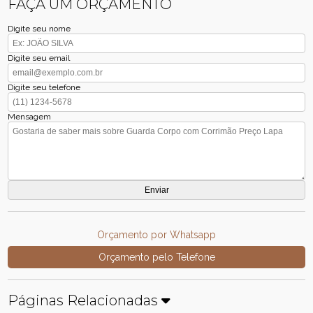
FAÇA UM ORÇAMENTO
Digite seu nome
Digite seu email
Digite seu telefone
Mensagem
Orçamento por Whatsapp
Orçamento pelo Telefone
Páginas Relacionadas