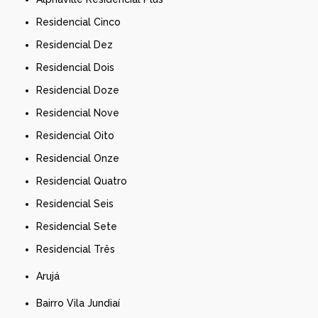
Residencial Cinco
Residencial Dez
Residencial Dois
Residencial Doze
Residencial Nove
Residencial Oito
Residencial Onze
Residencial Quatro
Residencial Seis
Residencial Sete
Residencial Três
Arujá
Bairro Vila Jundiaí