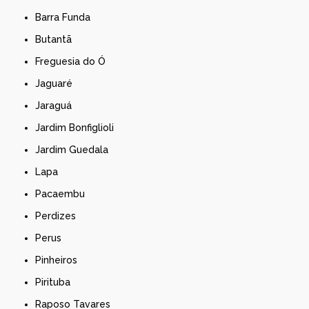
Barra Funda
Butantã
Freguesia do Ó
Jaguaré
Jaraguá
Jardim Bonfiglioli
Jardim Guedala
Lapa
Pacaembu
Perdizes
Perus
Pinheiros
Pirituba
Raposo Tavares