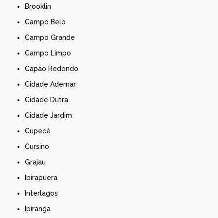
Brooklin
Campo Belo
Campo Grande
Campo Limpo
Capão Redondo
Cidade Ademar
Cidade Dutra
Cidade Jardim
Cupecê
Cursino
Grajau
Ibirapuera
Interlagos
Ipiranga