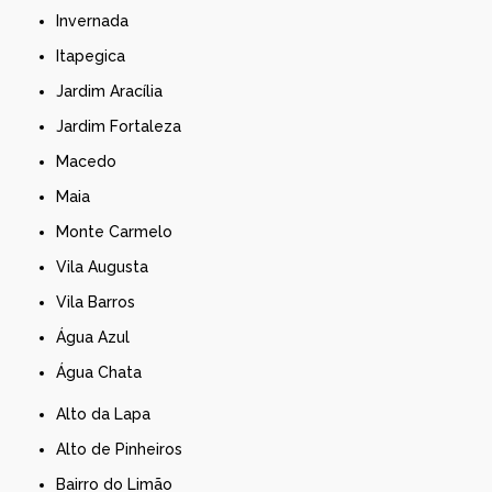
Invernada
Itapegica
Jardim Aracília
Jardim Fortaleza
Macedo
Maia
Monte Carmelo
Vila Augusta
Vila Barros
Água Azul
Água Chata
Alto da Lapa
Alto de Pinheiros
Bairro do Limão