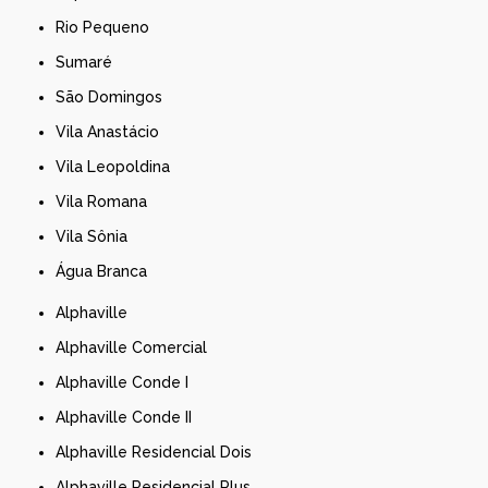
Rio Pequeno
Sumaré
São Domingos
Vila Anastácio
Vila Leopoldina
Vila Romana
Vila Sônia
Água Branca
Alphaville
Alphaville Comercial
Alphaville Conde I
Alphaville Conde II
Alphaville Residencial Dois
Alphaville Residencial Plus