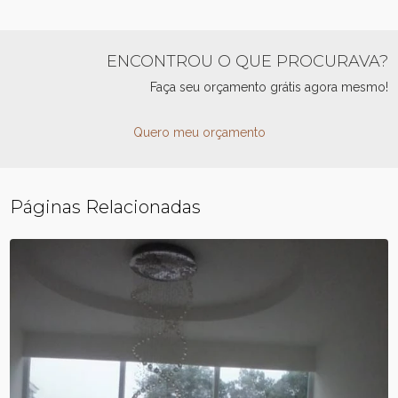
ENCONTROU O QUE PROCURAVA?
Faça seu orçamento grátis agora mesmo!
Quero meu orçamento
Páginas Relacionadas