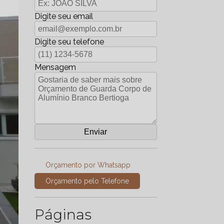
Digite seu email
Digite seu telefone
Mensagem
Orçamento por Whatsapp
Orçamento pelo Telefone
Páginas