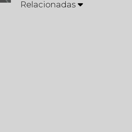
Relacionadas