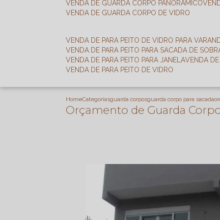
VENDA DE GUARDA CORPO PANORÂMICO
VEN
VENDA DE GUARDA CORPO DE VIDRO
VENDA DE PARA PEITO DE VIDRO PARA VARAN
VENDA DE PARA PEITO PARA SACADA DE SOB
VENDA DE PARA PEITO PARA JANELA
VENDA D
VENDA DE PARA PEITO DE VIDRO
Home
Categorias
guarda corpos
guarda corpo para sacada
or
Orçamento de Guarda Corpo