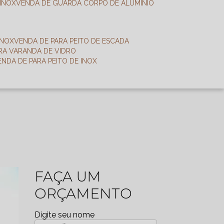
 INOX
VENDA DE GUARDA CORPO DE ALUMÍNIO
INOX
VENDA DE PARA PEITO DE ESCADA
ARA VARANDA DE VIDRO
VENDA DE PARA PEITO DE INOX
FAÇA UM
ORÇAMENTO
Digite seu nome