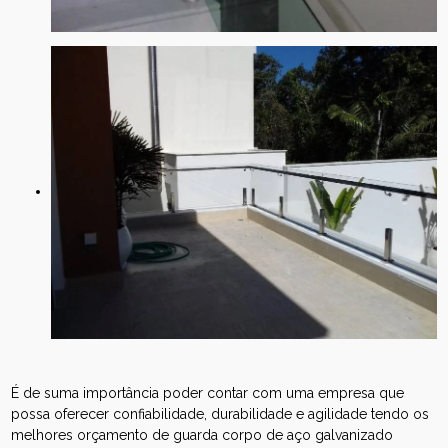
É de suma importância poder contar com uma empresa que
possa oferecer confiabilidade, durabilidade e agilidade tendo os
melhores orçamento de guarda corpo de aço galvanizado