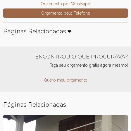
Orçamento por Whatsapp
Orçamento pelo Telefone
Páginas Relacionadas
ENCONTROU O QUE PROCURAVA?
Faça seu orçamento grátis agora mesmo!
Quero meu orçamento
Páginas Relacionadas