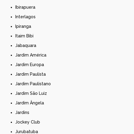
Ibirapuera
Interlagos
Ipiranga
Itaim Bibi
Jabaquara
Jardim América
Jardim Europa
Jardim Paulista
Jardim Paulistano
Jardim São Luiz
Jardim Ângela
Jardins
Jockey Club
Jurubatuba