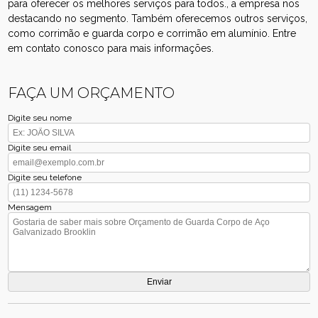
para oferecer os melhores serviços para todos., a empresa nos
destacando no segmento. Também oferecemos outros serviços,
como corrimão e guarda corpo e corrimão em alumínio. Entre
em contato conosco para mais informações.
FAÇA UM ORÇAMENTO
Digite seu nome
Digite seu email
Digite seu telefone
Mensagem