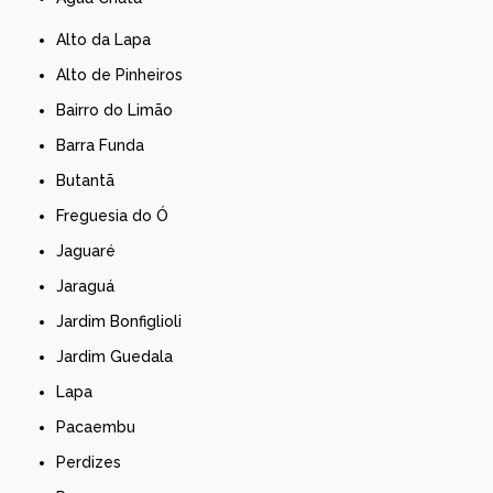
Alto da Lapa
Alto de Pinheiros
Bairro do Limão
Barra Funda
Butantã
Freguesia do Ó
Jaguaré
Jaraguá
Jardim Bonfiglioli
Jardim Guedala
Lapa
Pacaembu
Perdizes