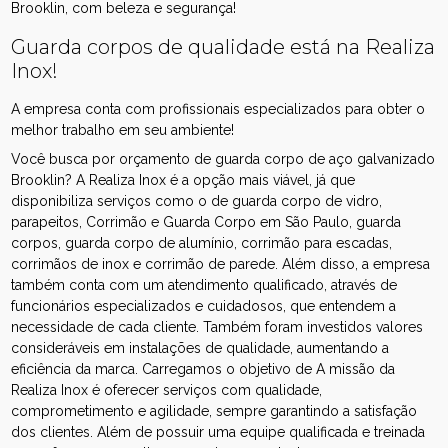
Brooklin, com beleza e segurança!
Guarda corpos de qualidade está na Realiza
Inox!
A empresa conta com profissionais especializados para obter o
melhor trabalho em seu ambiente!
Você busca por orçamento de guarda corpo de aço galvanizado
Brooklin? A Realiza Inox é a opção mais viável, já que
disponibiliza serviços como o de guarda corpo de vidro,
parapeitos, Corrimão e Guarda Corpo em São Paulo, guarda
corpos, guarda corpo de alumínio, corrimão para escadas,
corrimãos de inox e corrimão de parede. Além disso, a empresa
também conta com um atendimento qualificado, através de
funcionários especializados e cuidadosos, que entendem a
necessidade de cada cliente. Também foram investidos valores
consideráveis em instalações de qualidade, aumentando a
eficiência da marca. Carregamos o objetivo de A missão da
Realiza Inox é oferecer serviços com qualidade,
comprometimento e agilidade, sempre garantindo a satisfação
dos clientes. Além de possuir uma equipe qualificada e treinada