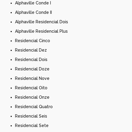
Alphaville Conde I
Alphaville Conde II
Alphaville Residencial Dois
Alphaville Residencial Plus
Residencial Cinco
Residencial Dez
Residencial Dois
Residencial Doze
Residencial Nove
Residencial Oito
Residencial Onze
Residencial Quatro
Residencial Seis
Residencial Sete