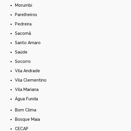
Morumbi
Parelheiros
Pedreira
Sacomã
Santo Amaro
Saúde
Socorro
Vila Andrade
Vila Clementino
Vila Mariana
Água Funda
Bom Clima
Bosque Maia
CECAP