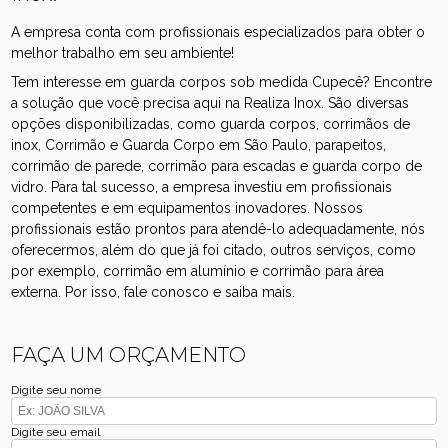
A empresa conta com profissionais especializados para obter o
melhor trabalho em seu ambiente!
Tem interesse em guarda corpos sob medida Cupecê? Encontre
a solução que você precisa aqui na Realiza Inox. São diversas
opções disponibilizadas, como guarda corpos, corrimãos de
inox, Corrimão e Guarda Corpo em São Paulo, parapeitos,
corrimão de parede, corrimão para escadas e guarda corpo de
vidro. Para tal sucesso, a empresa investiu em profissionais
competentes e em equipamentos inovadores. Nossos
profissionais estão prontos para atendê-lo adequadamente, nós
oferecermos, além do que já foi citado, outros serviços, como
por exemplo, corrimão em alumínio e corrimão para área
externa. Por isso, fale conosco e saiba mais.
FAÇA UM ORÇAMENTO
Digite seu nome
Digite seu email