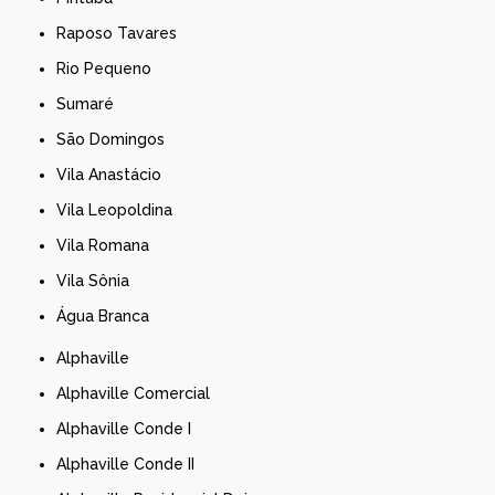
Raposo Tavares
Rio Pequeno
Sumaré
São Domingos
Vila Anastácio
Vila Leopoldina
Vila Romana
Vila Sônia
Água Branca
Alphaville
Alphaville Comercial
Alphaville Conde I
Alphaville Conde II