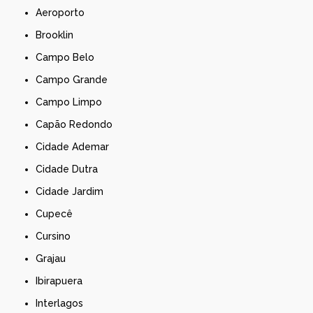
Aeroporto
Brooklin
Campo Belo
Campo Grande
Campo Limpo
Capão Redondo
Cidade Ademar
Cidade Dutra
Cidade Jardim
Cupecê
Cursino
Grajau
Ibirapuera
Interlagos