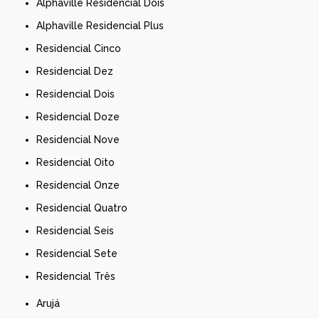
Alphaville Residencial Dois
Alphaville Residencial Plus
Residencial Cinco
Residencial Dez
Residencial Dois
Residencial Doze
Residencial Nove
Residencial Oito
Residencial Onze
Residencial Quatro
Residencial Seis
Residencial Sete
Residencial Três
Arujá