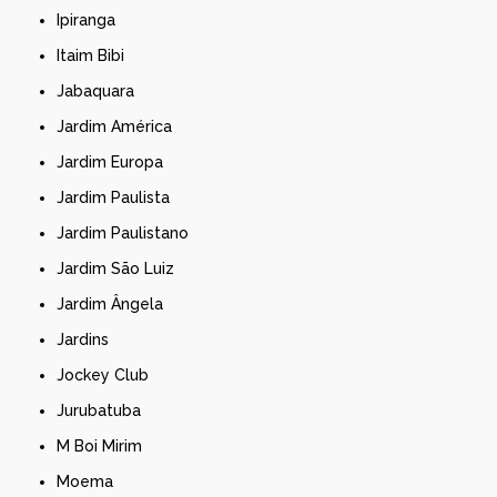
Ipiranga
Itaim Bibi
Jabaquara
Jardim América
Jardim Europa
Jardim Paulista
Jardim Paulistano
Jardim São Luiz
Jardim Ângela
Jardins
Jockey Club
Jurubatuba
M Boi Mirim
Moema