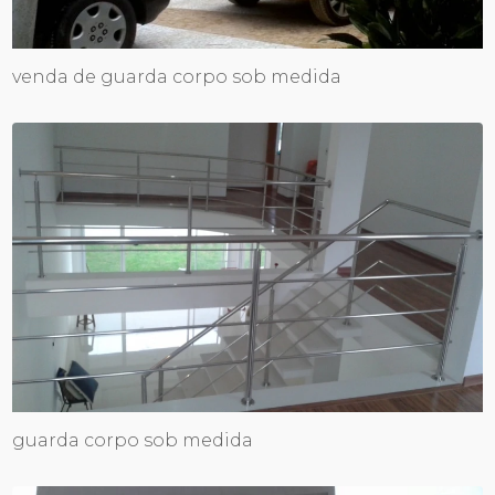
venda de guarda corpo sob medida
guarda corpo sob medida