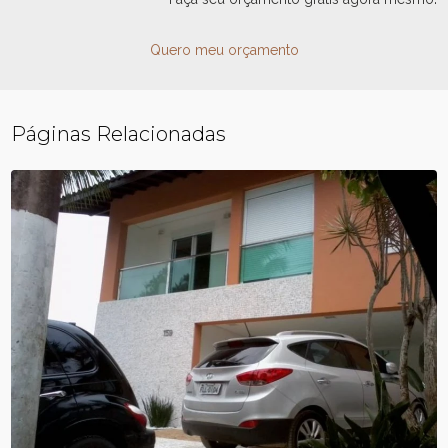
Quero meu orçamento
Páginas Relacionadas