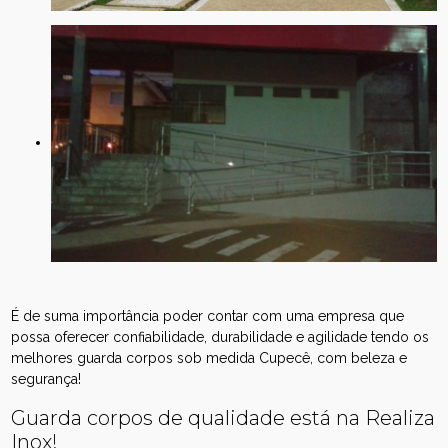
É de suma importância poder contar com uma empresa que
possa oferecer confiabilidade, durabilidade e agilidade tendo os
melhores guarda corpos sob medida Cupecê, com beleza e
segurança!
Guarda corpos de qualidade está na Realiza
Inox!