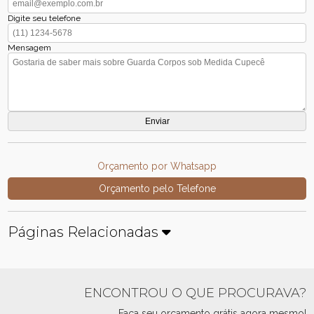
Digite seu telefone
Mensagem
Orçamento por Whatsapp
Orçamento pelo Telefone
Páginas Relacionadas
ENCONTROU O QUE PROCURAVA?
Faça seu orçamento grátis agora mesmo!