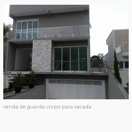
venda de guarda corpo para sacada