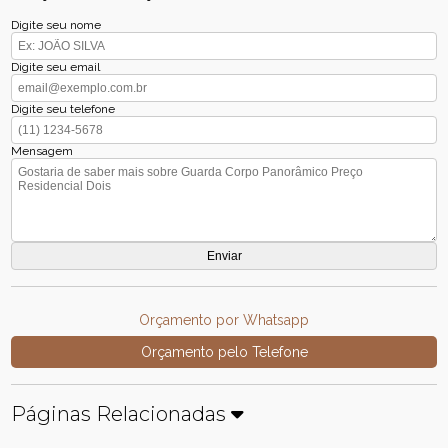
Digite seu nome
Digite seu email
Digite seu telefone
Mensagem
Orçamento por Whatsapp
Orçamento pelo Telefone
Páginas Relacionadas