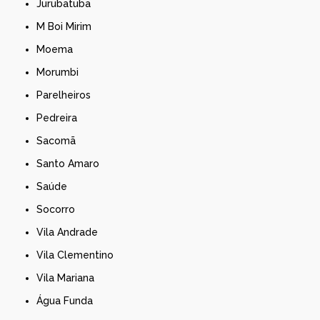
Jurubatuba
M Boi Mirim
Moema
Morumbi
Parelheiros
Pedreira
Sacomã
Santo Amaro
Saúde
Socorro
Vila Andrade
Vila Clementino
Vila Mariana
Água Funda