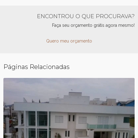
ENCONTROU O QUE PROCURAVA?
Faça seu orçamento grátis agora mesmo!
Quero meu orçamento
Páginas Relacionadas