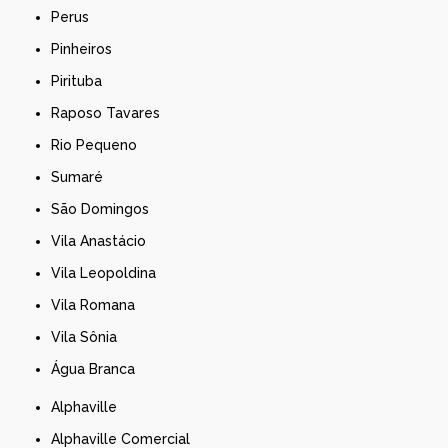
Perus
Pinheiros
Pirituba
Raposo Tavares
Rio Pequeno
Sumaré
São Domingos
Vila Anastácio
Vila Leopoldina
Vila Romana
Vila Sônia
Água Branca
Alphaville
Alphaville Comercial