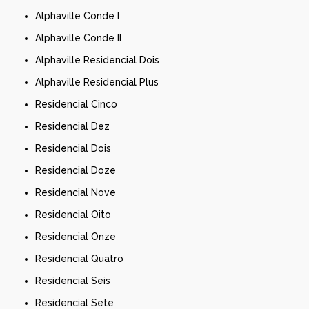
Alphaville Conde I
Alphaville Conde II
Alphaville Residencial Dois
Alphaville Residencial Plus
Residencial Cinco
Residencial Dez
Residencial Dois
Residencial Doze
Residencial Nove
Residencial Oito
Residencial Onze
Residencial Quatro
Residencial Seis
Residencial Sete