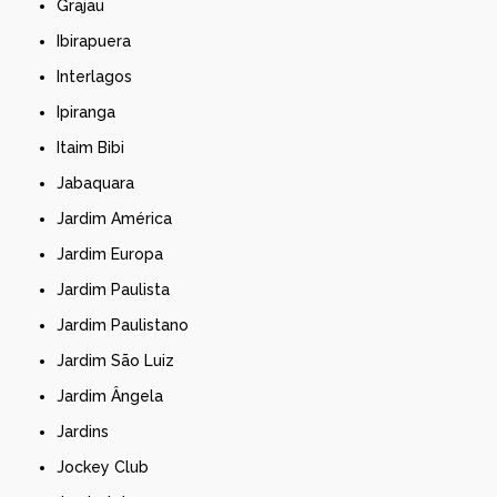
Grajau
Ibirapuera
Interlagos
Ipiranga
Itaim Bibi
Jabaquara
Jardim América
Jardim Europa
Jardim Paulista
Jardim Paulistano
Jardim São Luiz
Jardim Ângela
Jardins
Jockey Club