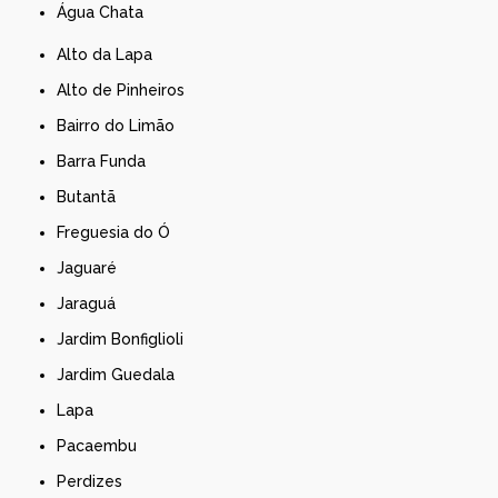
Água Chata
Alto da Lapa
Alto de Pinheiros
Bairro do Limão
Barra Funda
Butantã
Freguesia do Ó
Jaguaré
Jaraguá
Jardim Bonfiglioli
Jardim Guedala
Lapa
Pacaembu
Perdizes