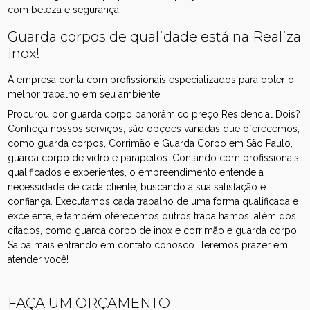
com beleza e segurança!
Guarda corpos de qualidade está na Realiza
Inox!
A empresa conta com profissionais especializados para obter o
melhor trabalho em seu ambiente!
Procurou por guarda corpo panorâmico preço Residencial Dois?
Conheça nossos serviços, são opções variadas que oferecemos,
como guarda corpos, Corrimão e Guarda Corpo em São Paulo,
guarda corpo de vidro e parapeitos. Contando com profissionais
qualificados e experientes, o empreendimento entende a
necessidade de cada cliente, buscando a sua satisfação e
confiança. Executamos cada trabalho de uma forma qualificada e
excelente, e também oferecemos outros trabalhamos, além dos
citados, como guarda corpo de inox e corrimão e guarda corpo.
Saiba mais entrando em contato conosco. Teremos prazer em
atender você!
FAÇA UM ORÇAMENTO