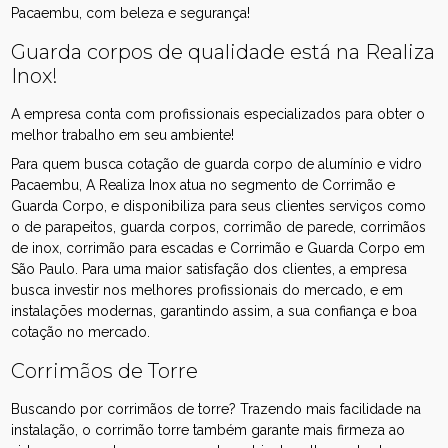
Pacaembu, com beleza e segurança!
Guarda corpos de qualidade está na Realiza
Inox!
A empresa conta com profissionais especializados para obter o
melhor trabalho em seu ambiente!
Para quem busca cotação de guarda corpo de alumínio e vidro
Pacaembu, A Realiza Inox atua no segmento de Corrimão e
Guarda Corpo, e disponibiliza para seus clientes serviços como
o de parapeitos, guarda corpos, corrimão de parede, corrimãos
de inox, corrimão para escadas e Corrimão e Guarda Corpo em
São Paulo. Para uma maior satisfação dos clientes, a empresa
busca investir nos melhores profissionais do mercado, e em
instalações modernas, garantindo assim, a sua confiança e boa
cotação no mercado.
Corrimãos de Torre
Buscando por corrimãos de torre? Trazendo mais facilidade na
instalação, o corrimão torre também garante mais firmeza ao