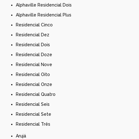
Alphaville Residencial Dois
Alphaville Residencial Plus
Residencial Cinco
Residencial Dez
Residencial Dois
Residencial Doze
Residencial Nove
Residencial Oito
Residencial Onze
Residencial Quatro
Residencial Seis
Residencial Sete
Residencial Três
Arujá