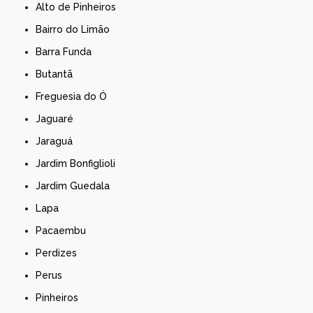
Alto de Pinheiros
Bairro do Limão
Barra Funda
Butantã
Freguesia do Ó
Jaguaré
Jaraguá
Jardim Bonfiglioli
Jardim Guedala
Lapa
Pacaembu
Perdizes
Perus
Pinheiros