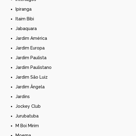
Ipiranga
Itaim Bibi
Jabaquara
Jardim América
Jardim Europa
Jardim Paulista
Jardim Paulistano
Jardim São Luiz
Jardim Ângela
Jardins
Jockey Club
Jurubatuba
M Boi Mirim
Moema