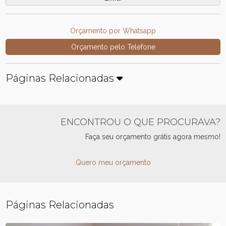
Orçamento por Whatsapp
Orçamento pelo Telefone
Páginas Relacionadas
ENCONTROU O QUE PROCURAVA?
Faça seu orçamento grátis agora mesmo!
Quero meu orçamento
Páginas Relacionadas