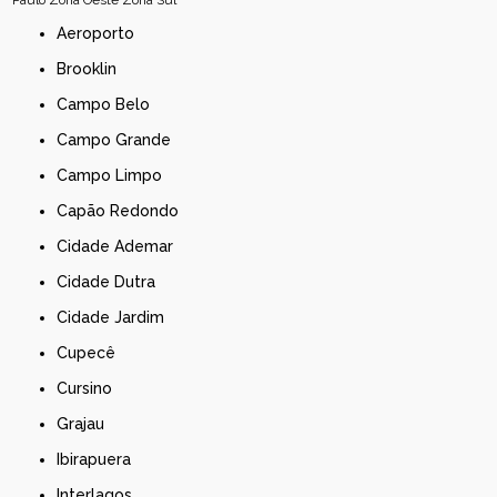
Aeroporto
Brooklin
Campo Belo
Campo Grande
Campo Limpo
Capão Redondo
Cidade Ademar
Cidade Dutra
Cidade Jardim
Cupecê
Cursino
Grajau
Ibirapuera
Interlagos