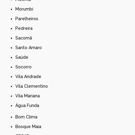
Morumbi
Parelheiros
Pedreira
Sacomã
Santo Amaro
Saúde
Socorro
Vila Andrade
Vila Clementino
Vila Mariana
Água Funda
Bom Clima
Bosque Maia