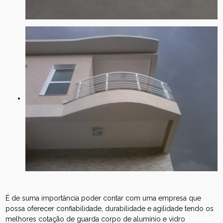
É de suma importância poder contar com uma empresa que
possa oferecer confiabilidade, durabilidade e agilidade tendo os
melhores cotação de guarda corpo de alumínio e vidro