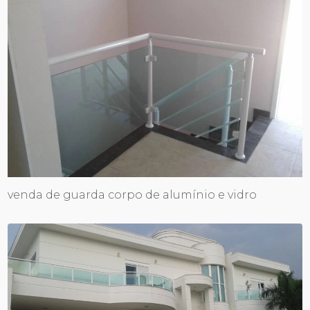
venda de guarda corpo de alumínio e vidro