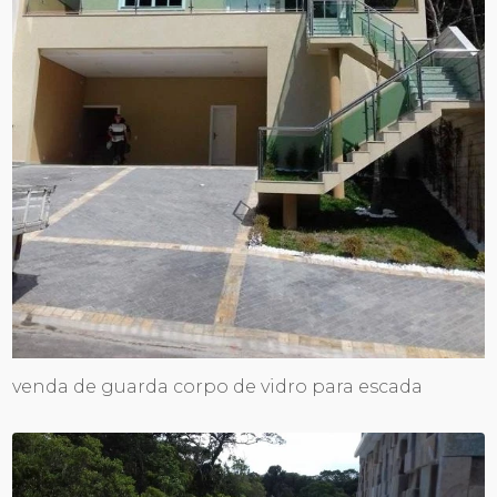
venda de guarda corpo de vidro para escada