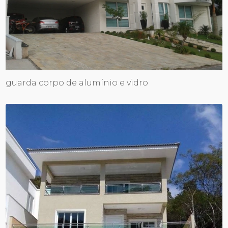
guarda corpo de alumínio e vidro