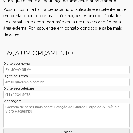
vidro que garante a segurança de ambientes altos e abertos.
Possuímos uma forma de trabalho qualificada e excelente, entre
em contato para obter mais informações. Além dos já citados,
nós trabalhamos com corrimão em alumínio e corrimão para
área externa. Por isso, entre em contato conosco e saiba mais
detalhes.
FAÇA UM ORÇAMENTO
Digite seu nome
Digite seu email
Digite seu telefone
Mensagem