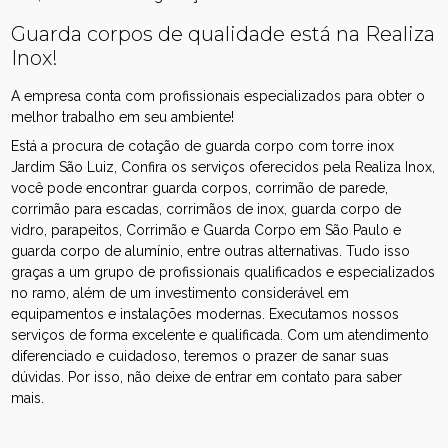
Guarda corpos de qualidade está na Realiza
Inox!
A empresa conta com profissionais especializados para obter o
melhor trabalho em seu ambiente!
Está a procura de cotação de guarda corpo com torre inox
Jardim São Luiz, Confira os serviços oferecidos pela Realiza Inox,
você pode encontrar guarda corpos, corrimão de parede,
corrimão para escadas, corrimãos de inox, guarda corpo de
vidro, parapeitos, Corrimão e Guarda Corpo em São Paulo e
guarda corpo de alumínio, entre outras alternativas. Tudo isso
graças a um grupo de profissionais qualificados e especializados
no ramo, além de um investimento considerável em
equipamentos e instalações modernas. Executamos nossos
serviços de forma excelente e qualificada. Com um atendimento
diferenciado e cuidadoso, teremos o prazer de sanar suas
dúvidas. Por isso, não deixe de entrar em contato para saber
mais.