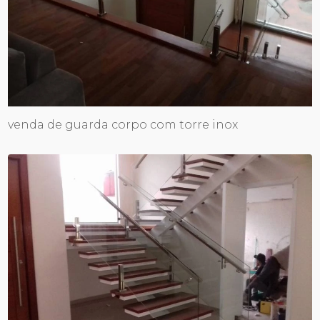
venda de guarda corpo com torre inox