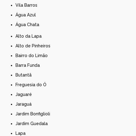
Vila Barros
Água Azul
Água Chata
Alto da Lapa
Alto de Pinheiros
Bairro do Limão
Barra Funda
Butantã
Freguesia do Ó
Jaguaré
Jaraguá
Jardim Bonfiglioli
Jardim Guedala
Lapa