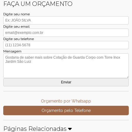
FAÇA UM ORÇAMENTO
Digite seu nome
Digite seu email
Digite seu telefone
Mensagem
Orçamento por Whatsapp
Orçamento pelo Telefone
Páginas Relacionadas