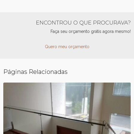
ENCONTROU O QUE PROCURAVA?
Faça seu orçamento grátis agora mesmo!
Quero meu orçamento
Páginas Relacionadas