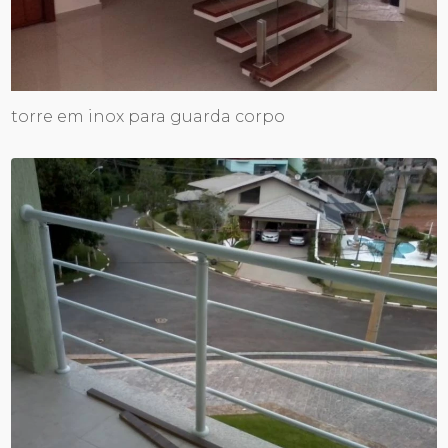
torre em inox para guarda corpo