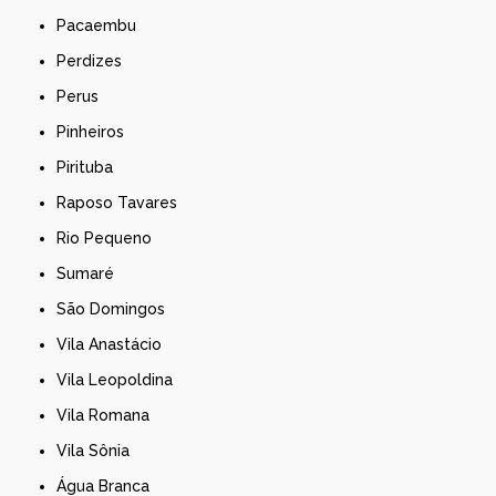
Pacaembu
Perdizes
Perus
Pinheiros
Pirituba
Raposo Tavares
Rio Pequeno
Sumaré
São Domingos
Vila Anastácio
Vila Leopoldina
Vila Romana
Vila Sônia
Água Branca