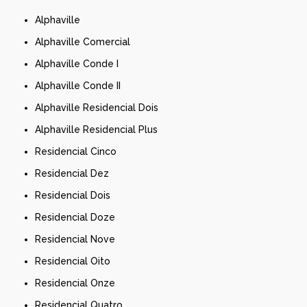
Alphaville
Alphaville Comercial
Alphaville Conde I
Alphaville Conde II
Alphaville Residencial Dois
Alphaville Residencial Plus
Residencial Cinco
Residencial Dez
Residencial Dois
Residencial Doze
Residencial Nove
Residencial Oito
Residencial Onze
Residencial Quatro