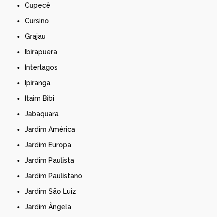
Cupecê
Cursino
Grajau
Ibirapuera
Interlagos
Ipiranga
Itaim Bibi
Jabaquara
Jardim América
Jardim Europa
Jardim Paulista
Jardim Paulistano
Jardim São Luiz
Jardim Ângela