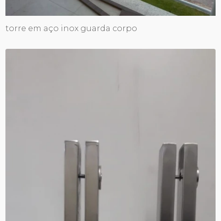
torre em aço inox guarda corpo