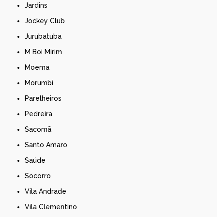
Jardins
Jockey Club
Jurubatuba
M Boi Mirim
Moema
Morumbi
Parelheiros
Pedreira
Sacomã
Santo Amaro
Saúde
Socorro
Vila Andrade
Vila Clementino