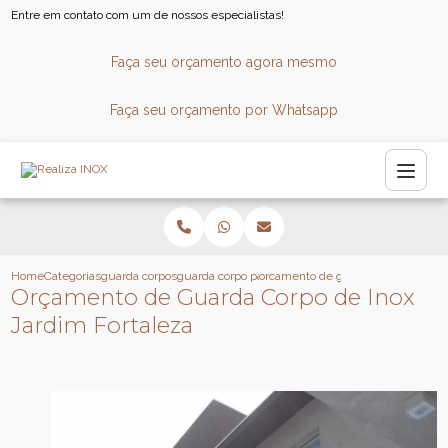
Entre em contato com um de nossos especialistas!
Faça seu orçamento agora mesmo
Faça seu orçamento por Whatsapp
Home
Categorias
guarda corpos
guarda corpo panoramico
orcamento de guarda corpo de inox 
Orçamento de Guarda Corpo de Inox
Jardim Fortaleza