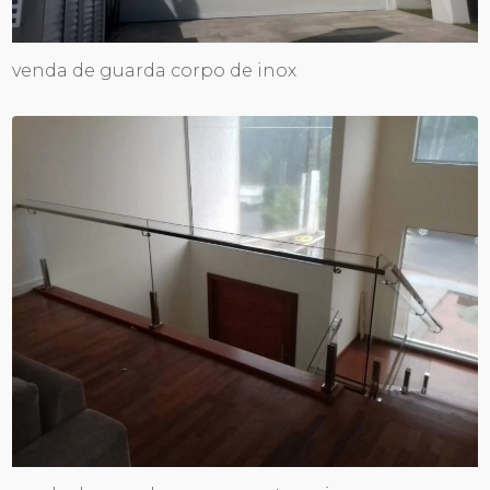
venda de guarda corpo de inox