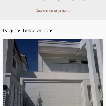
Quero meu orçamento
Páginas Relacionadas