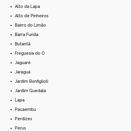
Alto da Lapa
Alto de Pinheiros
Bairro do Limão
Barra Funda
Butantã
Freguesia do Ó
Jaguaré
Jaraguá
Jardim Bonfiglioli
Jardim Guedala
Lapa
Pacaembu
Perdizes
Perus