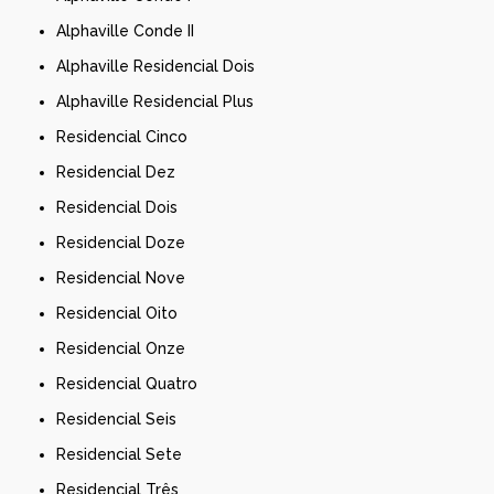
Alphaville Conde II
Alphaville Residencial Dois
Alphaville Residencial Plus
Residencial Cinco
Residencial Dez
Residencial Dois
Residencial Doze
Residencial Nove
Residencial Oito
Residencial Onze
Residencial Quatro
Residencial Seis
Residencial Sete
Residencial Três