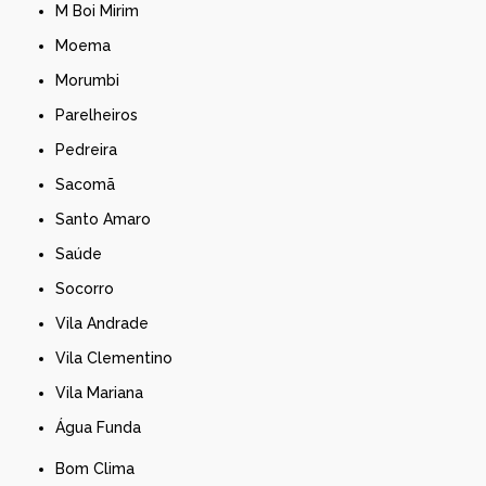
M Boi Mirim
Moema
Morumbi
Parelheiros
Pedreira
Sacomã
Santo Amaro
Saúde
Socorro
Vila Andrade
Vila Clementino
Vila Mariana
Água Funda
Bom Clima