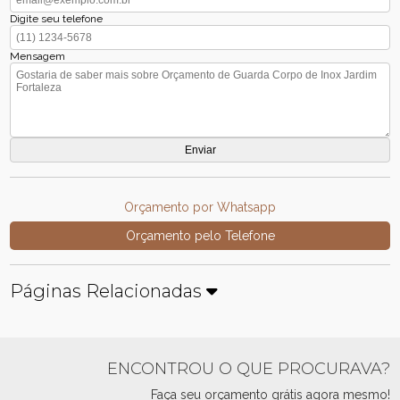
Digite seu telefone
Mensagem
Orçamento por Whatsapp
Orçamento pelo Telefone
Páginas Relacionadas
ENCONTROU O QUE PROCURAVA?
Faça seu orçamento grátis agora mesmo!