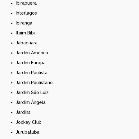
Ibirapuera
Interlagos
Ipiranga
Itaim Bibi
Jabaquara
Jardim América
Jardim Europa
Jardim Paulista
Jardim Paulistano
Jardim São Luiz
Jardim Ângela
Jardins
Jockey Club
Jurubatuba