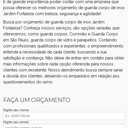
É de grande importância poder contar com uma empresa que
possa oferecer os melhores orçamento de guarda corpo de inox
Jardim Fortaleza com beleza, segurança e agilidade!
Busca por orçamento de guarda corpo de inox Jardim
Fortaleza? Conheça nossos serviços, são opções variadas que
oferecemos, como guarda corpos, Corrimão e Guarda Corpo
em São Paulo, guarda corpo de vidro e parapeitos. Contando
com profissionais qualificados e experientes, o empreendimento
entende a necessidade de cada cliente, buscando a sua
satisfação e confiança. Não deixe de entrar em contato para obter
mais informações sobre cada opção oferecida para nossos
clientes com excelente. Nosso atendimento busca sempre sanar
a dúvida dos clientes, deixando-os amparados em relação aos
questionamentos do ramo.
FAÇA UM ORÇAMENTO
Digite seu nome
Digite seu email