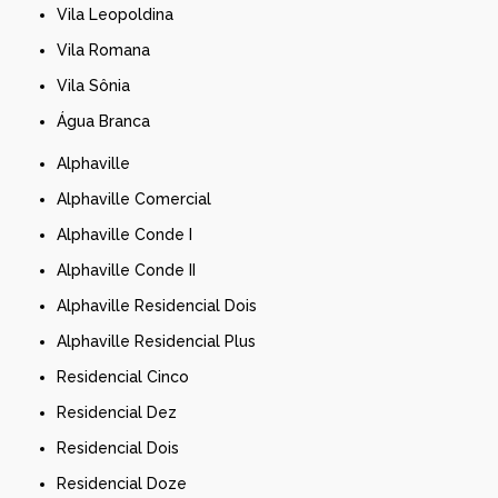
Vila Leopoldina
Vila Romana
Vila Sônia
Água Branca
Alphaville
Alphaville Comercial
Alphaville Conde I
Alphaville Conde II
Alphaville Residencial Dois
Alphaville Residencial Plus
Residencial Cinco
Residencial Dez
Residencial Dois
Residencial Doze