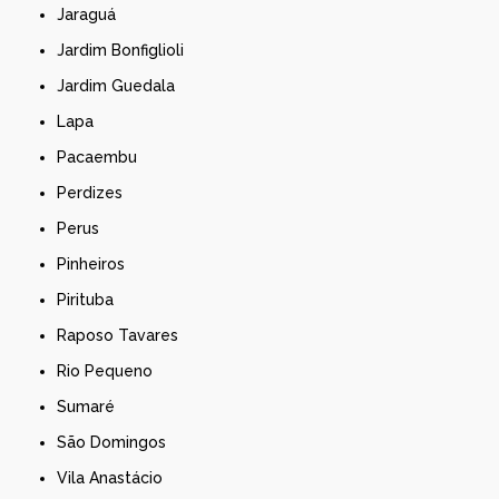
Jaraguá
Jardim Bonfiglioli
Jardim Guedala
Lapa
Pacaembu
Perdizes
Perus
Pinheiros
Pirituba
Raposo Tavares
Rio Pequeno
Sumaré
São Domingos
Vila Anastácio