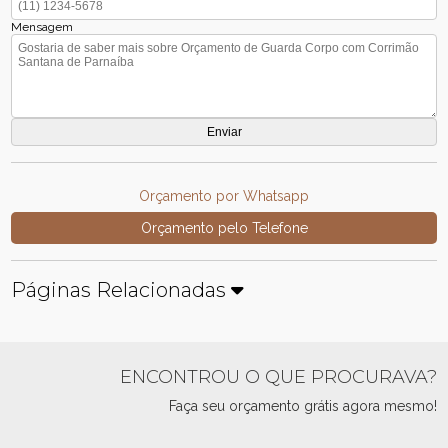
Mensagem
Orçamento por Whatsapp
Orçamento pelo Telefone
Páginas Relacionadas
ENCONTROU O QUE PROCURAVA?
Faça seu orçamento grátis agora mesmo!