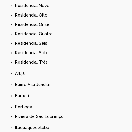
Residencial Nove
Residencial Oito
Residencial Onze
Residencial Quatro
Residencial Seis
Residencial Sete
Residencial Três
Arujá
Bairro Vila Jundiaí
Barueri
Bertioga
Riviera de São Lourenço
Itaquaquecetuba