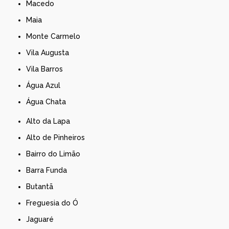
Macedo
Maia
Monte Carmelo
Vila Augusta
Vila Barros
Água Azul
Água Chata
Alto da Lapa
Alto de Pinheiros
Bairro do Limão
Barra Funda
Butantã
Freguesia do Ó
Jaguaré