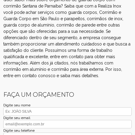
corrimão Santana de Parnaíba? Saiba que com a Realiza Inox
você pode achar serviços como guarda corpos, Corrimão e
Guarda Corpo em São Paulo e parapeitos, corrimãos de inox,
guarda corpo de alumínio, corrimão de parede entre outras
opções que são oferecidas para a sua necessidade. Se
diferenciado dentro de seu segmento, a empresa consegue
também proporcionar um atendimento cuidadoso e que busca a
satisfação do cliente. Possuímos uma forma de trabalho
qualificada e excelente, entre em contato para obter mais
informações. Além dos já citados, nós trabalhamos com
corrimão em alumínio e corrimão para área externa. Por isso,
entre em contato conosco e saiba mais detalhes.
FAÇA UM ORÇAMENTO
Digite seu nome
Digite seu email
Digite seu telefone