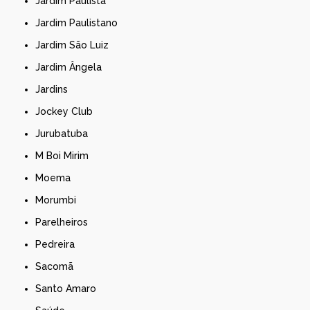
Jardim Paulista
Jardim Paulistano
Jardim São Luiz
Jardim Ângela
Jardins
Jockey Club
Jurubatuba
M Boi Mirim
Moema
Morumbi
Parelheiros
Pedreira
Sacomã
Santo Amaro