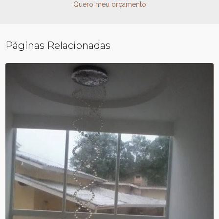
Quero meu orçamento
Páginas Relacionadas