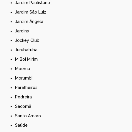
Jardim Paulistano
Jardim São Luiz
Jardim Ângela
Jardins
Jockey Club
Jurubatuba
M Boi Mirim
Moema
Morumbi
Parelheiros
Pedreira
Sacomã
Santo Amaro
Saúde