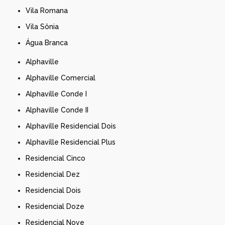
Vila Romana
Vila Sônia
Água Branca
Alphaville
Alphaville Comercial
Alphaville Conde I
Alphaville Conde II
Alphaville Residencial Dois
Alphaville Residencial Plus
Residencial Cinco
Residencial Dez
Residencial Dois
Residencial Doze
Residencial Nove