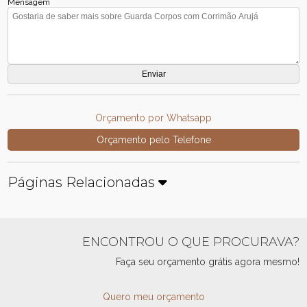
Mensagem
Orçamento por Whatsapp
Orçamento pelo Telefone
Páginas Relacionadas
ENCONTROU O QUE PROCURAVA?
Faça seu orçamento grátis agora mesmo!
Quero meu orçamento