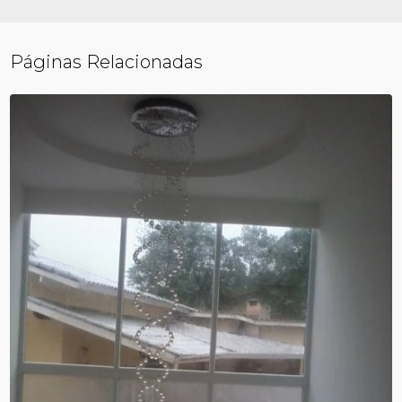
Páginas Relacionadas