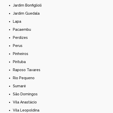
Jardim Bonfiglioli
Jardim Guedala
Lapa
Pacaembu
Perdizes
Perus
Pinheiros
Pirituba
Raposo Tavares
Rio Pequeno
Sumaré
São Domingos
Vila Anastácio
Vila Leopoldina