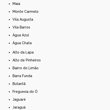
Maia
Monte Carmelo
Vila Augusta
Vila Barros
Água Azul
Água Chata
Alto da Lapa
Alto de Pinheiros
Bairro do Limão
Barra Funda
Butantã
Freguesia do Ó
Jaguaré
Jaraguá