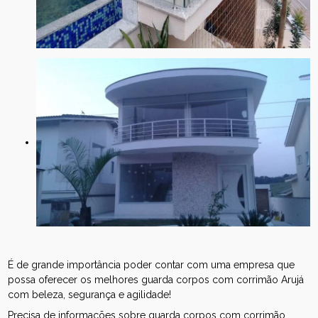
É de grande importância poder contar com uma empresa que
possa oferecer os melhores guarda corpos com corrimão Arujá
com beleza, segurança e agilidade!
Precisa de informações sobre guarda corpos com corrimão