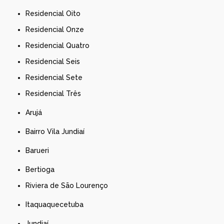
Residencial Oito
Residencial Onze
Residencial Quatro
Residencial Seis
Residencial Sete
Residencial Três
Arujá
Bairro Vila Jundiaí
Barueri
Bertioga
Riviera de São Lourenço
Itaquaquecetuba
Jundiaí