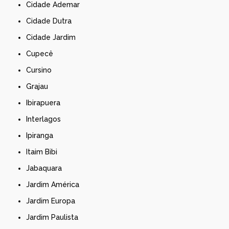
Cidade Ademar
Cidade Dutra
Cidade Jardim
Cupecê
Cursino
Grajau
Ibirapuera
Interlagos
Ipiranga
Itaim Bibi
Jabaquara
Jardim América
Jardim Europa
Jardim Paulista