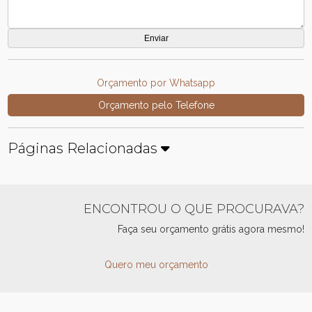
Orçamento por Whatsapp
Orçamento pelo Telefone
Páginas Relacionadas
ENCONTROU O QUE PROCURAVA?
Faça seu orçamento grátis agora mesmo!
Quero meu orçamento