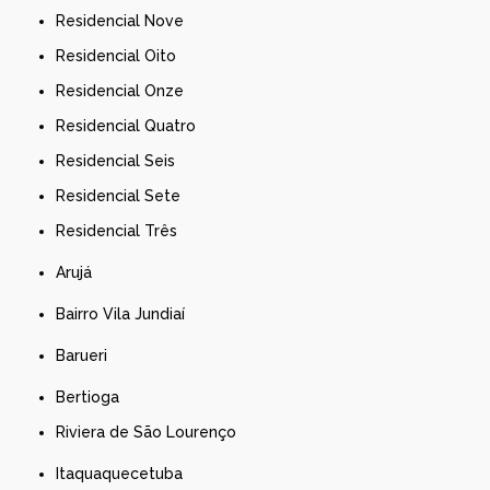
Residencial Nove
Residencial Oito
Residencial Onze
Residencial Quatro
Residencial Seis
Residencial Sete
Residencial Três
Arujá
Bairro Vila Jundiaí
Barueri
Bertioga
Riviera de São Lourenço
Itaquaquecetuba