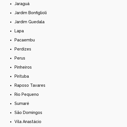
Jaraguá
Jardim Bonfiglioli
Jardim Guedala
Lapa
Pacaembu
Perdizes
Perus
Pinheiros
Pirituba
Raposo Tavares
Rio Pequeno
Sumaré
São Domingos
Vila Anastácio