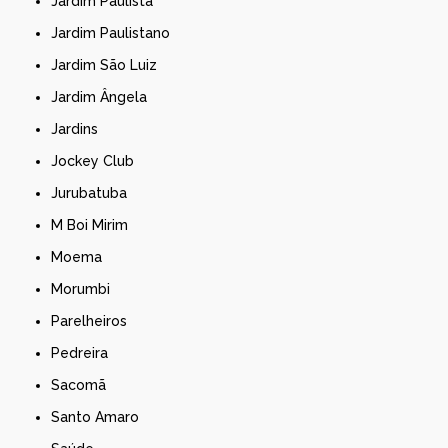
Jardim Paulista
Jardim Paulistano
Jardim São Luiz
Jardim Ângela
Jardins
Jockey Club
Jurubatuba
M Boi Mirim
Moema
Morumbi
Parelheiros
Pedreira
Sacomã
Santo Amaro