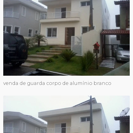
venda de guarda corpo de alumínio branco