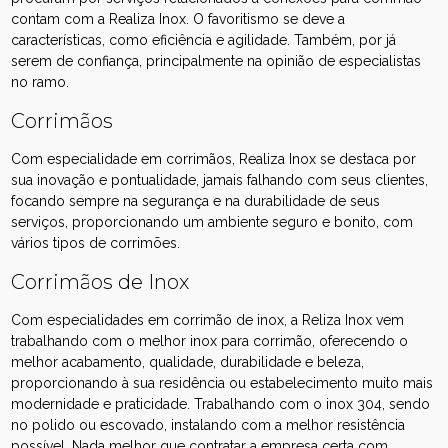
contam com a Realiza Inox. O favoritismo se deve a
características, como eficiência e agilidade. Também, por já
serem de confiança, principalmente na opinião de especialistas
no ramo.
Corrimãos
Com especialidade em corrimãos, Realiza Inox se destaca por
sua inovação e pontualidade, jamais falhando com seus clientes,
focando sempre na segurança e na durabilidade de seus
serviços, proporcionando um ambiente seguro e bonito, com
vários tipos de corrimões.
Corrimãos de Inox
Com especialidades em corrimão de inox, a Reliza Inox vem
trabalhando com o melhor inox para corrimão, oferecendo o
melhor acabamento, qualidade, durabilidade e beleza,
proporcionando à sua residência ou estabelecimento muito mais
modernidade e praticidade. Trabalhando com o inox 304, sendo
no polido ou escovado, instalando com a melhor resistência
possível. Nada melhor que contratar a empresa certa com