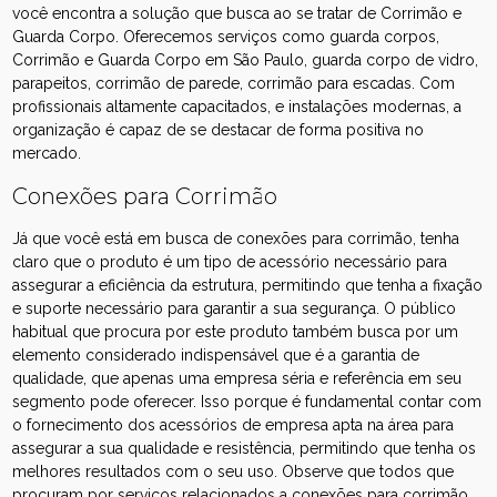
você encontra a solução que busca ao se tratar de Corrimão e
Guarda Corpo. Oferecemos serviços como guarda corpos,
Corrimão e Guarda Corpo em São Paulo, guarda corpo de vidro,
parapeitos, corrimão de parede, corrimão para escadas. Com
profissionais altamente capacitados, e instalações modernas, a
organização é capaz de se destacar de forma positiva no
mercado.
Conexões para Corrimão
Já que você está em busca de conexões para corrimão, tenha
claro que o produto é um tipo de acessório necessário para
assegurar a eficiência da estrutura, permitindo que tenha a fixação
e suporte necessário para garantir a sua segurança. O público
habitual que procura por este produto também busca por um
elemento considerado indispensável que é a garantia de
qualidade, que apenas uma empresa séria e referência em seu
segmento pode oferecer. Isso porque é fundamental contar com
o fornecimento dos acessórios de empresa apta na área para
assegurar a sua qualidade e resistência, permitindo que tenha os
melhores resultados com o seu uso. Observe que todos que
procuram por serviços relacionados a conexões para corrimão