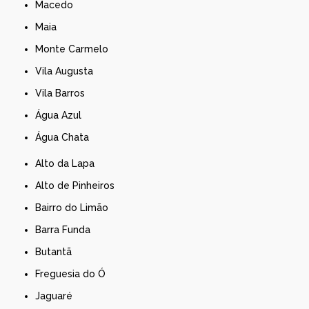
Macedo
Maia
Monte Carmelo
Vila Augusta
Vila Barros
Água Azul
Água Chata
Alto da Lapa
Alto de Pinheiros
Bairro do Limão
Barra Funda
Butantã
Freguesia do Ó
Jaguaré