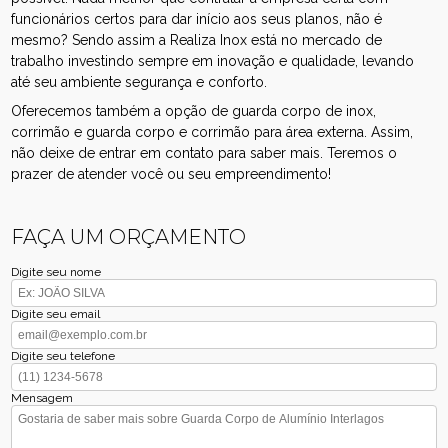
funcionários certos para dar início aos seus planos, não é
mesmo? Sendo assim a Realiza Inox está no mercado de
trabalho investindo sempre em inovação e qualidade, levando
até seu ambiente segurança e conforto.
Oferecemos também a opção de guarda corpo de inox,
corrimão e guarda corpo e corrimão para área externa. Assim,
não deixe de entrar em contato para saber mais. Teremos o
prazer de atender você ou seu empreendimento!
FAÇA UM ORÇAMENTO
Digite seu nome
Digite seu email
Digite seu telefone
Mensagem