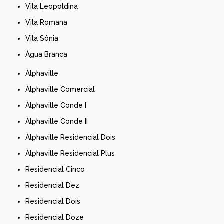
Vila Leopoldina
Vila Romana
Vila Sônia
Água Branca
Alphaville
Alphaville Comercial
Alphaville Conde I
Alphaville Conde II
Alphaville Residencial Dois
Alphaville Residencial Plus
Residencial Cinco
Residencial Dez
Residencial Dois
Residencial Doze