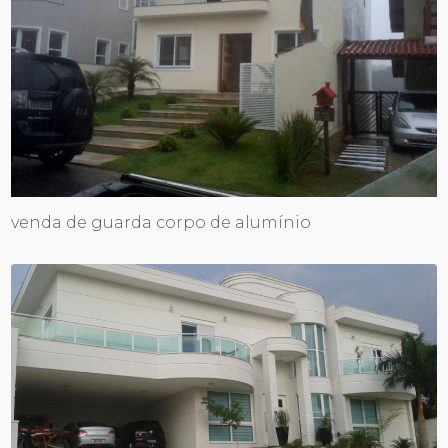
venda de guarda corpo de alumínio