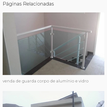
Páginas Relacionadas
venda de guarda corpo de alumínio e vidro