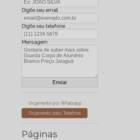
Digite seu email
Digite seu telefone
Mensagem
Orçamento por Whatsapp
Orçamento pelo Telefone
Páginas