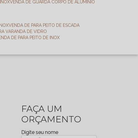
 INOX
VENDA DE GUARDA CORPO DE ALUMÍNIO
INOX
VENDA DE PARA PEITO DE ESCADA
ARA VARANDA DE VIDRO
VENDA DE PARA PEITO DE INOX
FAÇA UM
ORÇAMENTO
Digite seu nome