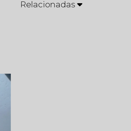
Relacionadas