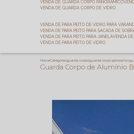
VENDA DE GUARDA CORPO PANORÂMICO
VEN
VENDA DE GUARDA CORPO DE VIDRO
VENDA DE PARA PEITO DE VIDRO PARA VARAN
VENDA DE PARA PEITO PARA SACADA DE SOB
VENDA DE PARA PEITO PARA JANELA
VENDA D
VENDA DE PARA PEITO DE VIDRO
Home
Categorias
guarda corpos
guarda corpo panoramico
gu
Guarda Corpo de Alumínio B