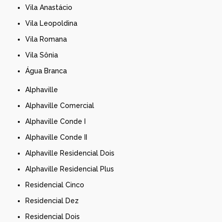
Vila Anastácio
Vila Leopoldina
Vila Romana
Vila Sônia
Água Branca
Alphaville
Alphaville Comercial
Alphaville Conde I
Alphaville Conde II
Alphaville Residencial Dois
Alphaville Residencial Plus
Residencial Cinco
Residencial Dez
Residencial Dois