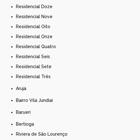
Residencial Doze
Residencial Nove
Residencial Oito
Residencial Onze
Residencial Quatro
Residencial Seis
Residencial Sete
Residencial Três
Arujá
Bairro Vila Jundiaí
Barueri
Bertioga
Riviera de São Lourenço