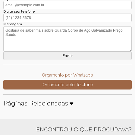
Digite seu telefone
Mensagem
Orçamento por Whatsapp
Orçamento pelo Telefone
Páginas Relacionadas
ENCONTROU O QUE PROCURAVA?