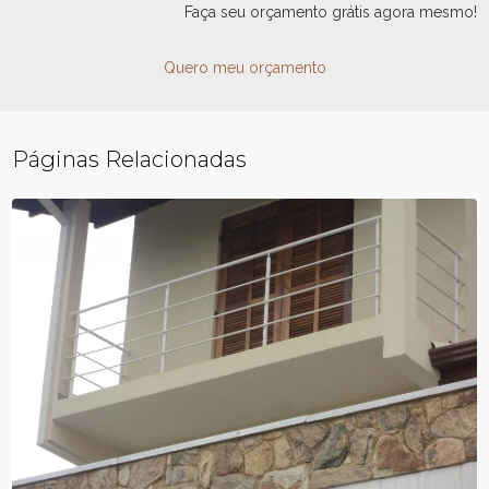
Faça seu orçamento grátis agora mesmo!
Quero meu orçamento
Páginas Relacionadas