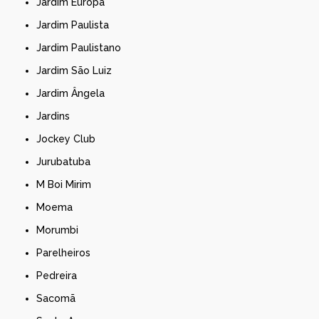
Jardim Europa
Jardim Paulista
Jardim Paulistano
Jardim São Luiz
Jardim Ângela
Jardins
Jockey Club
Jurubatuba
M Boi Mirim
Moema
Morumbi
Parelheiros
Pedreira
Sacomã