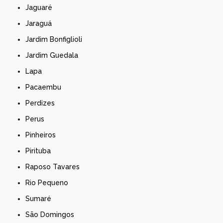
Jaguaré
Jaraguá
Jardim Bonfiglioli
Jardim Guedala
Lapa
Pacaembu
Perdizes
Perus
Pinheiros
Pirituba
Raposo Tavares
Rio Pequeno
Sumaré
São Domingos