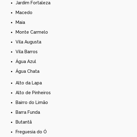
Jardim Fortaleza
Macedo
Maia
Monte Carmelo
Vila Augusta
Vila Barros
Água Azul
Água Chata
Alto da Lapa
Alto de Pinheiros
Bairro do Limão
Barra Funda
Butantã
Freguesia do Ó