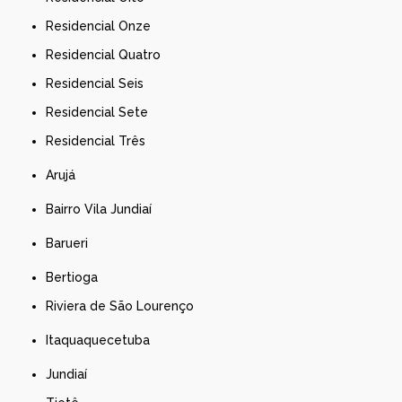
Residencial Onze
Residencial Quatro
Residencial Seis
Residencial Sete
Residencial Três
Arujá
Bairro Vila Jundiaí
Barueri
Bertioga
Riviera de São Lourenço
Itaquaquecetuba
Jundiaí