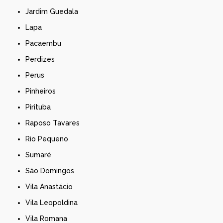
Jardim Guedala
Lapa
Pacaembu
Perdizes
Perus
Pinheiros
Pirituba
Raposo Tavares
Rio Pequeno
Sumaré
São Domingos
Vila Anastácio
Vila Leopoldina
Vila Romana