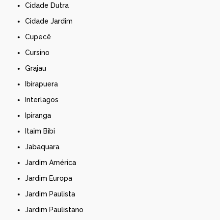
Cidade Dutra
Cidade Jardim
Cupecê
Cursino
Grajau
Ibirapuera
Interlagos
Ipiranga
Itaim Bibi
Jabaquara
Jardim América
Jardim Europa
Jardim Paulista
Jardim Paulistano