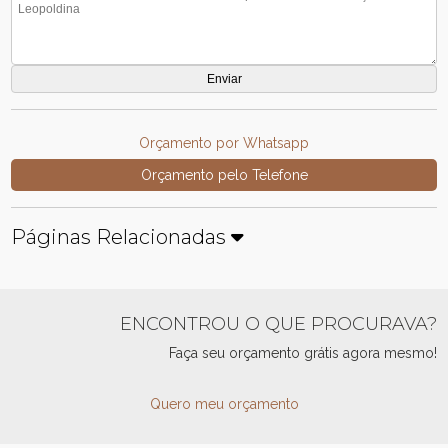
Orçamento por Whatsapp
Orçamento pelo Telefone
Páginas Relacionadas
ENCONTROU O QUE PROCURAVA?
Faça seu orçamento grátis agora mesmo!
Quero meu orçamento