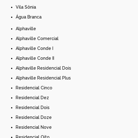
Vila Sônia
Água Branca
Alphaville
Alphaville Comercial
Alphaville Conde I
Alphaville Conde II
Alphaville Residencial Dois
Alphaville Residencial Plus
Residencial Cinco
Residencial Dez
Residencial Dois
Residencial Doze
Residencial Nove
Residencial Oito