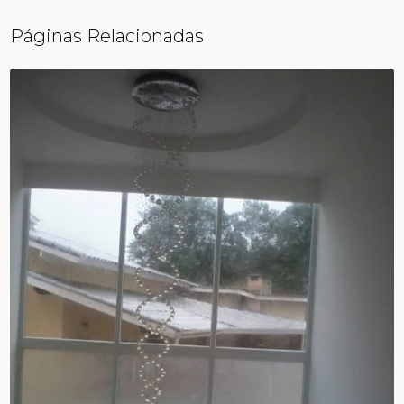
Páginas Relacionadas