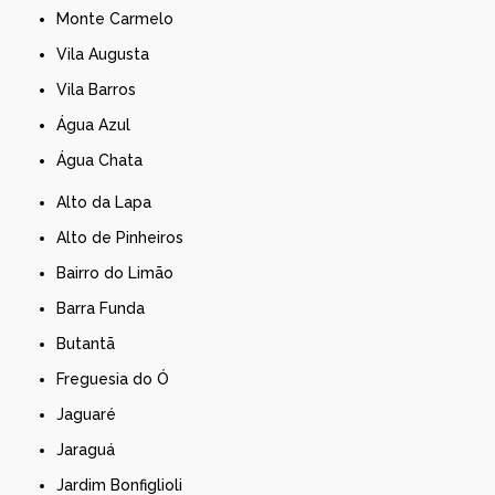
Monte Carmelo
Vila Augusta
Vila Barros
Água Azul
Água Chata
Alto da Lapa
Alto de Pinheiros
Bairro do Limão
Barra Funda
Butantã
Freguesia do Ó
Jaguaré
Jaraguá
Jardim Bonfiglioli