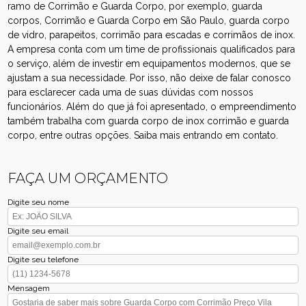
ramo de Corrimão e Guarda Corpo, por exemplo, guarda
corpos, Corrimão e Guarda Corpo em São Paulo, guarda corpo
de vidro, parapeitos, corrimão para escadas e corrimãos de inox.
A empresa conta com um time de profissionais qualificados para
o serviço, além de investir em equipamentos modernos, que se
ajustam a sua necessidade. Por isso, não deixe de falar conosco
para esclarecer cada uma de suas dúvidas com nossos
funcionários. Além do que já foi apresentado, o empreendimento
também trabalha com guarda corpo de inox corrimão e guarda
corpo, entre outras opções. Saiba mais entrando em contato.
FAÇA UM ORÇAMENTO
Digite seu nome
Digite seu email
Digite seu telefone
Mensagem