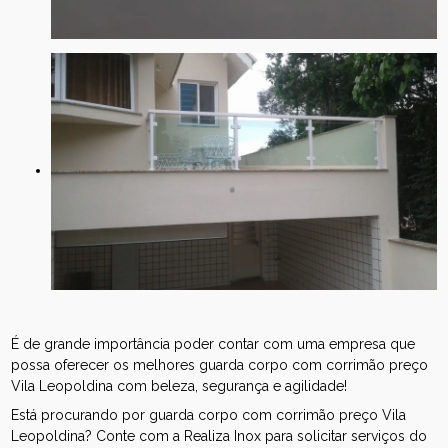
É de grande importância poder contar com uma empresa que
possa oferecer os melhores guarda corpo com corrimão preço
Vila Leopoldina com beleza, segurança e agilidade!
Está procurando por guarda corpo com corrimão preço Vila
Leopoldina? Conte com a Realiza Inox para solicitar serviços do