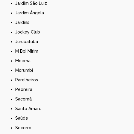
Jardim São Luiz
Jardim Ângela
Jardins
Jockey Club
Jurubatuba
M Boi Mirim
Moema
Morumbi
Parelheiros
Pedreira
Sacomã
Santo Amaro
Saúde
Socorro