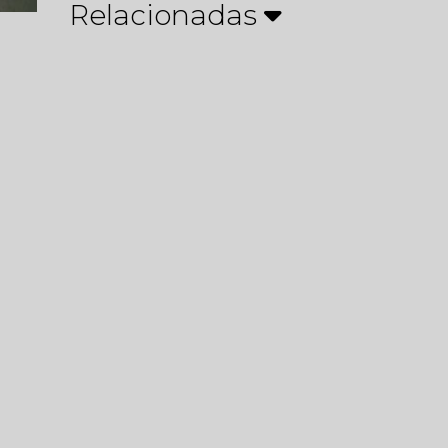
Relacionadas