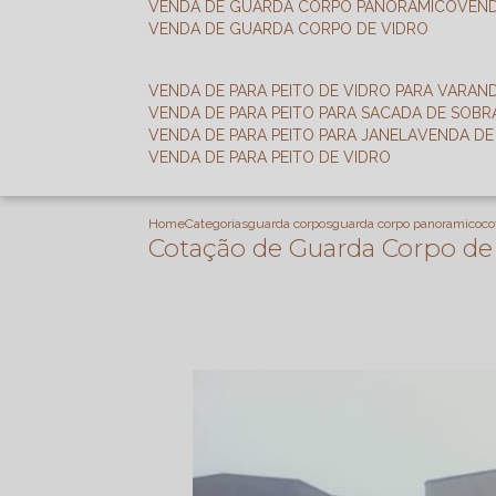
VENDA DE GUARDA CORPO PANORÂMICO
VEN
VENDA DE GUARDA CORPO DE VIDRO
VENDA DE PARA PEITO DE VIDRO PARA VARAN
VENDA DE PARA PEITO PARA SACADA DE SOB
VENDA DE PARA PEITO PARA JANELA
VENDA D
VENDA DE PARA PEITO DE VIDRO
Home
Categorias
guarda corpos
guarda corpo panoramico
co
Cotação de Guarda Corpo de