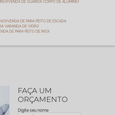
 INOX
VENDA DE GUARDA CORPO DE ALUMÍNIO
INOX
VENDA DE PARA PEITO DE ESCADA
ARA VARANDA DE VIDRO
VENDA DE PARA PEITO DE INOX
FAÇA UM
ORÇAMENTO
Digite seu nome