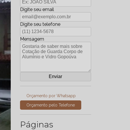
Digite seu email
Digite seu telefone
Mensagem
Orçamento por Whatsapp
Orçamento pelo Telefone
Páginas