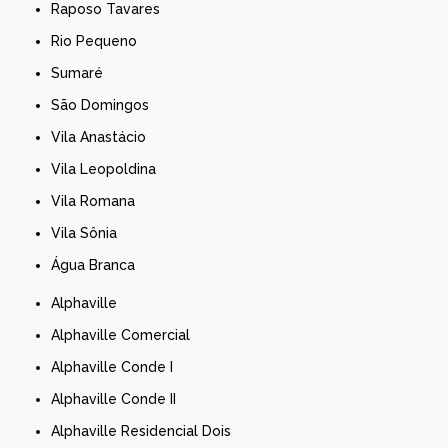
Raposo Tavares
Rio Pequeno
Sumaré
São Domingos
Vila Anastácio
Vila Leopoldina
Vila Romana
Vila Sônia
Água Branca
Alphaville
Alphaville Comercial
Alphaville Conde I
Alphaville Conde II
Alphaville Residencial Dois