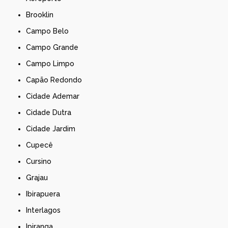
Brooklin
Campo Belo
Campo Grande
Campo Limpo
Capão Redondo
Cidade Ademar
Cidade Dutra
Cidade Jardim
Cupecê
Cursino
Grajau
Ibirapuera
Interlagos
Ipiranga