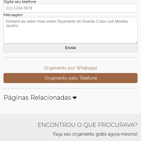
Digite seu telefone
Mensagem
Orçamento por Whatsapp
Orçamento pelo Telefone
Páginas Relacionadas
ENCONTROU O QUE PROCURAVA?
Faça seu orçamento grátis agora mesmo!