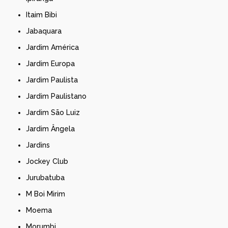
Itaim Bibi
Jabaquara
Jardim América
Jardim Europa
Jardim Paulista
Jardim Paulistano
Jardim São Luiz
Jardim Ângela
Jardins
Jockey Club
Jurubatuba
M Boi Mirim
Moema
Morumbi