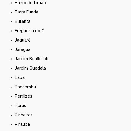
Bairro do Limão
Barra Funda
Butantã
Freguesia do Ó
Jaguaré
Jaraguá
Jardim Bonfiglioli
Jardim Guedala
Lapa
Pacaembu
Perdizes
Perus
Pinheiros
Pirituba