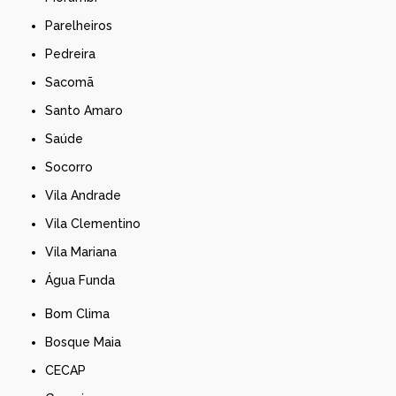
Parelheiros
Pedreira
Sacomã
Santo Amaro
Saúde
Socorro
Vila Andrade
Vila Clementino
Vila Mariana
Água Funda
Bom Clima
Bosque Maia
CECAP