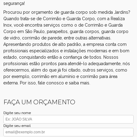
segurança!
Procurou por orçamento de guarda corpo sob medida Jardins?
Quando trata-se de Corrimão e Guarda Corpo, com a Realiza
Inox, você encontra serviços como o de Corrimão e Guarda
Corpo em São Paulo, parapeitos, guarda corpos, guarda corpo
de vidro, corrimão de parede, entre outras alternativas.
Apresentando produtos de alto padrão, a empresa conta com
profissionais especializados e instalações modernas e em bom
estado, conquistando então a confiança de todos. Nossos
profissionais estão prontos para atendê-lo adequadamente, nós
oferecermos, além do que já foi citado, outros serviços, como
por exemplo, corrimão em alumínio e corrimão para área
externa. Por isso, fale conosco e saiba mais.
FAÇA UM ORÇAMENTO
Digite seu nome
Digite seu email