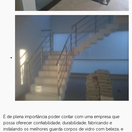
É de plena importância poder contar com uma empresa que
possa oferecer confiabilidade, durabilidade, fabricando e
instalando os melhores guarda corpos de vidro com beleza, e