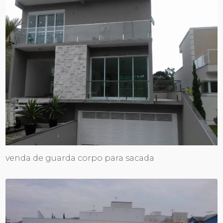
venda de guarda corpo para sacada