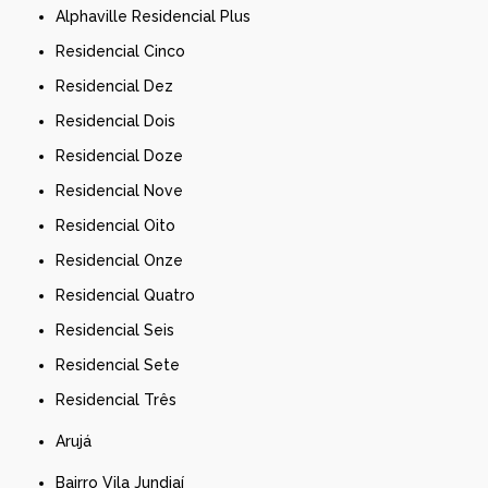
Alphaville Residencial Plus
Residencial Cinco
Residencial Dez
Residencial Dois
Residencial Doze
Residencial Nove
Residencial Oito
Residencial Onze
Residencial Quatro
Residencial Seis
Residencial Sete
Residencial Três
Arujá
Bairro Vila Jundiaí