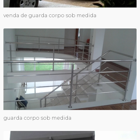
venda de guarda corpo sob medida
guarda corpo sob medida