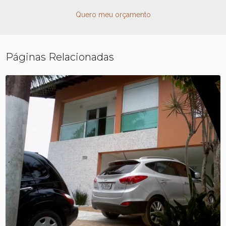
Quero meu orçamento
Páginas Relacionadas