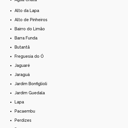
Alto da Lapa
Alto de Pinheiros
Bairro do Limão
Barra Funda
Butantã
Freguesia do Ó
Jaguaré
Jaraguá
Jardim Bonfiglioli
Jardim Guedala
Lapa
Pacaembu
Perdizes