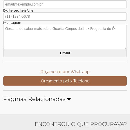
Digite seu telefone
Mensagem
Orçamento por Whatsapp
Orçamento pelo Telefone
Páginas Relacionadas
ENCONTROU O QUE PROCURAVA?