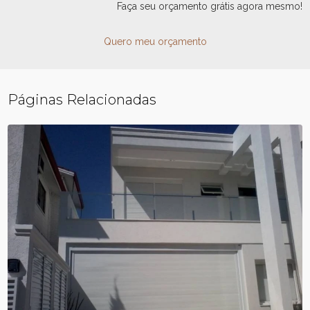
Faça seu orçamento grátis agora mesmo!
Quero meu orçamento
Páginas Relacionadas