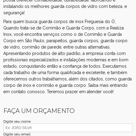
instalando os melhores guarda corpos de vidro com beleza, e
segurança!
Para quem busca guarda corpos de inox Freguesia do Ó,
Quando trata-se de Corrimão e Guarda Corpo, com a Realiza
Inox, você encontra serviços como o de Corrimão e Guarda
Corpo em São Paulo, parapeitos, guarda corpos, guarda corpo
de vidro, corrimão de parede, entre outras alternativas.
Apresentando produtos de alto padrão, a empresa conta com
profissionais especializados e instalações modernas e em bom
estado, conquistando então a confiança de todos. Executamos
cada trabalho de uma forma qualificada e excelente, e também
oferecemos outros trabalhamos, além dos citados, como guarda
corpo de inox e corrimão e guarda corpo. Saiba mais entrando
em contato conosco. Teremos prazer em atender você!
FAÇA UM ORÇAMENTO
Digite seu nome
Digite seu email