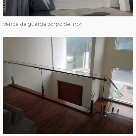
venda de guarda corpo de inox