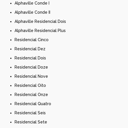
Alphaville Conde I
Alphaville Conde II
Alphaville Residencial Dois
Alphaville Residencial Plus
Residencial Cinco
Residencial Dez
Residencial Dois
Residencial Doze
Residencial Nove
Residencial Oito
Residencial Onze
Residencial Quatro
Residencial Seis
Residencial Sete