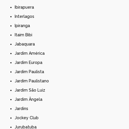
Ibirapuera
Interlagos
Ipiranga
Itaim Bibi
Jabaquara
Jardim América
Jardim Europa
Jardim Paulista
Jardim Paulistano
Jardim São Luiz
Jardim Ângela
Jardins
Jockey Club
Jurubatuba