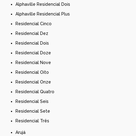
Alphaville Residencial Dois
Alphaville Residencial Plus
Residencial Cinco
Residencial Dez
Residencial Dois
Residencial Doze
Residencial Nove
Residencial Oito
Residencial Onze
Residencial Quatro
Residencial Seis
Residencial Sete
Residencial Três
Arujá