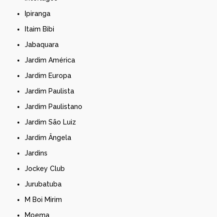
Ipiranga
Itaim Bibi
Jabaquara
Jardim América
Jardim Europa
Jardim Paulista
Jardim Paulistano
Jardim São Luiz
Jardim Ângela
Jardins
Jockey Club
Jurubatuba
M Boi Mirim
Moema