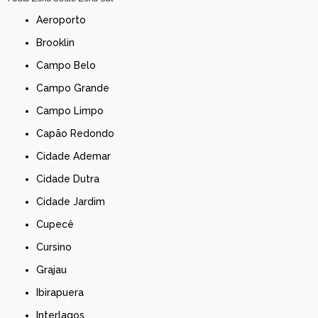
Aeroporto
Brooklin
Campo Belo
Campo Grande
Campo Limpo
Capão Redondo
Cidade Ademar
Cidade Dutra
Cidade Jardim
Cupecê
Cursino
Grajau
Ibirapuera
Interlagos