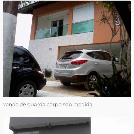
venda de guarda corpo sob medida