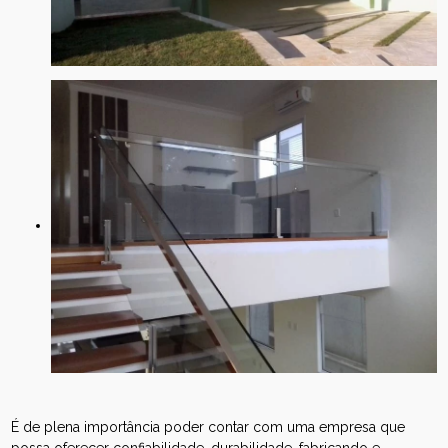
É de plena importância poder contar com uma empresa que
possa oferecer confiabilidade, durabilidade, fabricando e