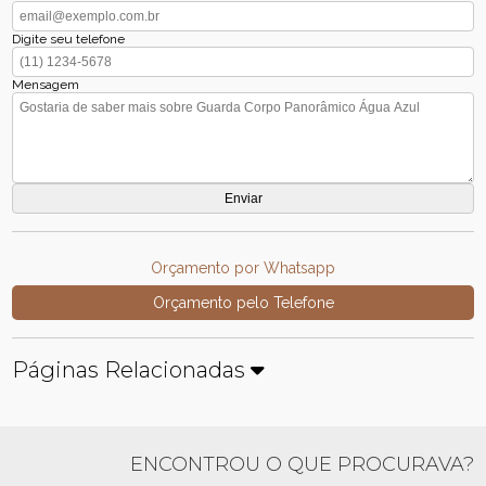
Digite seu telefone
Mensagem
Orçamento por Whatsapp
Orçamento pelo Telefone
Páginas Relacionadas
ENCONTROU O QUE PROCURAVA?