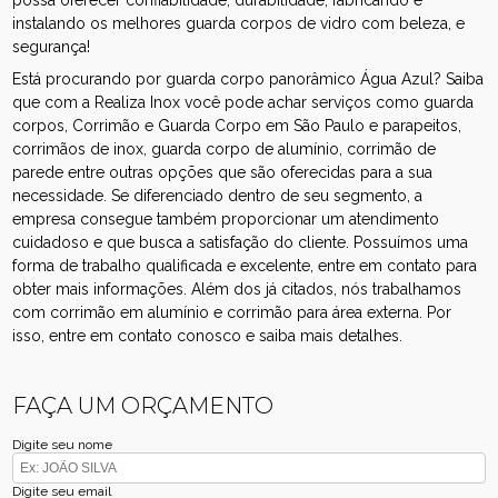
instalando os melhores guarda corpos de vidro com beleza, e
segurança!
Está procurando por guarda corpo panorâmico Água Azul? Saiba
que com a Realiza Inox você pode achar serviços como guarda
corpos, Corrimão e Guarda Corpo em São Paulo e parapeitos,
corrimãos de inox, guarda corpo de alumínio, corrimão de
parede entre outras opções que são oferecidas para a sua
necessidade. Se diferenciado dentro de seu segmento, a
empresa consegue também proporcionar um atendimento
cuidadoso e que busca a satisfação do cliente. Possuímos uma
forma de trabalho qualificada e excelente, entre em contato para
obter mais informações. Além dos já citados, nós trabalhamos
com corrimão em alumínio e corrimão para área externa. Por
isso, entre em contato conosco e saiba mais detalhes.
FAÇA UM ORÇAMENTO
Digite seu nome
Digite seu email