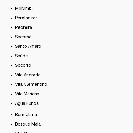
Morumbi
Parelheiros
Pedreira
Sacomã
Santo Amaro
Saúde
Socorro
Vila Andrade
Vila Clementino
Vila Mariana
Água Funda
Bom Clima
Bosque Maia