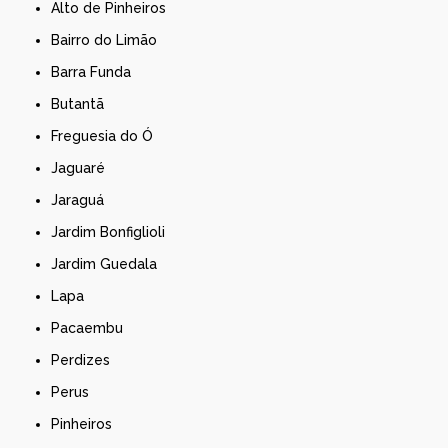
Alto de Pinheiros
Bairro do Limão
Barra Funda
Butantã
Freguesia do Ó
Jaguaré
Jaraguá
Jardim Bonfiglioli
Jardim Guedala
Lapa
Pacaembu
Perdizes
Perus
Pinheiros