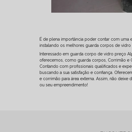
É de plena importância poder contar com uma em
instalando os melhores guarda corpos de vidro
Interessado em guarda corpo de vidro preço Al
oferecemos, como guarda corpos, Corrimão e G
Contando com profissionais qualificados e expe
buscando a sua satisfação e confiança. Oferec
e corrimão para área externa. Assim, não deixe 
ou seu empreendimento!