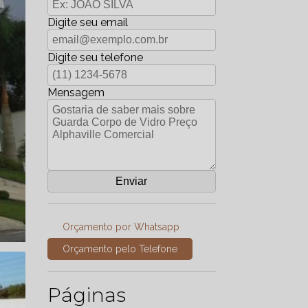
Digite seu email
Digite seu telefone
Mensagem
Orçamento por Whatsapp
Orçamento pelo Telefone
Páginas