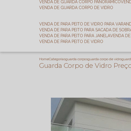
VENDA DE GUARDA CORPO PANORÂMICO
VEN
VENDA DE GUARDA CORPO DE VIDRO
VENDA DE PARA PEITO DE VIDRO PARA VARAN
VENDA DE PARA PEITO PARA SACADA DE SOB
VENDA DE PARA PEITO PARA JANELA
VENDA D
VENDA DE PARA PEITO DE VIDRO
Home
Categorias
guarda corpos
guarda corpo de vidro
guard
Guarda Corpo de Vidro Preço