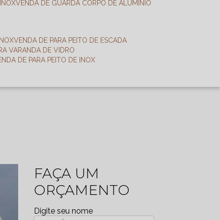
 INOX
VENDA DE GUARDA CORPO DE ALUMÍNIO
INOX
VENDA DE PARA PEITO DE ESCADA
ARA VARANDA DE VIDRO
VENDA DE PARA PEITO DE INOX
FAÇA UM
ORÇAMENTO
Digite seu nome