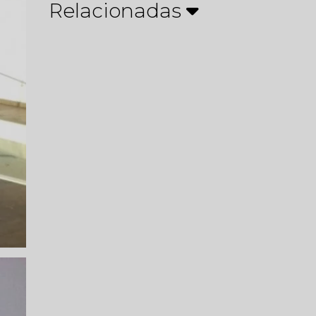
Relacionadas