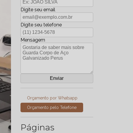
Digite seu email
Digite seu telefone
Mensagem
Orçamento por Whatsapp
Orçamento pelo Telefone
Páginas