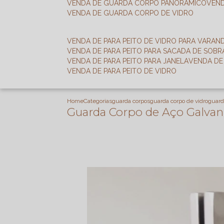
VENDA DE GUARDA CORPO PANORÂMICO
VEN
VENDA DE GUARDA CORPO DE VIDRO
VENDA DE PARA PEITO DE VIDRO PARA VARAN
VENDA DE PARA PEITO PARA SACADA DE SOB
VENDA DE PARA PEITO PARA JANELA
VENDA D
VENDA DE PARA PEITO DE VIDRO
Home
Categorias
guarda corpos
guarda corpo de vidro
guard
Guarda Corpo de Aço Galvan