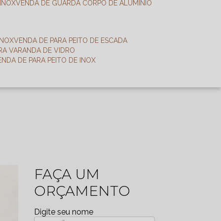
 INOX
VENDA DE GUARDA CORPO DE ALUMÍNIO
INOX
VENDA DE PARA PEITO DE ESCADA
ARA VARANDA DE VIDRO
VENDA DE PARA PEITO DE INOX
FAÇA UM
ORÇAMENTO
Digite seu nome