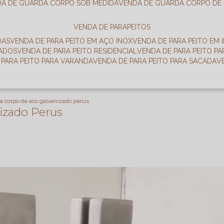
DA DE GUARDA CORPO SOB MEDIDA
VENDA DE GUARDA CORPO DE
VENDA DE PARAPEITOS
DAS
VENDA DE PARA PEITO EM AÇO INOX
VENDA DE PARA PEITO EM 
RADOS
VENDA DE PARA PEITO RESIDENCIAL
VENDA DE PARA PEITO P
E PARA PEITO PARA VARANDA
VENDA DE PARA PEITO PARA SACADA
a corpo de aco galvanizado perus
izado Perus