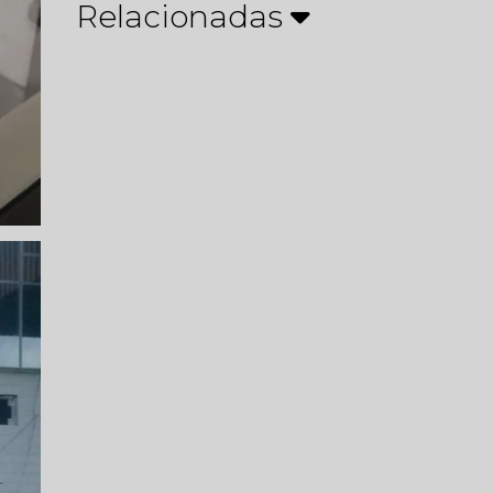
Relacionadas