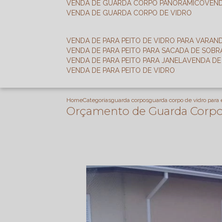
VENDA DE GUARDA CORPO PANORÂMICO
VEN
VENDA DE GUARDA CORPO DE VIDRO
VENDA DE PARA PEITO DE VIDRO PARA VARAN
VENDA DE PARA PEITO PARA SACADA DE SOB
VENDA DE PARA PEITO PARA JANELA
VENDA D
VENDA DE PARA PEITO DE VIDRO
Home
Categorias
guarda corpos
guarda corpo de vidro para
Orçamento de Guarda Corpo d