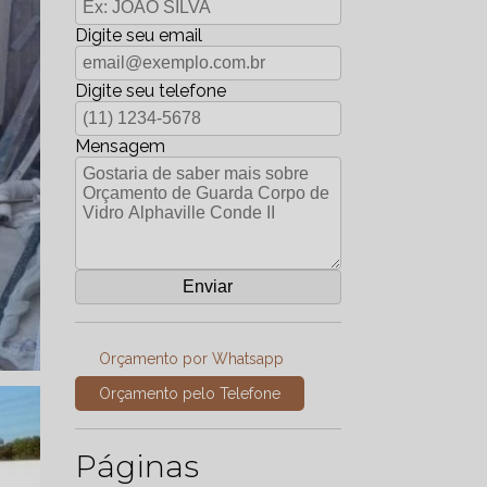
Digite seu email
Digite seu telefone
Mensagem
Orçamento por Whatsapp
Orçamento pelo Telefone
Páginas