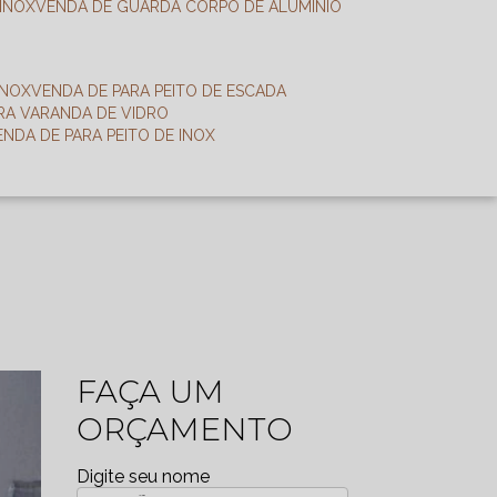
 INOX
VENDA DE GUARDA CORPO DE ALUMÍNIO
INOX
VENDA DE PARA PEITO DE ESCADA
ARA VARANDA DE VIDRO
VENDA DE PARA PEITO DE INOX
FAÇA UM
ORÇAMENTO
Digite seu nome