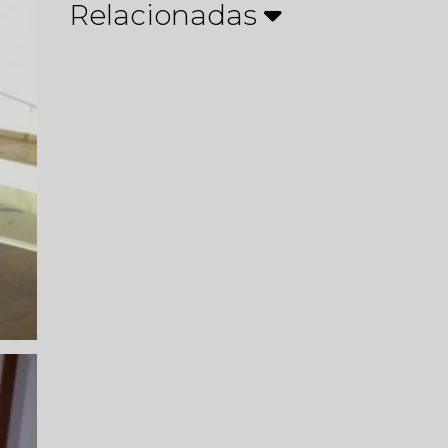
Relacionadas