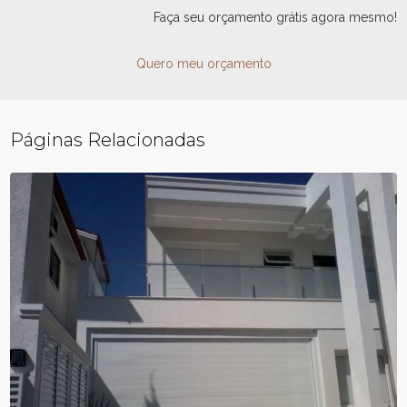
Faça seu orçamento grátis agora mesmo!
Quero meu orçamento
Páginas Relacionadas