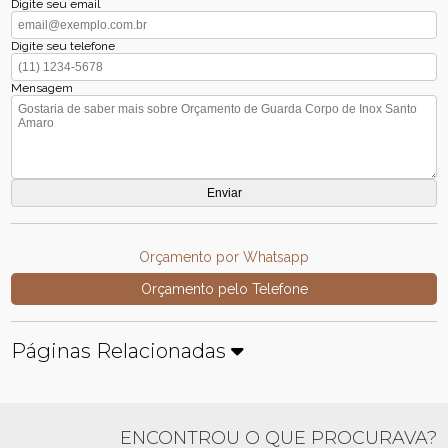
Digite seu email
Digite seu telefone
Mensagem
Orçamento por Whatsapp
Orçamento pelo Telefone
Páginas Relacionadas
ENCONTROU O QUE PROCURAVA?