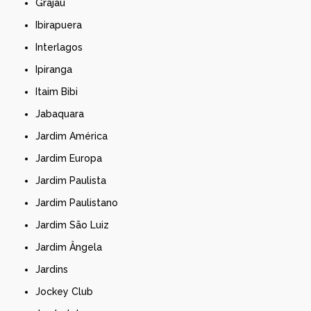
Grajau
Ibirapuera
Interlagos
Ipiranga
Itaim Bibi
Jabaquara
Jardim América
Jardim Europa
Jardim Paulista
Jardim Paulistano
Jardim São Luiz
Jardim Ângela
Jardins
Jockey Club