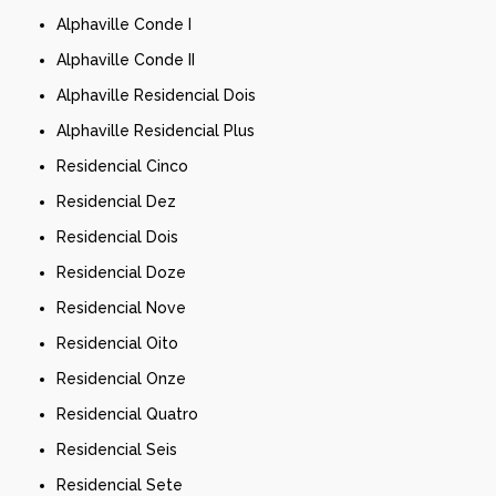
Alphaville Conde I
Alphaville Conde II
Alphaville Residencial Dois
Alphaville Residencial Plus
Residencial Cinco
Residencial Dez
Residencial Dois
Residencial Doze
Residencial Nove
Residencial Oito
Residencial Onze
Residencial Quatro
Residencial Seis
Residencial Sete