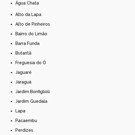
Água Chata
Alto da Lapa
Alto de Pinheiros
Bairro do Limão
Barra Funda
Butantã
Freguesia do Ó
Jaguaré
Jaraguá
Jardim Bonfiglioli
Jardim Guedala
Lapa
Pacaembu
Perdizes