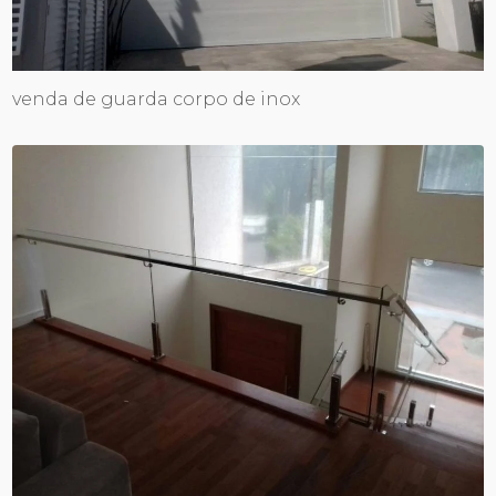
venda de guarda corpo de inox