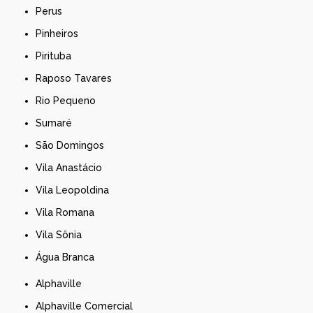
Perus
Pinheiros
Pirituba
Raposo Tavares
Rio Pequeno
Sumaré
São Domingos
Vila Anastácio
Vila Leopoldina
Vila Romana
Vila Sônia
Água Branca
Alphaville
Alphaville Comercial