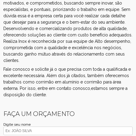
motivados, e comprometidos, buscando sempre inovar, são
especialistas, e pontuais, priorizando o trabalho em equipe. Sem
dúvida essa é a empresa certa para você realizar cada detalhe
que desejar para a segurança e o bem-estar do seu ambiente.
Desenvolvendo e comercializando produtos de alta qualidade,
oferecendo soluções ao cliente com custo benefício adequados.
Realiza Inox é reconhecida por sua equipe de Alto desempenho,
comprometida com a qualidade e excelência nos negócios,
buscando ganho mútuo através do relacionamento com seus
clientes.
Fale conosco e solicite já o que precisa com toda a qualificada e
excelente necessária. Além dos já citados, também oferecemos
trabalhos como corrimão em alumínio e corrimão para área
externa. Por isso, entre em contato conosco,estamos sempre a
disposição do cliente.
FAÇA UM ORÇAMENTO
Digite seu nome