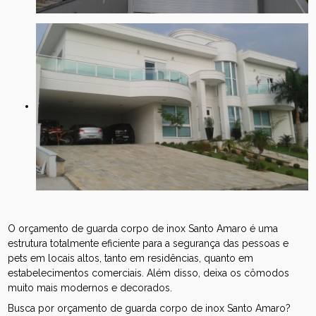
O orçamento de guarda corpo de inox Santo Amaro é uma
estrutura totalmente eficiente para a segurança das pessoas e
pets em locais altos, tanto em residências, quanto em
estabelecimentos comerciais. Além disso, deixa os cômodos
muito mais modernos e decorados.
Busca por orçamento de guarda corpo de inox Santo Amaro?