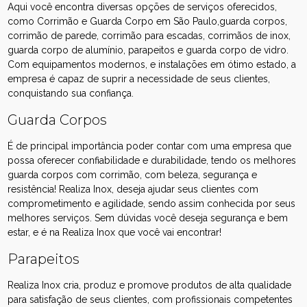
Aqui você encontra diversas opções de serviços oferecidos,
como Corrimão e Guarda Corpo em São Paulo,guarda corpos,
corrimão de parede, corrimão para escadas, corrimãos de inox,
guarda corpo de alumínio, parapeitos e guarda corpo de vidro.
Com equipamentos modernos, e instalações em ótimo estado, a
empresa é capaz de suprir a necessidade de seus clientes,
conquistando sua confiança.
Guarda Corpos
É de principal importância poder contar com uma empresa que
possa oferecer confiabilidade e durabilidade, tendo os melhores
guarda corpos com corrimão, com beleza, segurança e
resistência! Realiza Inox, deseja ajudar seus clientes com
comprometimento e agilidade, sendo assim conhecida por seus
melhores serviços. Sem dúvidas você deseja segurança e bem
estar, e é na Realiza Inox que você vai encontrar!
Parapeitos
Realiza Inox cria, produz e promove produtos de alta qualidade
para satisfação de seus clientes, com profissionais competentes