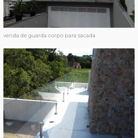
venda de guarda corpo para sacada