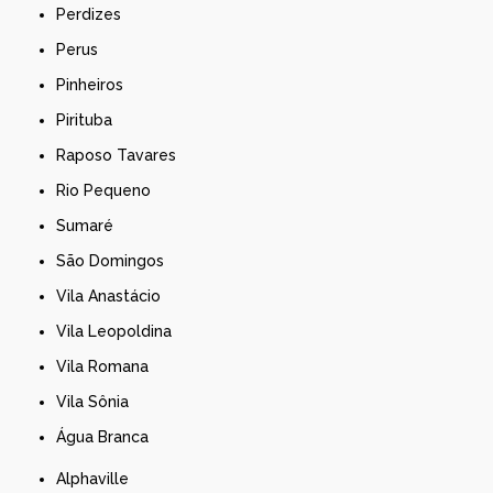
Perdizes
Perus
Pinheiros
Pirituba
Raposo Tavares
Rio Pequeno
Sumaré
São Domingos
Vila Anastácio
Vila Leopoldina
Vila Romana
Vila Sônia
Água Branca
Alphaville