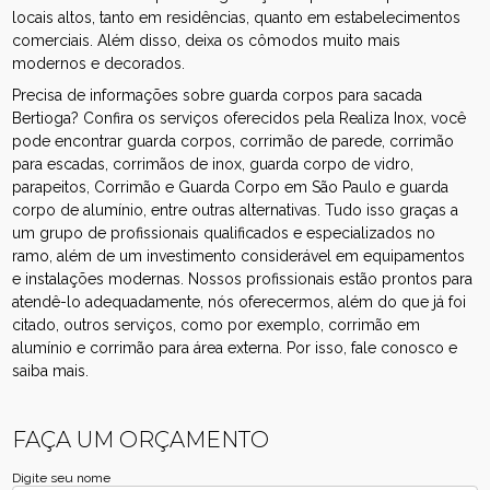
locais altos, tanto em residências, quanto em estabelecimentos
comerciais. Além disso, deixa os cômodos muito mais
modernos e decorados.
Precisa de informações sobre guarda corpos para sacada
Bertioga? Confira os serviços oferecidos pela Realiza Inox, você
pode encontrar guarda corpos, corrimão de parede, corrimão
para escadas, corrimãos de inox, guarda corpo de vidro,
parapeitos, Corrimão e Guarda Corpo em São Paulo e guarda
corpo de alumínio, entre outras alternativas. Tudo isso graças a
um grupo de profissionais qualificados e especializados no
ramo, além de um investimento considerável em equipamentos
e instalações modernas. Nossos profissionais estão prontos para
atendê-lo adequadamente, nós oferecermos, além do que já foi
citado, outros serviços, como por exemplo, corrimão em
alumínio e corrimão para área externa. Por isso, fale conosco e
saiba mais.
FAÇA UM ORÇAMENTO
Digite seu nome