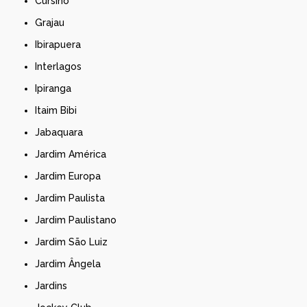
Cursino
Grajau
Ibirapuera
Interlagos
Ipiranga
Itaim Bibi
Jabaquara
Jardim América
Jardim Europa
Jardim Paulista
Jardim Paulistano
Jardim São Luiz
Jardim Ângela
Jardins