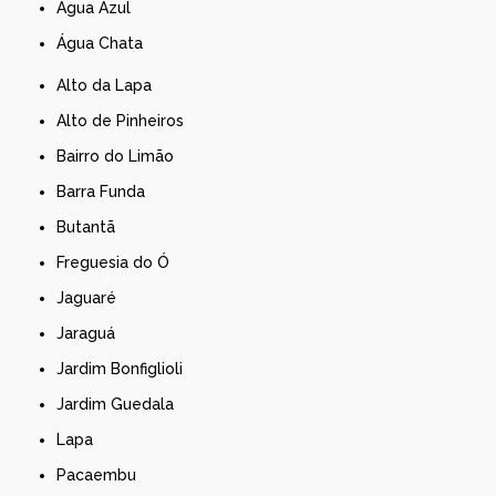
Água Azul
Água Chata
Alto da Lapa
Alto de Pinheiros
Bairro do Limão
Barra Funda
Butantã
Freguesia do Ó
Jaguaré
Jaraguá
Jardim Bonfiglioli
Jardim Guedala
Lapa
Pacaembu