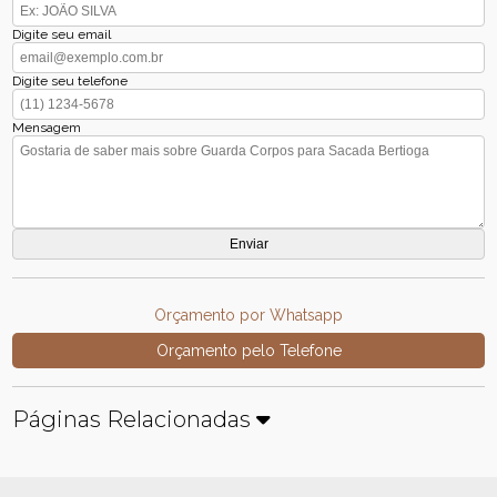
Digite seu email
Digite seu telefone
Mensagem
Orçamento por Whatsapp
Orçamento pelo Telefone
Páginas Relacionadas