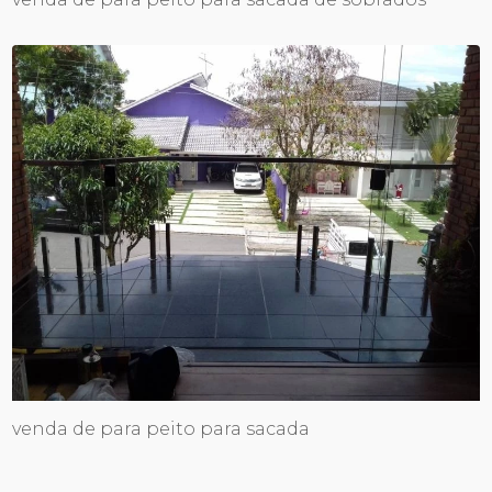
venda de para peito para sacada