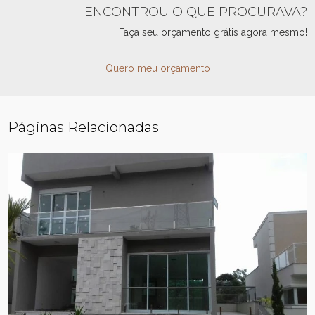
ENCONTROU O QUE PROCURAVA?
Faça seu orçamento grátis agora mesmo!
Quero meu orçamento
Páginas Relacionadas