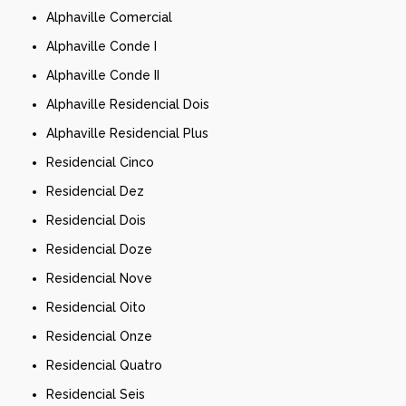
Alphaville Comercial
Alphaville Conde I
Alphaville Conde II
Alphaville Residencial Dois
Alphaville Residencial Plus
Residencial Cinco
Residencial Dez
Residencial Dois
Residencial Doze
Residencial Nove
Residencial Oito
Residencial Onze
Residencial Quatro
Residencial Seis