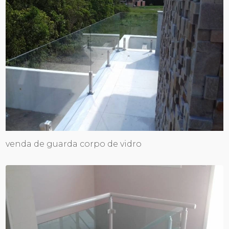
venda de guarda corpo de vidro