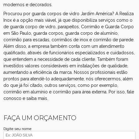
modernos e decorados.
Procurou por guarda corpos de vidro Jardim América? A Realiza
Inox é a opção mais viável, já que disponibiliza serviços como o
de guarda corpo de vidro, parapeitos, Corrimão e Guarda Corpo
em São Paulo, guarda corpos, guarda corpo de alumínio,
corrimão para escadas, corrimãos de inox e corrimão de parede.
Além disso, a empresa também conta com um atendimento
qualificado, através de funcionários especializados e cuidadosos,
que entendem a necessidade de cada cliente. Também foram
investidos valores consideráveis em instalações de qualidade,
aumentando a eficiência da marca. Nossos profissionais estão
prontos para atendê-lo adequadamente, nós oferecermos, além
do que já foi citado, outros serviços, como por exemplo,
corrimão em alumínio e corrimão para área externa. Por isso, fale
conosco e saiba mais.
FAÇA UM ORÇAMENTO
Digite seu nome