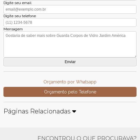
Digite seu email
Digite seu telefone
Mensagem
Orçamento por Whatsapp
Orçamento pelo Telefone
Páginas Relacionadas
ENCONTROU O QUE PROCURAVA?