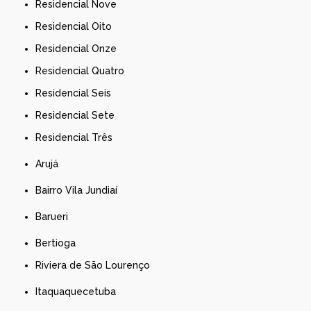
Residencial Nove
Residencial Oito
Residencial Onze
Residencial Quatro
Residencial Seis
Residencial Sete
Residencial Três
Arujá
Bairro Vila Jundiaí
Barueri
Bertioga
Riviera de São Lourenço
Itaquaquecetuba