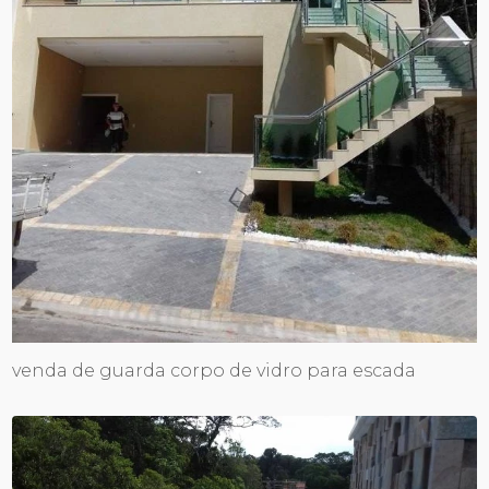
venda de guarda corpo de vidro para escada