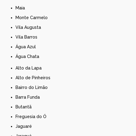
Maia
Monte Carmelo
Vila Augusta
Vila Barros
Água Azul
Água Chata
Alto da Lapa
Alto de Pinheiros
Bairro do Limão
Barra Funda
Butantã
Freguesia do Ó
Jaguaré
Jaraguá