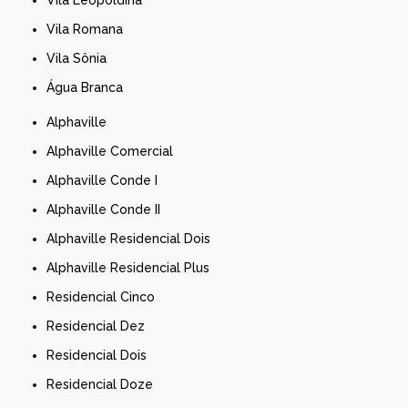
Vila Romana
Vila Sônia
Água Branca
Alphaville
Alphaville Comercial
Alphaville Conde I
Alphaville Conde II
Alphaville Residencial Dois
Alphaville Residencial Plus
Residencial Cinco
Residencial Dez
Residencial Dois
Residencial Doze