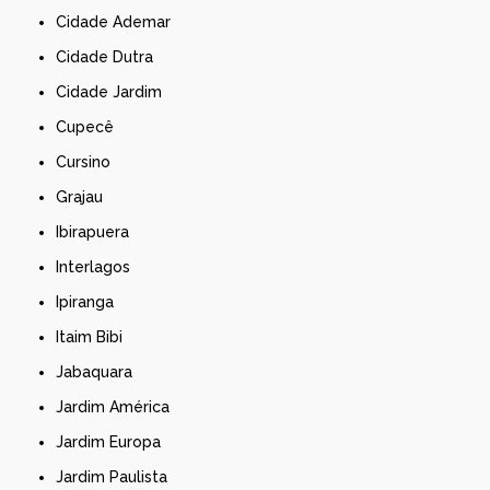
Cidade Ademar
Cidade Dutra
Cidade Jardim
Cupecê
Cursino
Grajau
Ibirapuera
Interlagos
Ipiranga
Itaim Bibi
Jabaquara
Jardim América
Jardim Europa
Jardim Paulista