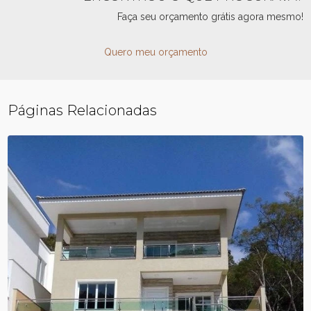
Faça seu orçamento grátis agora mesmo!
Quero meu orçamento
Páginas Relacionadas