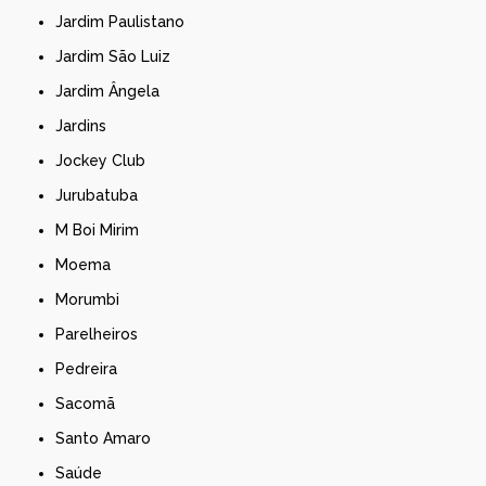
Jardim Paulistano
Jardim São Luiz
Jardim Ângela
Jardins
Jockey Club
Jurubatuba
M Boi Mirim
Moema
Morumbi
Parelheiros
Pedreira
Sacomã
Santo Amaro
Saúde