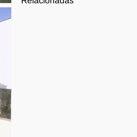
Relacionadas