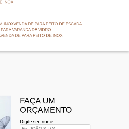
E INOX
EM INOX
VENDA DE PARA PEITO DE ESCADA
O PARA VARANDA DE VIDRO
A
VENDA DE PARA PEITO DE INOX
FAÇA UM
ORÇAMENTO
Digite seu nome