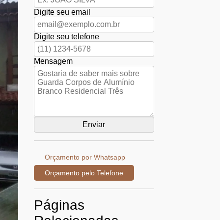
Digite seu email
Digite seu telefone
Mensagem
Orçamento por Whatsapp
Orçamento pelo Telefone
Páginas