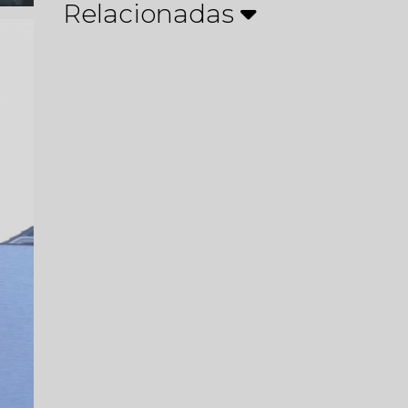
Relacionadas