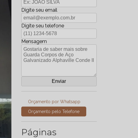
Digite seu email
Digite seu telefone
Mensagem
Orçamento por Whatsapp
Orçamento pelo Telefone
Páginas