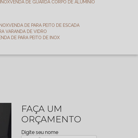
 INOX
VENDA DE GUARDA CORPO DE ALUMÍNIO
INOX
VENDA DE PARA PEITO DE ESCADA
ARA VARANDA DE VIDRO
VENDA DE PARA PEITO DE INOX
FAÇA UM
ORÇAMENTO
Digite seu nome