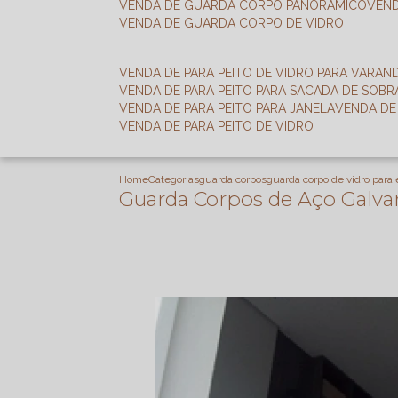
VENDA DE GUARDA CORPO PANORÂMICO
VEN
VENDA DE GUARDA CORPO DE VIDRO
VENDA DE PARA PEITO DE VIDRO PARA VARAN
VENDA DE PARA PEITO PARA SACADA DE SOB
VENDA DE PARA PEITO PARA JANELA
VENDA D
VENDA DE PARA PEITO DE VIDRO
Home
Categorias
guarda corpos
guarda corpo de vidro para
Guarda Corpos de Aço Galvan