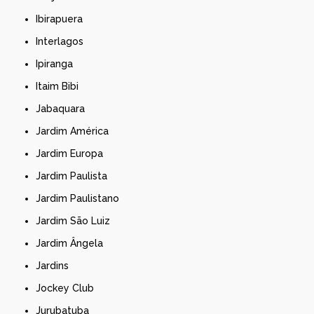
Ibirapuera
Interlagos
Ipiranga
Itaim Bibi
Jabaquara
Jardim América
Jardim Europa
Jardim Paulista
Jardim Paulistano
Jardim São Luiz
Jardim Ângela
Jardins
Jockey Club
Jurubatuba