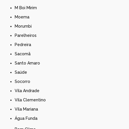
M Boi Mirim
Moema
Morumbi
Parelheiros
Pedreira
Sacomã
Santo Amaro
Saúde
Socorro
Vila Andrade
Vila Clementino
Vila Mariana
Água Funda