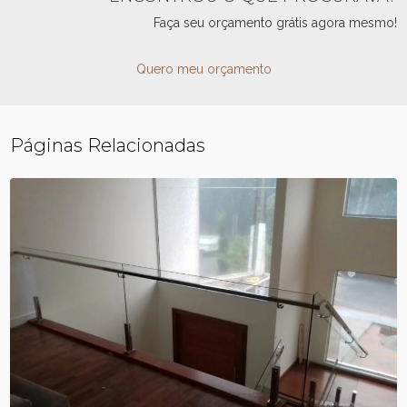
Faça seu orçamento grátis agora mesmo!
Quero meu orçamento
Páginas Relacionadas