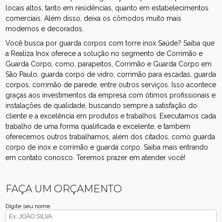
locais altos, tanto em residências, quanto em estabelecimentos
comerciais. Além disso, deixa os cômodos muito mais
modernos e decorados.
Você busca por guarda corpos com torre inox Saúde? Saiba que
a Realiza Inox oferece a solução no segmento de Corrimão e
Guarda Corpo, como, parapeitos, Corrimão e Guarda Corpo em
São Paulo, guarda corpo de vidro, corrimão para escadas, guarda
corpos, corrimão de parede, entre outros serviços. Isso acontece
graças aos investimentos da empresa com ótimos profissionais e
instalações de qualidade, buscando sempre a satisfação do
cliente e a excelência em produtos e trabalhos. Executamos cada
trabalho de uma forma qualificada e excelente, e também
oferecemos outros trabalhamos, além dos citados, como guarda
corpo de inox e corrimão e guarda corpo. Saiba mais entrando
em contato conosco. Teremos prazer em atender você!
FAÇA UM ORÇAMENTO
Digite seu nome