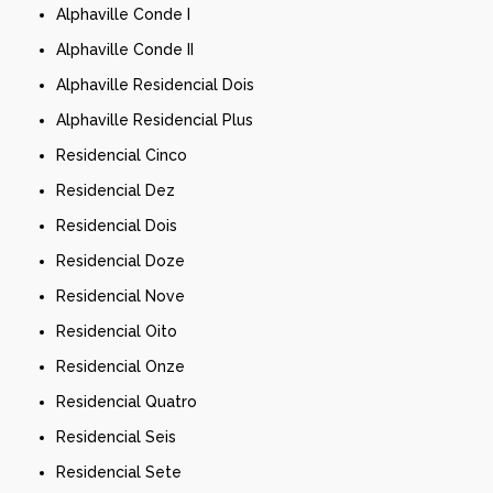
Alphaville Conde I
Alphaville Conde II
Alphaville Residencial Dois
Alphaville Residencial Plus
Residencial Cinco
Residencial Dez
Residencial Dois
Residencial Doze
Residencial Nove
Residencial Oito
Residencial Onze
Residencial Quatro
Residencial Seis
Residencial Sete