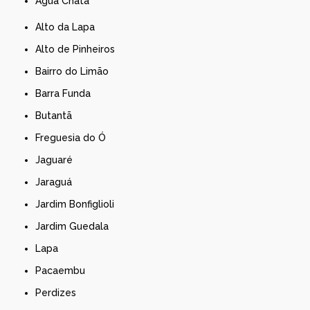
Água Chata
Alto da Lapa
Alto de Pinheiros
Bairro do Limão
Barra Funda
Butantã
Freguesia do Ó
Jaguaré
Jaraguá
Jardim Bonfiglioli
Jardim Guedala
Lapa
Pacaembu
Perdizes