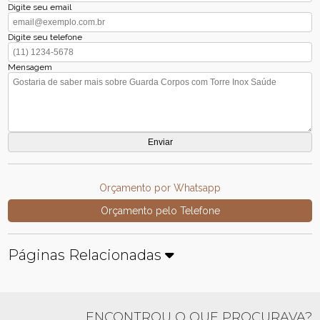
Digite seu email
Digite seu telefone
Mensagem
Orçamento por Whatsapp
Orçamento pelo Telefone
Páginas Relacionadas
ENCONTROU O QUE PROCURAVA?