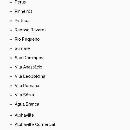
Perus
Pinheiros
Pirituba
Raposo Tavares
Rio Pequeno
Sumaré
São Domingos
Vila Anastácio
Vila Leopoldina
Vila Romana
Vila Sônia
Água Branca
Alphaville
Alphaville Comercial