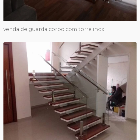
venda de guarda corpo com torre inox