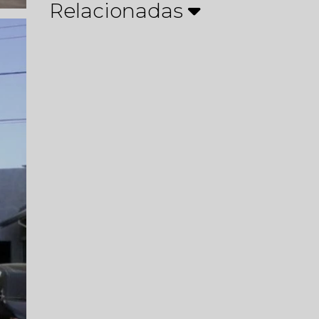
Relacionadas