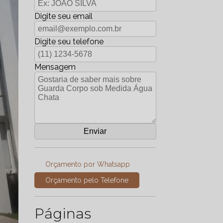
Digite seu email
Digite seu telefone
Mensagem
Orçamento por Whatsapp
Orçamento pelo Telefone
Páginas