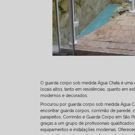
O guarda corpo sob medida Água Chata é uma es
locais altos, tanto em residências, quanto em 
modernos e decorados.
Procurou por guarda corpo sob medida Água Cha
encontrar guarda corpos, corrimão de parede, c
parapeitos, Corrimão e Guarda Corpo em São Paul
graças a um grupo de profissionais qualificado
equipamentos e instalações modernas. Oferece