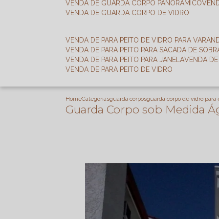
VENDA DE GUARDA CORPO PANORÂMICO
VEN
VENDA DE GUARDA CORPO DE VIDRO
VENDA DE PARA PEITO DE VIDRO PARA VARAN
VENDA DE PARA PEITO PARA SACADA DE SOB
VENDA DE PARA PEITO PARA JANELA
VENDA D
VENDA DE PARA PEITO DE VIDRO
Home
Categorias
guarda corpos
guarda corpo de vidro para
Guarda Corpo sob Medida Á