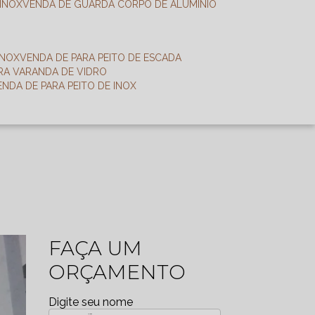
 INOX
VENDA DE GUARDA CORPO DE ALUMÍNIO
INOX
VENDA DE PARA PEITO DE ESCADA
ARA VARANDA DE VIDRO
VENDA DE PARA PEITO DE INOX
FAÇA UM
ORÇAMENTO
Digite seu nome