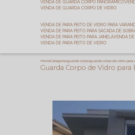
VENDA DE GUARDA CORPO PANORÂMICO
VEN
VENDA DE GUARDA CORPO DE VIDRO
VENDA DE PARA PEITO DE VIDRO PARA VARAN
VENDA DE PARA PEITO PARA SACADA DE SOB
VENDA DE PARA PEITO PARA JANELA
VENDA D
VENDA DE PARA PEITO DE VIDRO
Home
Categorias
guarda corpos
guarda corpo de vidro para
Guarda Corpo de Vidro par