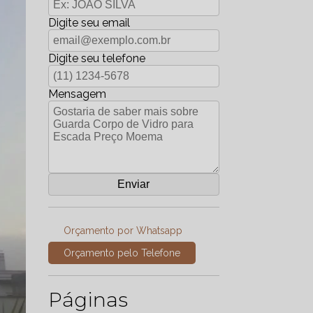
Digite seu email
Digite seu telefone
Mensagem
Orçamento por Whatsapp
Orçamento pelo Telefone
Páginas