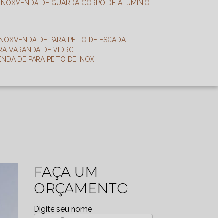
 INOX
VENDA DE GUARDA CORPO DE ALUMÍNIO
INOX
VENDA DE PARA PEITO DE ESCADA
ARA VARANDA DE VIDRO
VENDA DE PARA PEITO DE INOX
FAÇA UM
ORÇAMENTO
Digite seu nome