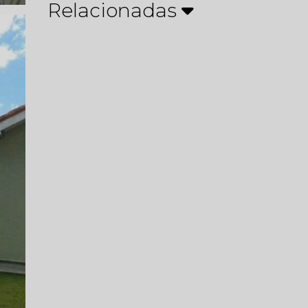
Relacionadas