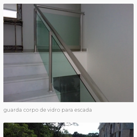
guarda corpo de vidro para escada