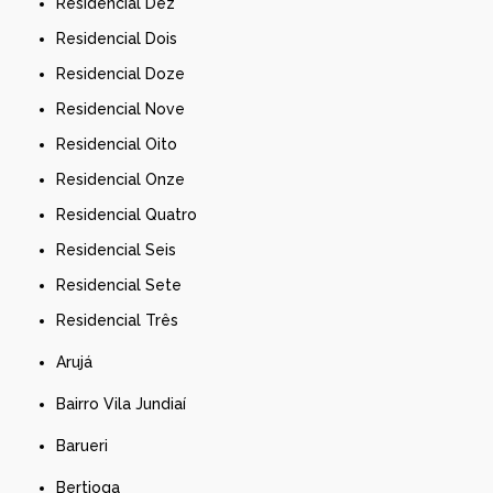
Residencial Dez
Residencial Dois
Residencial Doze
Residencial Nove
Residencial Oito
Residencial Onze
Residencial Quatro
Residencial Seis
Residencial Sete
Residencial Três
Arujá
Bairro Vila Jundiaí
Barueri
Bertioga