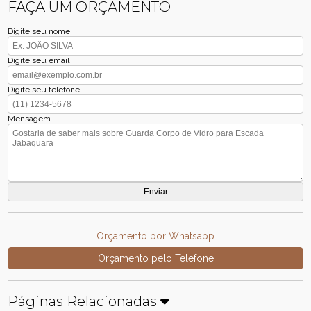
FAÇA UM ORÇAMENTO
Digite seu nome
Digite seu email
Digite seu telefone
Mensagem
Orçamento por Whatsapp
Orçamento pelo Telefone
Páginas Relacionadas