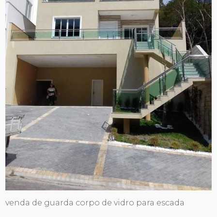
venda de guarda corpo de vidro para escada