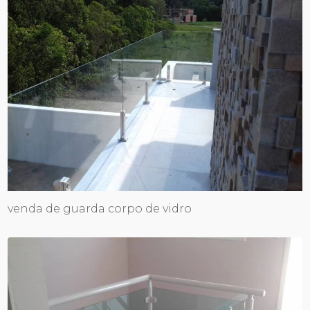
venda de guarda corpo de vidro