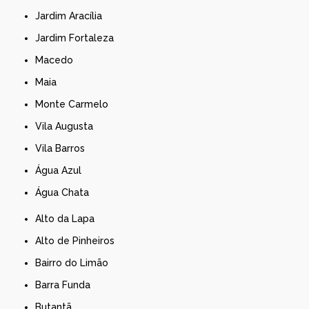
Jardim Aracília
Jardim Fortaleza
Macedo
Maia
Monte Carmelo
Vila Augusta
Vila Barros
Água Azul
Água Chata
Alto da Lapa
Alto de Pinheiros
Bairro do Limão
Barra Funda
Butantã