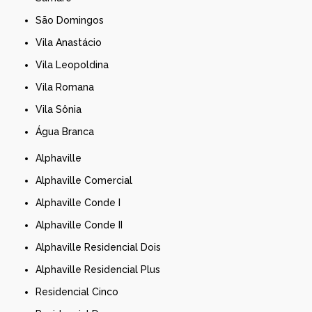
São Domingos
Vila Anastácio
Vila Leopoldina
Vila Romana
Vila Sônia
Água Branca
Alphaville
Alphaville Comercial
Alphaville Conde I
Alphaville Conde II
Alphaville Residencial Dois
Alphaville Residencial Plus
Residencial Cinco