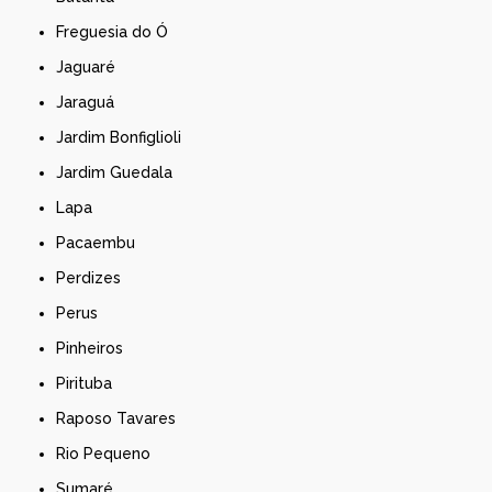
Freguesia do Ó
Jaguaré
Jaraguá
Jardim Bonfiglioli
Jardim Guedala
Lapa
Pacaembu
Perdizes
Perus
Pinheiros
Pirituba
Raposo Tavares
Rio Pequeno
Sumaré