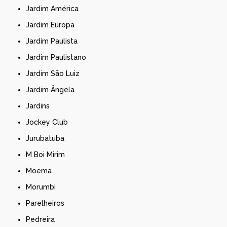
Jardim América
Jardim Europa
Jardim Paulista
Jardim Paulistano
Jardim São Luiz
Jardim Ângela
Jardins
Jockey Club
Jurubatuba
M Boi Mirim
Moema
Morumbi
Parelheiros
Pedreira