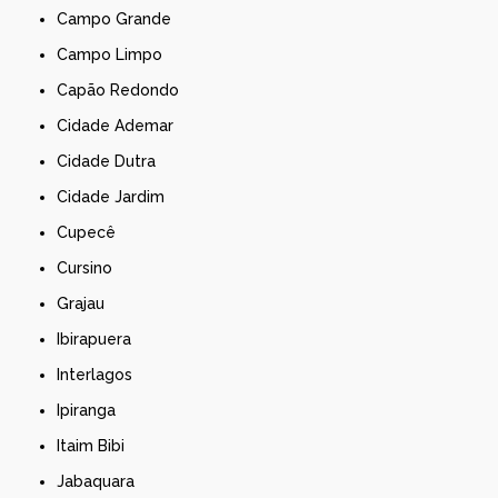
Campo Grande
Campo Limpo
Capão Redondo
Cidade Ademar
Cidade Dutra
Cidade Jardim
Cupecê
Cursino
Grajau
Ibirapuera
Interlagos
Ipiranga
Itaim Bibi
Jabaquara