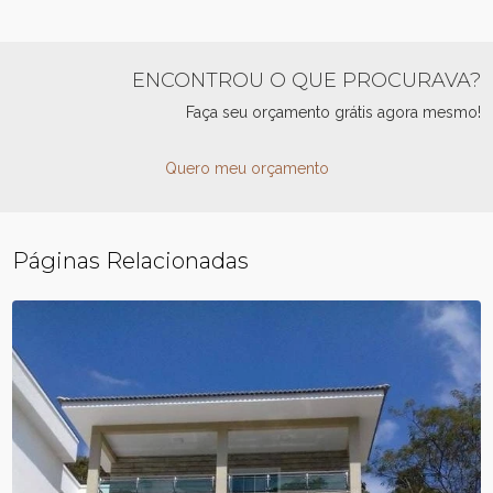
ENCONTROU O QUE PROCURAVA?
Faça seu orçamento grátis agora mesmo!
Quero meu orçamento
Páginas Relacionadas