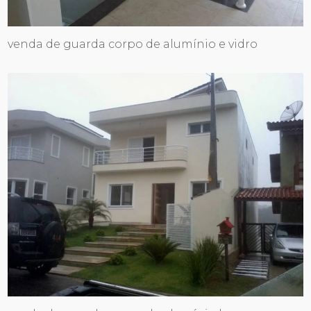
venda de guarda corpo de alumínio e vidro