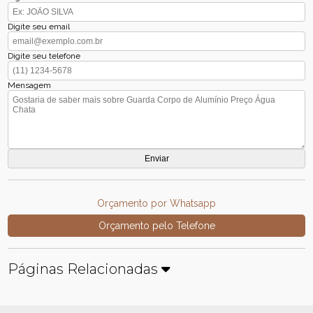
Digite seu email
Digite seu telefone
Mensagem
Orçamento por Whatsapp
Orçamento pelo Telefone
Páginas Relacionadas