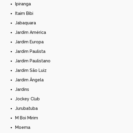
Ipiranga
Itaim Bibi
Jabaquara
Jardim América
Jardim Europa
Jardim Paulista
Jardim Paulistano
Jardim São Luiz
Jardim Ângela
Jardins
Jockey Club
Jurubatuba
M Boi Mirim
Moema