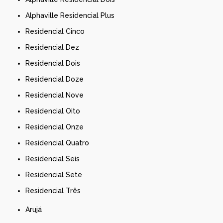
Alphaville Residencial Plus
Residencial Cinco
Residencial Dez
Residencial Dois
Residencial Doze
Residencial Nove
Residencial Oito
Residencial Onze
Residencial Quatro
Residencial Seis
Residencial Sete
Residencial Três
Arujá