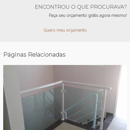
ENCONTROU O QUE PROCURAVA?
Faça seu orçamento grátis agora mesmo!
Quero meu orçamento
Páginas Relacionadas