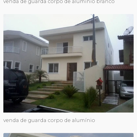
venda de guarda corpo de alumínio branco
venda de guarda corpo de alumínio