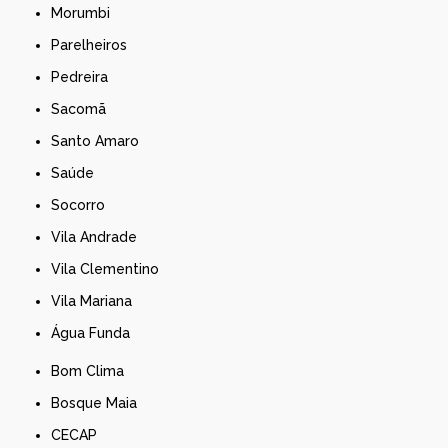
Morumbi
Parelheiros
Pedreira
Sacomã
Santo Amaro
Saúde
Socorro
Vila Andrade
Vila Clementino
Vila Mariana
Água Funda
Bom Clima
Bosque Maia
CECAP