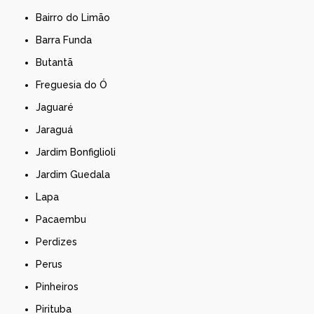
Bairro do Limão
Barra Funda
Butantã
Freguesia do Ó
Jaguaré
Jaraguá
Jardim Bonfiglioli
Jardim Guedala
Lapa
Pacaembu
Perdizes
Perus
Pinheiros
Pirituba