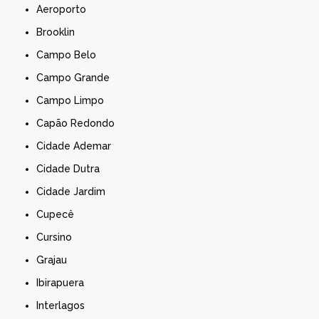
Aeroporto
Brooklin
Campo Belo
Campo Grande
Campo Limpo
Capão Redondo
Cidade Ademar
Cidade Dutra
Cidade Jardim
Cupecê
Cursino
Grajau
Ibirapuera
Interlagos