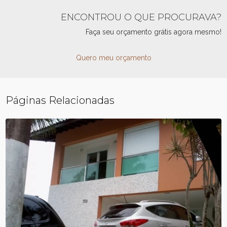
ENCONTROU O QUE PROCURAVA?
Faça seu orçamento grátis agora mesmo!
Quero meu orçamento
Páginas Relacionadas