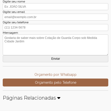
Digite seu nome
Digite seu email
Digite seu telefone
Mensagem
Orçamento por Whatsapp
Orçamento pelo Telefone
Páginas Relacionadas