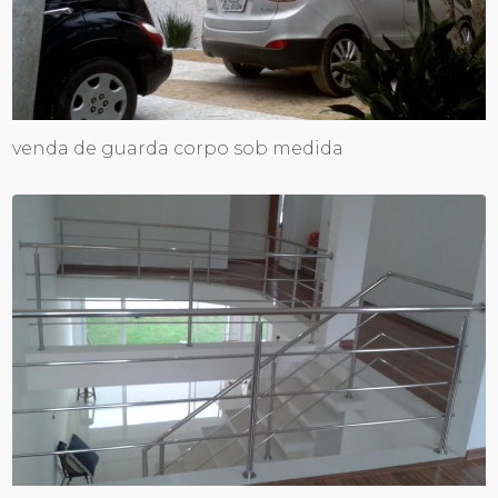
venda de guarda corpo sob medida