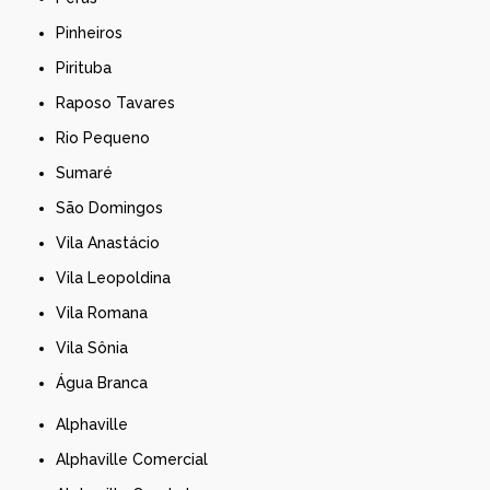
Pinheiros
Pirituba
Raposo Tavares
Rio Pequeno
Sumaré
São Domingos
Vila Anastácio
Vila Leopoldina
Vila Romana
Vila Sônia
Água Branca
Alphaville
Alphaville Comercial