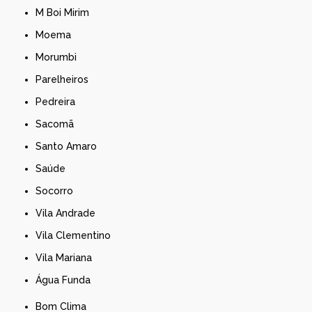
M Boi Mirim
Moema
Morumbi
Parelheiros
Pedreira
Sacomã
Santo Amaro
Saúde
Socorro
Vila Andrade
Vila Clementino
Vila Mariana
Água Funda
Bom Clima