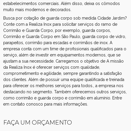
estabelecimentos comerciais. Além disso, deixa os cômodos
muito mais modernos e decorados.
Busca por cotação de guarda corpo sob medida Cidade Jardim?
Conte com a Realiza Inox para solicitar serviços do ramo de
Corrimão e Guarda Corpo, por exemplo, guarda corpos,
Corrimão e Guarda Corpo em São Paulo, guarda corpo de vidro,
parapeitos, corrimão para escadas e corrimãos de inox. A
empresa conta com um time de profissionais qualificados para o
serviço, além de investir em equipamentos modernos, que se
ajustam a sua necessidade. Carregamos o objetivo de A missão
da Realiza Inox é oferecer serviços com qualidade,
comprometimento e agilidade, sempre garantindo a satisfação
dos clientes. Além de possuir uma equipe qualificada e treinada
para oferecer os melhores serviços para todos., a empresa nos
destacando no segmento. Também oferecemos outros serviços,
como corrimão e guarda corpo e corrimão em alumínio. Entre
em contato conosco para mais informações.
FAÇA UM ORÇAMENTO