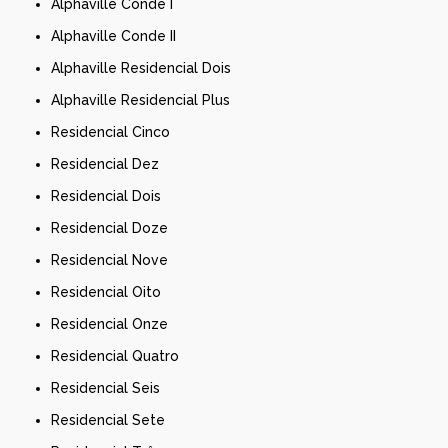
Alphaville Conde I
Alphaville Conde II
Alphaville Residencial Dois
Alphaville Residencial Plus
Residencial Cinco
Residencial Dez
Residencial Dois
Residencial Doze
Residencial Nove
Residencial Oito
Residencial Onze
Residencial Quatro
Residencial Seis
Residencial Sete