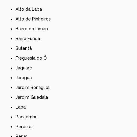
Alto da Lapa
Alto de Pinheiros
Bairro do Limão
Barra Funda
Butantã
Freguesia do Ó
Jaguaré
Jaraguá
Jardim Bonfiglioli
Jardim Guedala
Lapa
Pacaembu
Perdizes
Perus