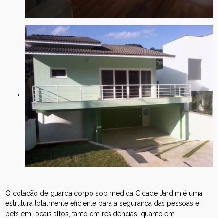
O cotação de guarda corpo sob medida Cidade Jardim é uma
estrutura totalmente eficiente para a segurança das pessoas e
pets em locais altos, tanto em residências, quanto em