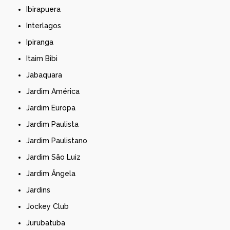
Ibirapuera
Interlagos
Ipiranga
Itaim Bibi
Jabaquara
Jardim América
Jardim Europa
Jardim Paulista
Jardim Paulistano
Jardim São Luiz
Jardim Ângela
Jardins
Jockey Club
Jurubatuba