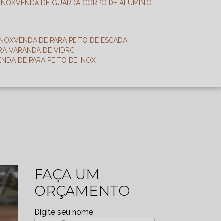
 INOX
VENDA DE GUARDA CORPO DE ALUMÍNIO
INOX
VENDA DE PARA PEITO DE ESCADA
ARA VARANDA DE VIDRO
VENDA DE PARA PEITO DE INOX
FAÇA UM
ORÇAMENTO
Digite seu nome