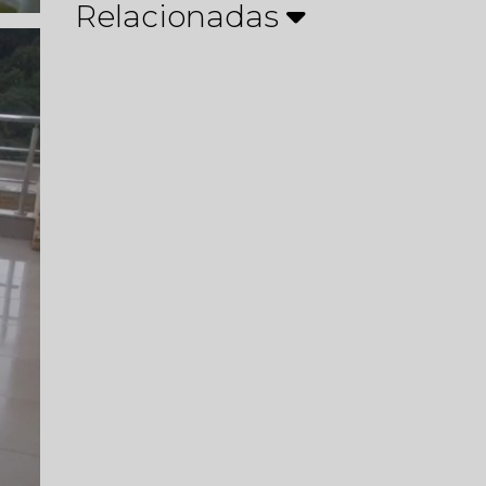
Relacionadas