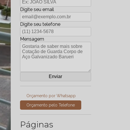
Digite seu email
Digite seu telefone
Mensagem
Orçamento por Whatsapp
Orçamento pelo Telefone
Páginas