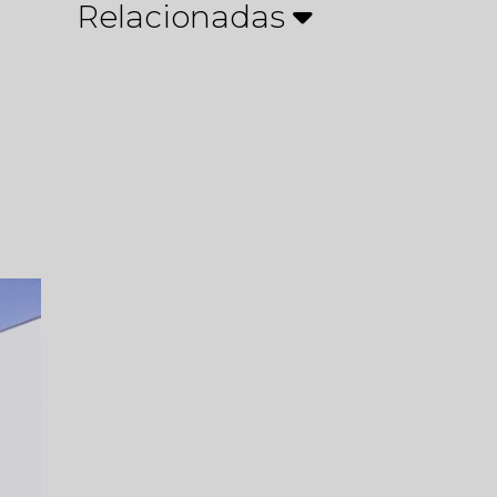
Relacionadas