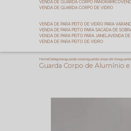
VENDA DE GUARDA CORPO PANORÂMICO
VEN
VENDA DE GUARDA CORPO DE VIDRO
VENDA DE PARA PEITO DE VIDRO PARA VARAN
VENDA DE PARA PEITO PARA SACADA DE SOB
VENDA DE PARA PEITO PARA JANELA
VENDA D
VENDA DE PARA PEITO DE VIDRO
Home
Categorias
guarda corpos
guarda corpo de inox
guarda
Guarda Corpo de Alumínio e