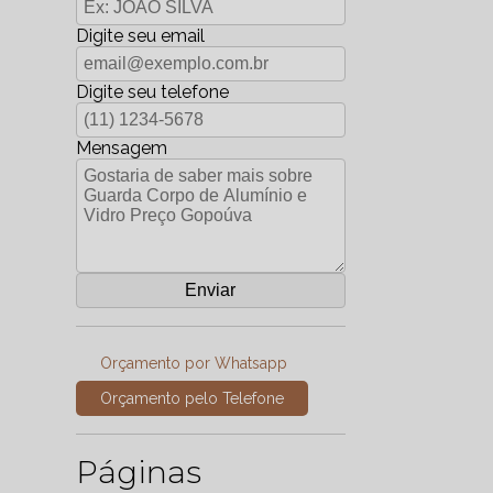
Digite seu email
Digite seu telefone
Mensagem
Orçamento por Whatsapp
Orçamento pelo Telefone
Páginas