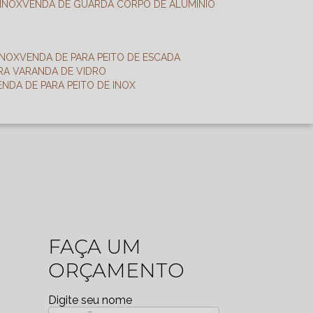
 INOX
VENDA DE GUARDA CORPO DE ALUMÍNIO
INOX
VENDA DE PARA PEITO DE ESCADA
ARA VARANDA DE VIDRO
VENDA DE PARA PEITO DE INOX
FAÇA UM
ORÇAMENTO
Digite seu nome