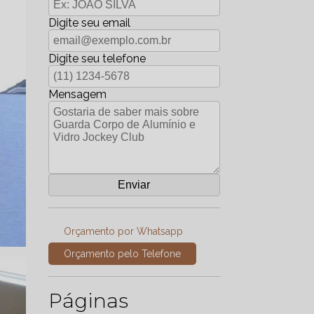
Digite seu email
Digite seu telefone
Mensagem
Orçamento por Whatsapp
Orçamento pelo Telefone
Páginas