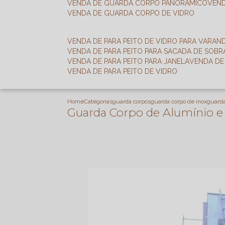
VENDA DE GUARDA CORPO PANORÂMICO
VEN
VENDA DE GUARDA CORPO DE VIDRO
VENDA DE PARA PEITO DE VIDRO PARA VARAN
VENDA DE PARA PEITO PARA SACADA DE SOB
VENDA DE PARA PEITO PARA JANELA
VENDA D
VENDA DE PARA PEITO DE VIDRO
Home
Categorias
guarda corpos
guarda corpo de inox
guarda
Guarda Corpo de Alumínio e