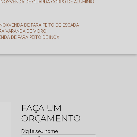
 INOX
VENDA DE GUARDA CORPO DE ALUMÍNIO
INOX
VENDA DE PARA PEITO DE ESCADA
ARA VARANDA DE VIDRO
VENDA DE PARA PEITO DE INOX
FAÇA UM
ORÇAMENTO
Digite seu nome