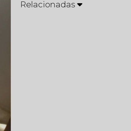
Relacionadas