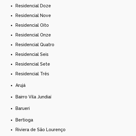
Residencial Doze
Residencial Nove
Residencial Oito
Residencial Onze
Residencial Quatro
Residencial Seis
Residencial Sete
Residencial Três
Arujá
Bairro Vila Jundiaí
Barueri
Bertioga
Riviera de São Lourenço