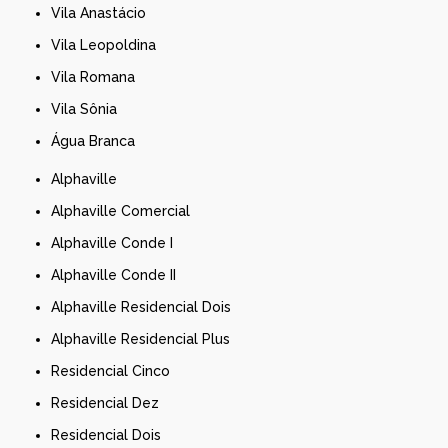
Vila Anastácio
Vila Leopoldina
Vila Romana
Vila Sônia
Água Branca
Alphaville
Alphaville Comercial
Alphaville Conde I
Alphaville Conde II
Alphaville Residencial Dois
Alphaville Residencial Plus
Residencial Cinco
Residencial Dez
Residencial Dois