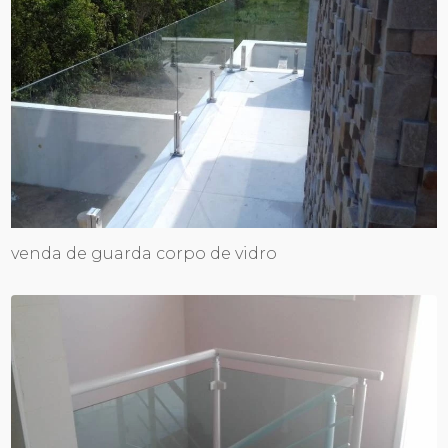
venda de guarda corpo de vidro