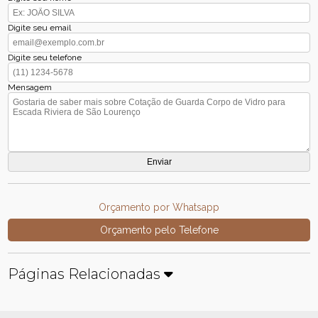
Digite seu email
Digite seu telefone
Mensagem
Orçamento por Whatsapp
Orçamento pelo Telefone
Páginas Relacionadas