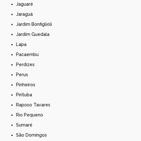
Jaguaré
Jaraguá
Jardim Bonfiglioli
Jardim Guedala
Lapa
Pacaembu
Perdizes
Perus
Pinheiros
Pirituba
Raposo Tavares
Rio Pequeno
Sumaré
São Domingos