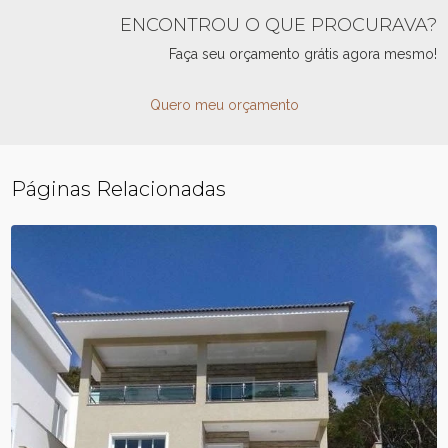
ENCONTROU O QUE PROCURAVA?
Faça seu orçamento grátis agora mesmo!
Quero meu orçamento
Páginas Relacionadas