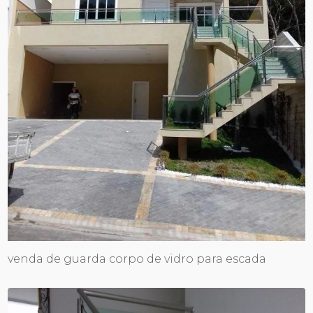
venda de guarda corpo de vidro para escada