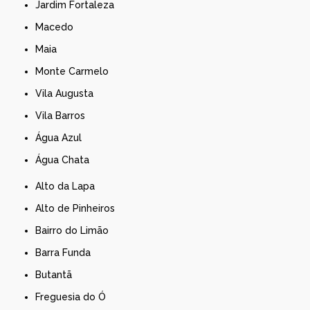
Jardim Fortaleza
Macedo
Maia
Monte Carmelo
Vila Augusta
Vila Barros
Água Azul
Água Chata
Alto da Lapa
Alto de Pinheiros
Bairro do Limão
Barra Funda
Butantã
Freguesia do Ó