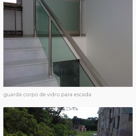
guarda corpo de vidro para escada