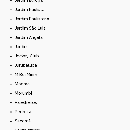
Jardim Europa
Jardim Paulista
Jardim Paulistano
Jardim São Luiz
Jardim Ângela
Jardins
Jockey Club
Jurubatuba
M Boi Mirim
Moema
Morumbi
Parelheiros
Pedreira
Sacomã